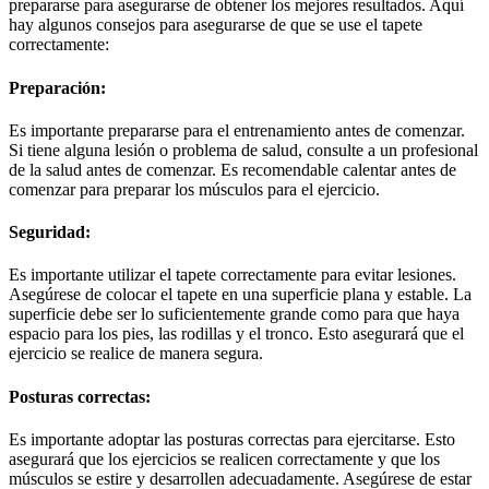
prepararse para asegurarse de obtener los mejores resultados. Aquí
hay algunos consejos para asegurarse de que se use el tapete
correctamente:
Preparación:
Es importante prepararse para el entrenamiento antes de comenzar.
Si tiene alguna lesión o problema de salud, consulte a un profesional
de la salud antes de comenzar. Es recomendable calentar antes de
comenzar para preparar los músculos para el ejercicio.
Seguridad:
Es importante utilizar el tapete correctamente para evitar lesiones.
Asegúrese de colocar el tapete en una superficie plana y estable. La
superficie debe ser lo suficientemente grande como para que haya
espacio para los pies, las rodillas y el tronco. Esto asegurará que el
ejercicio se realice de manera segura.
Posturas correctas:
Es importante adoptar las posturas correctas para ejercitarse. Esto
asegurará que los ejercicios se realicen correctamente y que los
músculos se estire y desarrollen adecuadamente. Asegúrese de estar