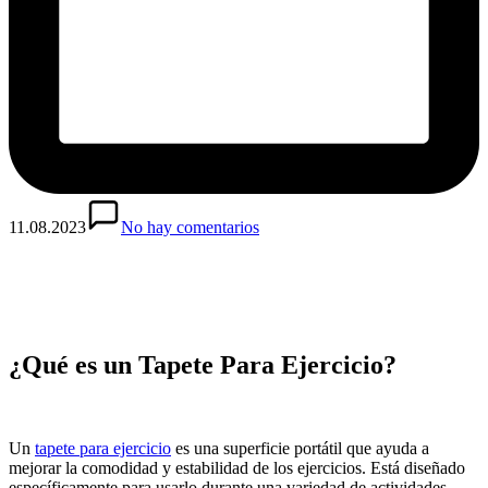
11.08.2023
No hay comentarios
¿Qué es un Tapete Para Ejercicio?
Un
tapete para ejercicio
es una superficie portátil que ayuda a
mejorar la comodidad y estabilidad de los ejercicios. Está diseñado
específicamente para usarlo durante una variedad de actividades