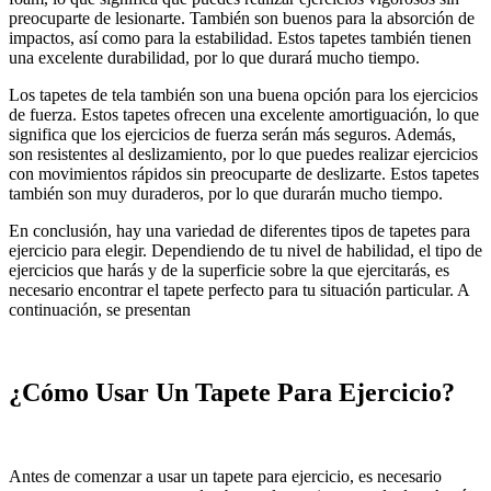
preocuparte de lesionarte. También son buenos para la absorción de
impactos, así como para la estabilidad. Estos tapetes también tienen
una excelente durabilidad, por lo que durará mucho tiempo.
Los tapetes de tela también son una buena opción para los ejercicios
de fuerza. Estos tapetes ofrecen una excelente amortiguación, lo que
significa que los ejercicios de fuerza serán más seguros. Además,
son resistentes al deslizamiento, por lo que puedes realizar ejercicios
con movimientos rápidos sin preocuparte de deslizarte. Estos tapetes
también son muy duraderos, por lo que durarán mucho tiempo.
En conclusión, hay una variedad de diferentes tipos de tapetes para
ejercicio para elegir. Dependiendo de tu nivel de habilidad, el tipo de
ejercicios que harás y de la superficie sobre la que ejercitarás, es
necesario encontrar el tapete perfecto para tu situación particular. A
continuación, se presentan
¿Cómo Usar Un Tapete Para Ejercicio?
Antes de comenzar a usar un tapete para ejercicio, es necesario