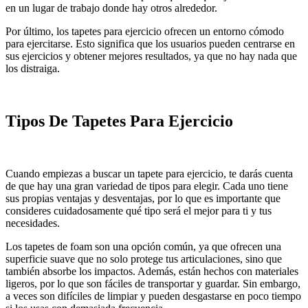
en un lugar de trabajo donde hay otros alrededor.
Por último, los tapetes para ejercicio ofrecen un entorno cómodo
para ejercitarse. Esto significa que los usuarios pueden centrarse en
sus ejercicios y obtener mejores resultados, ya que no hay nada que
los distraiga.
Tipos De Tapetes Para Ejercicio
Cuando empiezas a buscar un tapete para ejercicio, te darás cuenta
de que hay una gran variedad de tipos para elegir. Cada uno tiene
sus propias ventajas y desventajas, por lo que es importante que
consideres cuidadosamente qué tipo será el mejor para ti y tus
necesidades.
Los tapetes de foam son una opción común, ya que ofrecen una
superficie suave que no solo protege tus articulaciones, sino que
también absorbe los impactos. Además, están hechos con materiales
ligeros, por lo que son fáciles de transportar y guardar. Sin embargo,
a veces son difíciles de limpiar y pueden desgastarse en poco tiempo