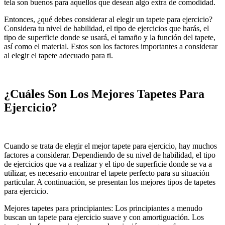
tela son buenos para aquellos que desean algo extra de comodidad.
Entonces, ¿qué debes considerar al elegir un tapete para ejercicio?
Considera tu nivel de habilidad, el tipo de ejercicios que harás, el
tipo de superficie donde se usará, el tamaño y la función del tapete,
así como el material. Estos son los factores importantes a considerar
al elegir el tapete adecuado para ti.
¿Cuáles Son Los Mejores Tapetes Para
Ejercicio?
Cuando se trata de elegir el mejor tapete para ejercicio, hay muchos
factores a considerar. Dependiendo de su nivel de habilidad, el tipo
de ejercicios que va a realizar y el tipo de superficie donde se va a
utilizar, es necesario encontrar el tapete perfecto para su situación
particular. A continuación, se presentan los mejores tipos de tapetes
para ejercicio.
Mejores tapetes para principiantes: Los principiantes a menudo
buscan un tapete para ejercicio suave y con amortiguación. Los