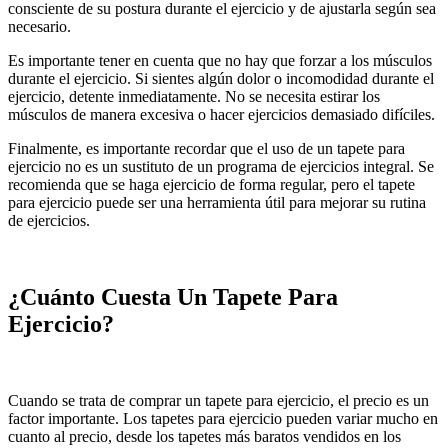
consciente de su postura durante el ejercicio y de ajustarla según sea
necesario.
Es importante tener en cuenta que no hay que forzar a los músculos
durante el ejercicio. Si sientes algún dolor o incomodidad durante el
ejercicio, detente inmediatamente. No se necesita estirar los
músculos de manera excesiva o hacer ejercicios demasiado difíciles.
Finalmente, es importante recordar que el uso de un tapete para
ejercicio no es un sustituto de un programa de ejercicios integral. Se
recomienda que se haga ejercicio de forma regular, pero el tapete
para ejercicio puede ser una herramienta útil para mejorar su rutina
de ejercicios.
¿Cuánto Cuesta Un Tapete Para
Ejercicio?
Cuando se trata de comprar un tapete para ejercicio, el precio es un
factor importante. Los tapetes para ejercicio pueden variar mucho en
cuanto al precio, desde los tapetes más baratos vendidos en los