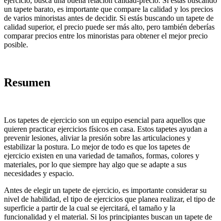
ejercicio, busca una buena relación calidad-precio. Si estás buscando
un tapete barato, es importante que compare la calidad y los precios
de varios minoristas antes de decidir. Si estás buscando un tapete de
calidad superior, el precio puede ser más alto, pero también deberías
comparar precios entre los minoristas para obtener el mejor precio
posible.
Resumen
Los tapetes de ejercicio son un equipo esencial para aquellos que
quieren practicar ejercicios físicos en casa. Estos tapetes ayudan a
prevenir lesiones, aliviar la presión sobre las articulaciones y
estabilizar la postura. Lo mejor de todo es que los tapetes de
ejercicio existen en una variedad de tamaños, formas, colores y
materiales, por lo que siempre hay algo que se adapte a sus
necesidades y espacio.
Antes de elegir un tapete de ejercicio, es importante considerar su
nivel de habilidad, el tipo de ejercicios que planea realizar, el tipo de
superficie a partir de la cual se ejercitará, el tamaño y la
funcionalidad y el material. Si los principiantes buscan un tapete de