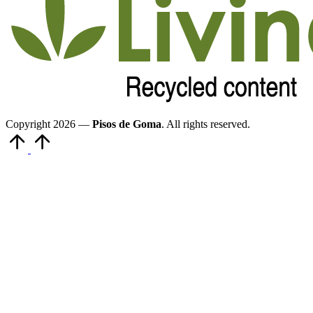
Copyright 2026 —
Pisos de Goma
. All rights reserved.
Volver
arriba