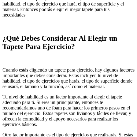
habilidad, el tipo de ejercicio que hará, el tipo de superficie y el
material. Entonces podrás elegir el mejor tapete para tus
necesidades.
¿Qué Debes Considerar Al Elegir un
Tapete Para Ejercicio?
Cuando estás eligiendo un tapete para ejercicio, hay algunos factores
importantes que debes considerar. Estos incluyen tu nivel de
habilidad, el tipo de ejercicios que harás, el tipo de superficie donde
se usará, el tamaño y la función, así como el material.
Tu nivel de habilidad es un factor importante al elegir el tapete
adecuado para ti. Si eres un principiante, entonces te
recomendaríamos uno de foam para hacer los primeros pasos en el
mundo del ejercicio. Estos tapetes son livianos y fáciles de llevar, y
ofrecen la comodidad y el apoyo necesarios para realizar los
ejercicios básicos.
Otro factor importante es el tipo de ejercicios que realizarás. Si estás