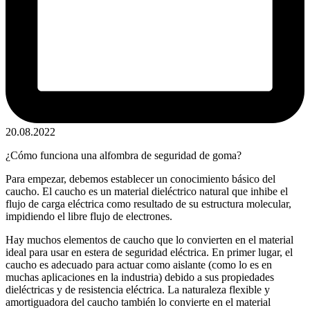
20.08.2022
¿Cómo funciona una alfombra de seguridad de goma?
Para empezar, debemos establecer un conocimiento básico del
caucho. El caucho es un material dieléctrico natural que inhibe el
flujo de carga eléctrica como resultado de su estructura molecular,
impidiendo el libre flujo de electrones.
Hay muchos elementos de caucho que lo convierten en el material
ideal para usar en estera de seguridad eléctrica. En primer lugar, el
caucho es adecuado para actuar como aislante (como lo es en
muchas aplicaciones en la industria) debido a sus propiedades
dieléctricas y de resistencia eléctrica. La naturaleza flexible y
amortiguadora del caucho también lo convierte en el material