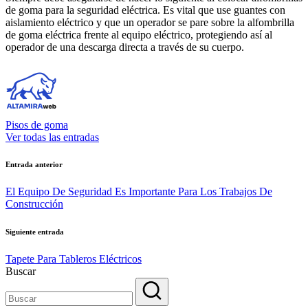
de goma para la seguridad eléctrica. Es vital que use guantes con
aislamiento eléctrico y que un operador se pare sobre la alfombrilla
de goma eléctrica frente al equipo eléctrico, protegiendo así al
operador de una descarga directa a través de su cuerpo.
Pisos de goma
Ver todas las entradas
Navegación
Entrada anterior
de
El Equipo De Seguridad Es Importante Para Los Trabajos De
entradas
Construcción
Siguiente entrada
Tapete Para Tableros Eléctricos
Buscar