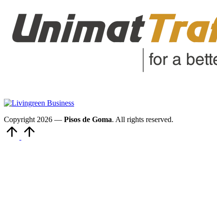
Copyright 2026 —
Pisos de Goma
. All rights reserved.
Volver
arriba