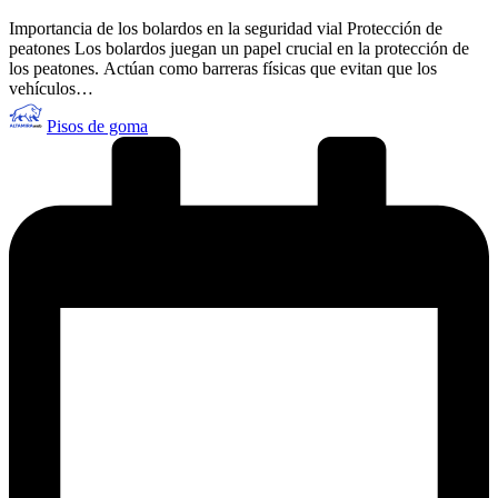
Importancia de los bolardos en la seguridad vial Protección de
peatones Los bolardos juegan un papel crucial en la protección de
los peatones. Actúan como barreras físicas que evitan que los
vehículos…
Publicado
Pisos de goma
por