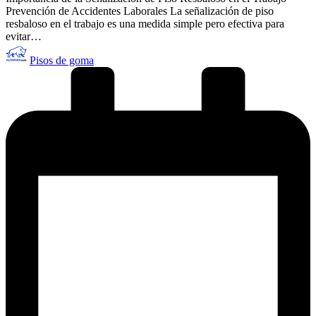
Prevención de Accidentes Laborales La señalización de piso
resbaloso en el trabajo es una medida simple pero efectiva para
evitar…
Publicado
Pisos de goma
por