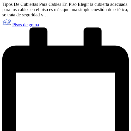
Tipos De Cubiertas Para Cables En Piso Elegir la cubierta adecuada
para tus cables en el piso es más que una simple cuestión de estética;
se trata de seguridad y…
Publicado
Pisos de goma
por