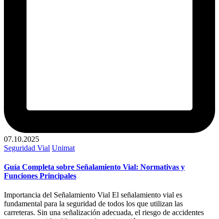
07.10.2025
Publicado
Seguridad Vial
Unimat
en
Guía Completa sobre Señalamiento Vial: Normativas y
Funciones Principales
Importancia del Señalamiento Vial El señalamiento vial es
fundamental para la seguridad de todos los que utilizan las
carreteras. Sin una señalización adecuada, el riesgo de accidentes