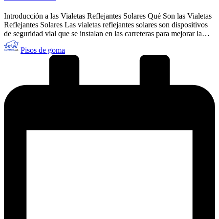
Introducción a las Vialetas Reflejantes Solares Qué Son las Vialetas
Reflejantes Solares Las vialetas reflejantes solares son dispositivos
de seguridad vial que se instalan en las carreteras para mejorar la…
Publicado
Pisos de goma
por