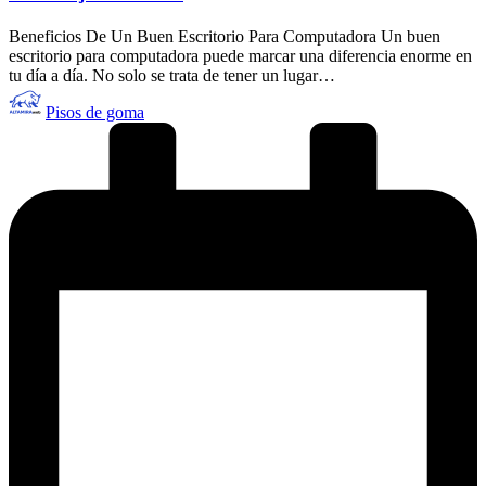
Beneficios De Un Buen Escritorio Para Computadora Un buen
escritorio para computadora puede marcar una diferencia enorme en
tu día a día. No solo se trata de tener un lugar…
Publicado
Pisos de goma
por