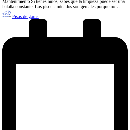
Mantenimiento Si tienes niños, sabes que la limpieza puede ser una
batalla constante. Los pisos laminados son geniales porque no…
Publicado
Pisos de goma
por