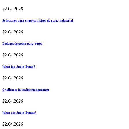
22.04.2026
Soluciones para empresas, pisos de goma industrial.
22.04.2026
Badenes de goma para autos
22.04.2026
What is a Speed Bump?
22.04.2026
Challenges in traffic management
22.04.2026
What are Speed Bumps?
22.04.2026