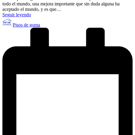
todo el mundo, una mejora importante que sin duda alguna ha
aceptado el mundo, y es que…
Seguir leyendo
Publicado
Pisos de goma
por