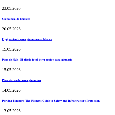
23.05.2026
Sugerencia de limpieza
20.05.2026
Equipamiento para gimnasios en Mexico
15.05.2026
Pisos de Hule: El aliado ideal de tu equipo para gimnasio
15.05.2026
Pisos de caucho para gimnasios
14.05.2026
Parking Bumpers: The Ultimate Guide to Safety and Infrastructure Protection
13.05.2026