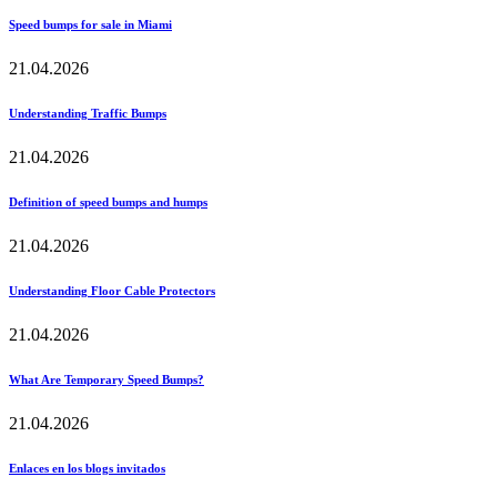
Speed bumps for sale in Miami
21.04.2026
Understanding Traffic Bumps
21.04.2026
Definition of speed bumps and humps
21.04.2026
Understanding Floor Cable Protectors
21.04.2026
What Are Temporary Speed Bumps?
21.04.2026
Enlaces en los blogs invitados