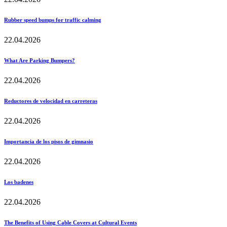
Rubber speed bumps for traffic calming
22.04.2026
What Are Parking Bumpers?
22.04.2026
Reductores de velocidad en carreteras
22.04.2026
Importancia de los pisos de gimnasio
22.04.2026
Los badenes
22.04.2026
The Benefits of Using Cable Covers at Cultural Events