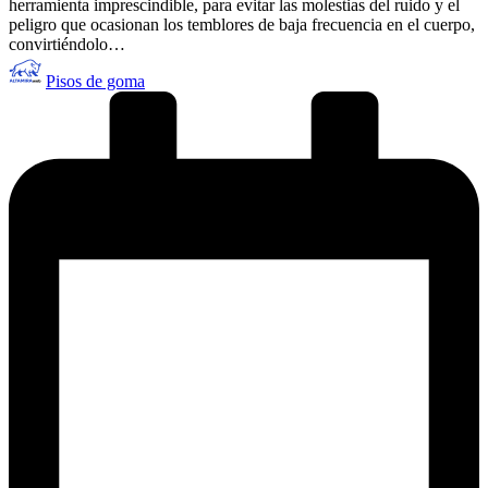
herramienta imprescindible, para evitar las molestias del ruido y el
peligro que ocasionan los temblores de baja frecuencia en el cuerpo,
convirtiéndolo…
Publicado
Pisos de goma
por