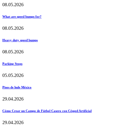
08.05.2026
What are speed bumps for?
08.05.2026
Heavy duty speed bumps
08.05.2026
Parking Stops
05.05.2026
Pisos de hule México
29.04.2026
Cómo Crear un Campo de Fútbol Casero con Césped Artificial
29.04.2026