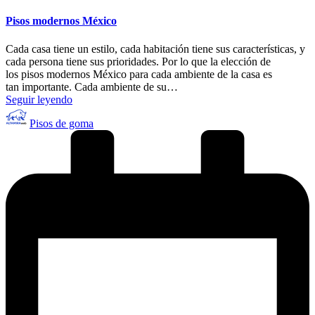
en
Pisos modernos México
Cada casa tiene un estilo, cada habitación tiene sus características, y
cada persona tiene sus prioridades. Por lo que la elección de
los pisos modernos México para cada ambiente de la casa es
tan importante. Cada ambiente de su…
Seguir leyendo
Publicado
Pisos de goma
por