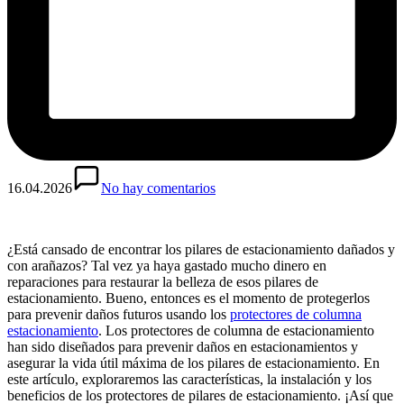
16.04.2026
No hay comentarios
¿Está cansado de encontrar los pilares de estacionamiento dañados y
con arañazos? Tal vez ya haya gastado mucho dinero en
reparaciones para restaurar la belleza de esos pilares de
estacionamiento. Bueno, entonces es el momento de protegerlos
para prevenir daños futuros usando los
protectores de columna
estacionamiento
. Los protectores de columna de estacionamiento
han sido diseñados para prevenir daños en estacionamientos y
asegurar la vida útil máxima de los pilares de estacionamiento. En
este artículo, exploraremos las características, la instalación y los
beneficios de los protectores de pilares de estacionamiento. ¡Así que