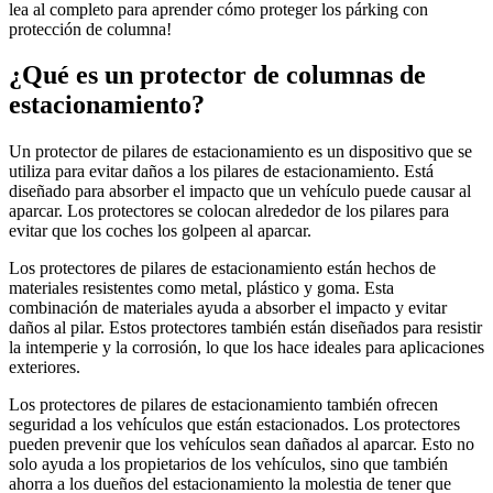
lea al completo para aprender cómo proteger los párking con
protección de columna!
¿Qué es un protector de columnas de
estacionamiento?
Un protector de pilares de estacionamiento es un dispositivo que se
utiliza para evitar daños a los pilares de estacionamiento. Está
diseñado para absorber el impacto que un vehículo puede causar al
aparcar. Los protectores se colocan alrededor de los pilares para
evitar que los coches los golpeen al aparcar.
Los protectores de pilares de estacionamiento están hechos de
materiales resistentes como metal, plástico y goma. Esta
combinación de materiales ayuda a absorber el impacto y evitar
daños al pilar. Estos protectores también están diseñados para resistir
la intemperie y la corrosión, lo que los hace ideales para aplicaciones
exteriores.
Los protectores de pilares de estacionamiento también ofrecen
seguridad a los vehículos que están estacionados. Los protectores
pueden prevenir que los vehículos sean dañados al aparcar. Esto no
solo ayuda a los propietarios de los vehículos, sino que también
ahorra a los dueños del estacionamiento la molestia de tener que