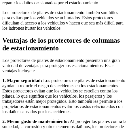
reparar los daños ocasionados por el estacionamiento.
Los protectores de pilares de estacionamiento también son útiles
para evitar que los vehículos sean hurtados. Estos protectores
dificultan el acceso a los vehículos y hacen que sea más difícil para
los ladrones hurtar los vehículos.
Ventajas de los protectores de columnas
de estacionamiento
Los protectores de pilares de estacionamiento presentan una gran
variedad de ventajas para proteger los estacionamientos. Estas
ventajas incluyen:
1. Mayor seguridad:
Los protectores de pilares de estacionamiento
ayudan a reducir el riesgo de accidentes en los estacionamientos.
Estos protectores evitan que los vehículos se estrellen contra los
pilares, lo que significa que los vehículos, los pasajeros y los
trabajadores están mejor protegidos. Esto también les permite a los
propietarios de estacionamientos evitar los costos relacionados con
los daños causados ​​por los accidentes.
2. Menor gasto de mantenimiento:
Al proteger los pilares contra la
suciedad, la corrosión y otros elementos dañinos, los protectores de