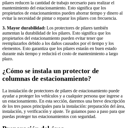
pilares reducen la cantidad de trabajo necesario para realizar el
mantenimiento del estacionamiento. Esto significa que los
propietarios de estacionamientos pueden ahorrar tiempo y dinero al
evitar la necesidad de pintar o reparar los pilares con frecuencia.
3. Mayor durabilidad:
Los protectores de pilares también
aumentan la durabilidad de los pilares. Esto significa que los
propietarios del estacionamiento pueden evitar tener que
reemplazarlos debido a los daños causados ​​por el tiempo y los
elementos. Esto garantiza que los pilares estarán en buen estado
durante más tiempo y reducirá el costo de mantenimiento a largo
plazo.
¿Cómo se instala un protector de
columnas de estacionamiento?
La instalación de protectores de pilares de estacionamiento puede
ayudar a proteger los vehículos y a cualquier persona que ingrese a
un estacionamiento. En esta sección, daremos una breve descripción
de los tres pasos principales para la instalación: preparación del área,
instalación, y verificación y ajuste. Te guiamos paso a paso para que
puedas proteger tus estacionamientos con seguridad.