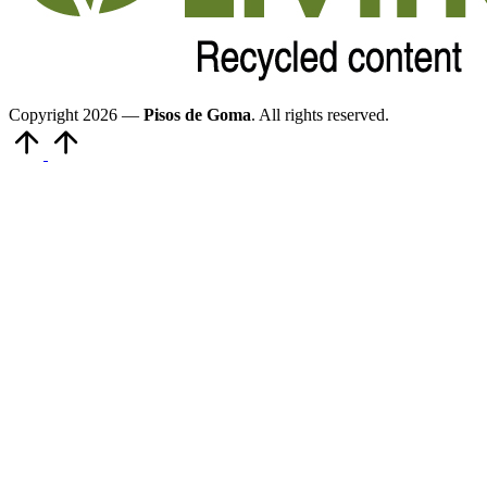
Copyright 2026 —
Pisos de Goma
. All rights reserved.
Volver
arriba