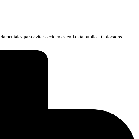
damentales para evitar accidentes en la vía pública. Colocados…