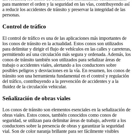
para mantener el orden y la seguridad en las vías, contribuyendo así
a reducir los accidentes de tránsito y preservar la integridad de las
personas.
Control de tráfico
El control de tráfico es una de las aplicaciones más importantes de
los conos de tránsito en la actualidad. Estos conos son utilizados
para delimitar y dirigir el flujo de vehículos en las calles y carreteras,
permitiendo así una circulación más segura y ordenada. Además, los
conos de tránsito también son utilizados para señalizar áreas de
trabajo o accidentes viales, alertando a los conductores sobre
posibles peligros y desviaciones en la vía. En resumen, los conos de
tránsito son una herramienta fundamental en el control y regulación
del tráfico, contribuyendo a la prevención de accidentes y a la
fluidez de la circulación vehicular.
Señalización de obras viales
Los conos de tránsito son elementos esenciales en la señalización de
obras viales. Estos conos, también conocidos como conos de
seguridad, se utilizan para delimitar áreas de trabajo, advertir a los
conductores sobre la presencia de obras y garantizar la seguridad
vial. Son de color naranja brillante para ser fácilmente visibles