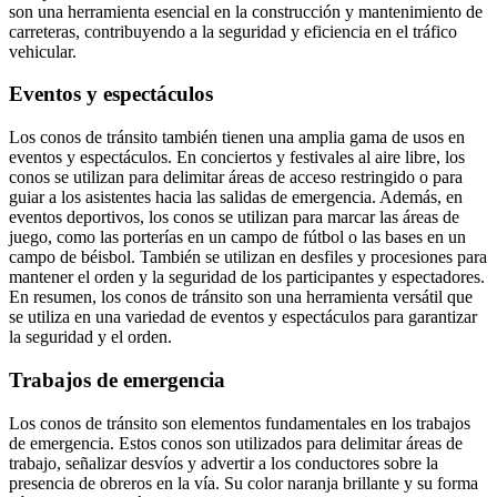
son una herramienta esencial en la construcción y mantenimiento de
carreteras, contribuyendo a la seguridad y eficiencia en el tráfico
vehicular.
Eventos y espectáculos
Los conos de tránsito también tienen una amplia gama de usos en
eventos y espectáculos. En conciertos y festivales al aire libre, los
conos se utilizan para delimitar áreas de acceso restringido o para
guiar a los asistentes hacia las salidas de emergencia. Además, en
eventos deportivos, los conos se utilizan para marcar las áreas de
juego, como las porterías en un campo de fútbol o las bases en un
campo de béisbol. También se utilizan en desfiles y procesiones para
mantener el orden y la seguridad de los participantes y espectadores.
En resumen, los conos de tránsito son una herramienta versátil que
se utiliza en una variedad de eventos y espectáculos para garantizar
la seguridad y el orden.
Trabajos de emergencia
Los conos de tránsito son elementos fundamentales en los trabajos
de emergencia. Estos conos son utilizados para delimitar áreas de
trabajo, señalizar desvíos y advertir a los conductores sobre la
presencia de obreros en la vía. Su color naranja brillante y su forma