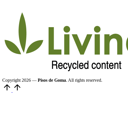
Copyright 2026 —
Pisos de Goma
. All rights reserved.
Volver
arriba