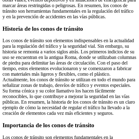
marcar áreas restringidas o peligrosas. En resumen, los conos de
tránsito son herramientas fundamentales en la regulación del tráfico
y en la prevención de accidentes en las vías públicas.
Historia de los conos de tránsito
Los conos de tránsito son elementos indispensables en la actualidad
para la regulación del tráfico y la seguridad vial. Sin embargo, su
historia se remonta a varios siglos atrás. Los primeros indicios de su
uso se encuentran en la antigua Roma, donde se utilizaban columnas
de piedra para delimitar las áreas de circulación. Con el paso del
tiempo, estos elementos evolucionaron y se comenzaron a fabricar
con materiales más ligeros y flexibles, como el plástico.
Actualmente, los conos de tránsito se utilizan en todo el mundo para
señalizar zonas de trabajo, desvíos de tráfico y eventos especiales.
Su forma cónica y su color llamativo los hacen fácilmente
reconocibles, lo que contribuye a mejorar la seguridad en las vías
públicas. En resumen, la historia de los conos de tránsito es un claro
ejemplo de cómo la necesidad de regular el tráfico ha llevado a la
creación de elementos cada vez más eficientes y seguros.
Importancia de los conos de tránsito
Los conos de tránsito son elementos fundamentales en la