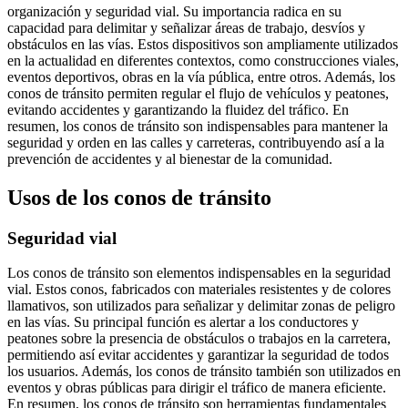
organización y seguridad vial. Su importancia radica en su
capacidad para delimitar y señalizar áreas de trabajo, desvíos y
obstáculos en las vías. Estos dispositivos son ampliamente utilizados
en la actualidad en diferentes contextos, como construcciones viales,
eventos deportivos, obras en la vía pública, entre otros. Además, los
conos de tránsito permiten regular el flujo de vehículos y peatones,
evitando accidentes y garantizando la fluidez del tráfico. En
resumen, los conos de tránsito son indispensables para mantener la
seguridad y orden en las calles y carreteras, contribuyendo así a la
prevención de accidentes y al bienestar de la comunidad.
Usos de los conos de tránsito
Seguridad vial
Los conos de tránsito son elementos indispensables en la seguridad
vial. Estos conos, fabricados con materiales resistentes y de colores
llamativos, son utilizados para señalizar y delimitar zonas de peligro
en las vías. Su principal función es alertar a los conductores y
peatones sobre la presencia de obstáculos o trabajos en la carretera,
permitiendo así evitar accidentes y garantizar la seguridad de todos
los usuarios. Además, los conos de tránsito también son utilizados en
eventos y obras públicas para dirigir el tráfico de manera eficiente.
En resumen, los conos de tránsito son herramientas fundamentales