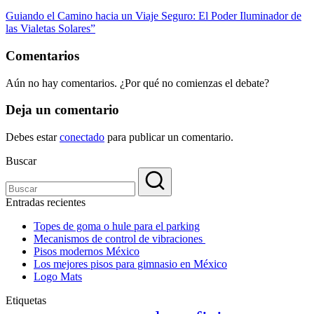
Guiando el Camino hacia un Viaje Seguro: El Poder Iluminador de
las Vialetas Solares”
Comentarios
Aún no hay comentarios. ¿Por qué no comienzas el debate?
Deja un comentario
Debes estar
conectado
para publicar un comentario.
Buscar
Entradas recientes
Topes de goma o hule para el parking
Mecanismos de control de vibraciones
Pisos modernos México
Los mejores pisos para gimnasio en México
Logo Mats
Etiquetas