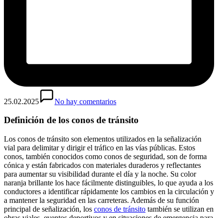
25.02.2025
No hay comentarios
Definición de los conos de tránsito
Los conos de tránsito son elementos utilizados en la señalización
vial para delimitar y dirigir el tráfico en las vías públicas. Estos
conos, también conocidos como conos de seguridad, son de forma
cónica y están fabricados con materiales duraderos y reflectantes
para aumentar su visibilidad durante el día y la noche. Su color
naranja brillante los hace fácilmente distinguibles, lo que ayuda a los
conductores a identificar rápidamente los cambios en la circulación y
a mantener la seguridad en las carreteras. Además de su función
principal de señalización, los
conos de tránsito
también se utilizan en
obras viales, eventos deportivos y en situaciones de emergencia para