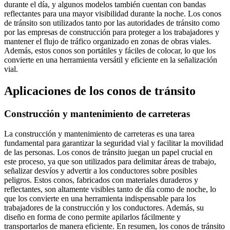
durante el día, y algunos modelos también cuentan con bandas
reflectantes para una mayor visibilidad durante la noche. Los conos
de tránsito son utilizados tanto por las autoridades de tránsito como
por las empresas de construcción para proteger a los trabajadores y
mantener el flujo de tráfico organizado en zonas de obras viales.
Además, estos conos son portátiles y fáciles de colocar, lo que los
convierte en una herramienta versátil y eficiente en la señalización
vial.
Aplicaciones de los conos de tránsito
Construcción y mantenimiento de carreteras
La construcción y mantenimiento de carreteras es una tarea
fundamental para garantizar la seguridad vial y facilitar la movilidad
de las personas. Los conos de tránsito juegan un papel crucial en
este proceso, ya que son utilizados para delimitar áreas de trabajo,
señalizar desvíos y advertir a los conductores sobre posibles
peligros. Estos conos, fabricados con materiales duraderos y
reflectantes, son altamente visibles tanto de día como de noche, lo
que los convierte en una herramienta indispensable para los
trabajadores de la construcción y los conductores. Además, su
diseño en forma de cono permite apilarlos fácilmente y
transportarlos de manera eficiente. En resumen, los conos de tránsito