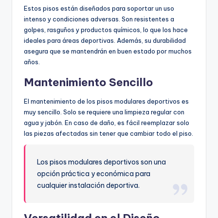
Estos pisos están diseñados para soportar un uso
intenso y condiciones adversas. Son resistentes a
golpes, rasguños y productos químicos, lo que los hace
ideales para áreas deportivas. Además, su durabilidad
asegura que se mantendrán en buen estado por muchos
años.
Mantenimiento Sencillo
El mantenimiento de los pisos modulares deportivos es
muy sencillo. Solo se requiere una limpieza regular con
agua y jabón. En caso de daño, es fácil reemplazar solo
las piezas afectadas sin tener que cambiar todo el piso.
Los pisos modulares deportivos son una
opción práctica y económica para
cualquier instalación deportiva.