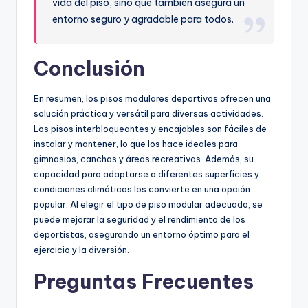
vida del piso, sino que también asegura un
entorno seguro y agradable para todos.
Conclusión
En resumen, los pisos modulares deportivos ofrecen una
solución práctica y versátil para diversas actividades.
Los pisos interbloqueantes y encajables son fáciles de
instalar y mantener, lo que los hace ideales para
gimnasios, canchas y áreas recreativas. Además, su
capacidad para adaptarse a diferentes superficies y
condiciones climáticas los convierte en una opción
popular. Al elegir el tipo de piso modular adecuado, se
puede mejorar la seguridad y el rendimiento de los
deportistas, asegurando un entorno óptimo para el
ejercicio y la diversión.
Preguntas Frecuentes