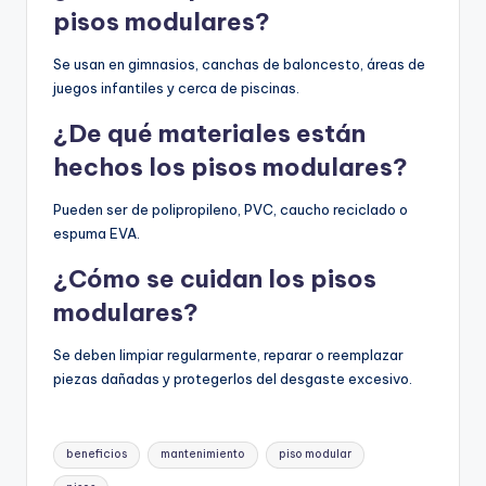
pisos modulares?
Se usan en gimnasios, canchas de baloncesto, áreas de
juegos infantiles y cerca de piscinas.
¿De qué materiales están
hechos los pisos modulares?
Pueden ser de polipropileno, PVC, caucho reciclado o
espuma EVA.
¿Cómo se cuidan los pisos
modulares?
Se deben limpiar regularmente, reparar o reemplazar
piezas dañadas y protegerlos del desgaste excesivo.
Etiquetas:
beneficios
mantenimiento
piso modular