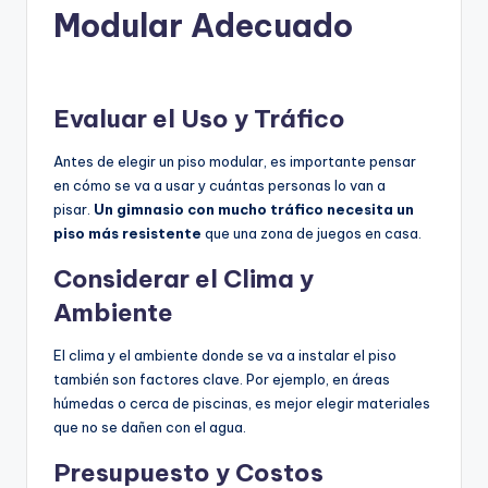
Modular Adecuado
Evaluar el Uso y Tráfico
Antes de elegir un piso modular, es importante pensar
en cómo se va a usar y cuántas personas lo van a
pisar.
Un gimnasio con mucho tráfico necesita un
piso más resistente
que una zona de juegos en casa.
Considerar el Clima y
Ambiente
El clima y el ambiente donde se va a instalar el piso
también son factores clave. Por ejemplo, en áreas
húmedas o cerca de piscinas, es mejor elegir materiales
que no se dañen con el agua.
Presupuesto y Costos