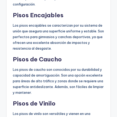
configuración.
Pisos Encajables
Los pisos encajables se caracterizan por su sistema de
unión que asegura una superficie uniforme y estable. Son
perfectos para gimnasios y canchas deportivas, ya que
ofrecen una excelente absorción de impactos y
resistencia al desgaste.
Pisos de Caucho
Los pisos de caucho son conocidos por su durabilidad y
capacidad de amortiguación. Son una opción excelente
para áreas de alto tráfico y zonas donde se requiere una
superficie antideslizante. Además, son fáciles de limpiar
y mantener.
Pisos de Vinilo
Los pisos de vinilo son versátiles y vienen en una