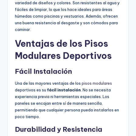
variedad de diseños y colores. Son resistentes al agua y
fáciles de limpiar, lo que los hace ideales para áreas
húmedas como piscinas y vestuarios. Además, ofrecen
una buena resistencia al desgaste y son cómodos para
caminar.
Ventajas de los Pisos
Modulares Deportivos
Fácil Instalación
Una de las mayores ventajas de los
pisos modulares
deportivos es su
fácil instalación
. No se necesita
experiencia previa ni herramientas especiales. Los
paneles se encajan entre sí de manera sencilla,
permitiendo que cualquier persona pueda instalarlos en
poco tiempo.
Durabilidad y Resistencia