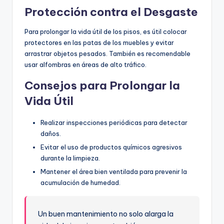
Protección contra el Desgaste
Para prolongar la vida útil de los pisos, es útil colocar
protectores en las patas de los muebles y evitar
arrastrar objetos pesados. También es recomendable
usar alfombras en áreas de alto tráfico.
Consejos para Prolongar la
Vida Útil
Realizar inspecciones periódicas para detectar
daños.
Evitar el uso de productos químicos agresivos
durante la limpieza.
Mantener el área bien ventilada para prevenir la
acumulación de humedad.
Un buen mantenimiento no solo alarga la