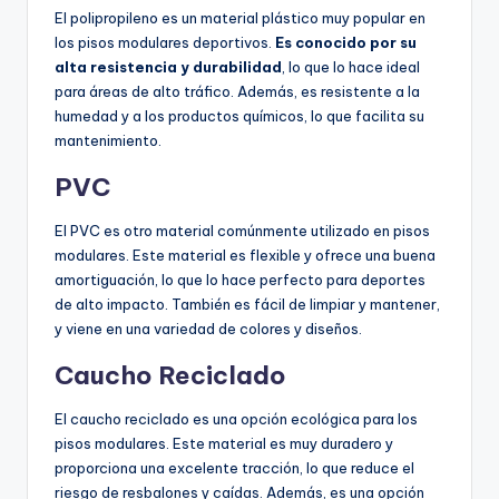
El polipropileno es un material plástico muy popular en
los pisos modulares deportivos.
Es conocido por su
alta resistencia y durabilidad
, lo que lo hace ideal
para áreas de alto tráfico. Además, es resistente a la
humedad y a los productos químicos, lo que facilita su
mantenimiento.
PVC
El PVC es otro material comúnmente utilizado en pisos
modulares. Este material es flexible y ofrece una buena
amortiguación, lo que lo hace perfecto para deportes
de alto impacto. También es fácil de limpiar y mantener,
y viene en una variedad de colores y diseños.
Caucho Reciclado
El caucho reciclado es una opción ecológica para los
pisos modulares. Este material es muy duradero y
proporciona una excelente tracción, lo que reduce el
riesgo de resbalones y caídas. Además, es una opción