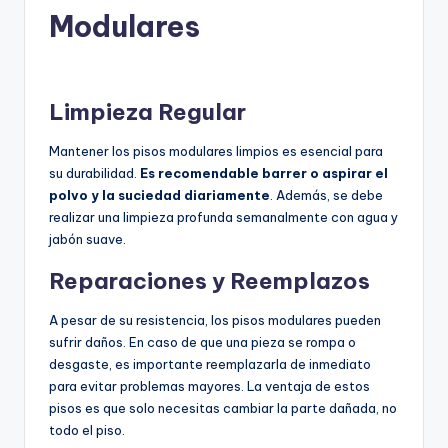
Modulares
Limpieza Regular
Mantener los pisos modulares limpios es esencial para
su durabilidad.
Es recomendable barrer o aspirar el
polvo y la suciedad diariamente
. Además, se debe
realizar una limpieza profunda semanalmente con agua y
jabón suave.
Reparaciones y Reemplazos
A pesar de su resistencia, los pisos modulares pueden
sufrir daños. En caso de que una pieza se rompa o
desgaste, es importante reemplazarla de inmediato
para evitar problemas mayores. La ventaja de estos
pisos es que solo necesitas cambiar la parte dañada, no
todo el piso.