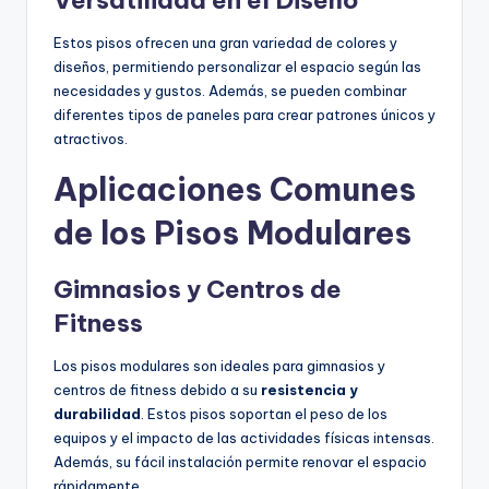
Versatilidad en el Diseño
Estos pisos ofrecen una gran variedad de colores y
diseños, permitiendo personalizar el espacio según las
necesidades y gustos. Además, se pueden combinar
diferentes tipos de paneles para crear patrones únicos y
atractivos.
Aplicaciones Comunes
de los Pisos Modulares
Gimnasios y Centros de
Fitness
Los pisos modulares son ideales para gimnasios y
centros de fitness debido a su
resistencia y
durabilidad
. Estos pisos soportan el peso de los
equipos y el impacto de las actividades físicas intensas.
Además, su fácil instalación permite renovar el espacio
rápidamente.