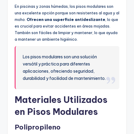
En piscinas y zonas húmedas, los pisos modulares son
una excelente opción porque son resistentes al agua y al
moho.
Ofrecen una superficie antideslizante
, lo que
es crucial para evitar accidentes en áreas mojadas.
También son fáciles de limpiar y mantener, lo que ayuda
a mantener un ambiente higiénico.
Los pisos modulares son una solución
versátil y práctica para diferentes
aplicaciones, ofreciendo seguridad,
durabilidad y facilidad de mantenimiento.
Materiales Utilizados
en Pisos Modulares
Polipropileno