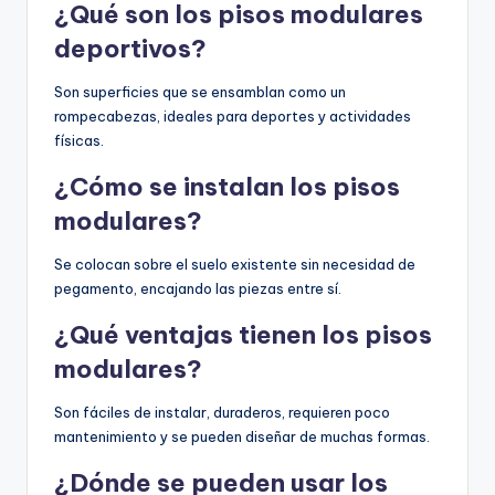
¿Qué son los pisos modulares
deportivos?
Son superficies que se ensamblan como un
rompecabezas, ideales para deportes y actividades
físicas.
¿Cómo se instalan los pisos
modulares?
Se colocan sobre el suelo existente sin necesidad de
pegamento, encajando las piezas entre sí.
¿Qué ventajas tienen los pisos
modulares?
Son fáciles de instalar, duraderos, requieren poco
mantenimiento y se pueden diseñar de muchas formas.
¿Dónde se pueden usar los