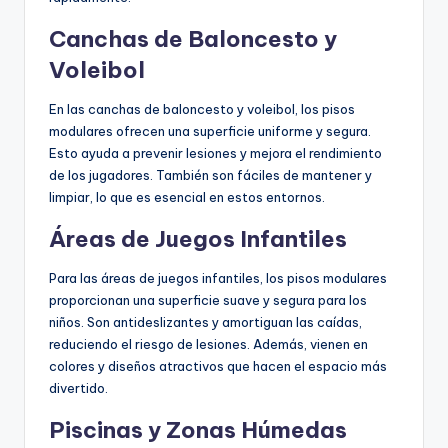
Canchas de Baloncesto y
Voleibol
En las canchas de baloncesto y voleibol, los pisos
modulares ofrecen una superficie uniforme y segura.
Esto ayuda a prevenir lesiones y mejora el rendimiento
de los jugadores. También son fáciles de mantener y
limpiar, lo que es esencial en estos entornos.
Áreas de Juegos Infantiles
Para las áreas de juegos infantiles, los pisos modulares
proporcionan una superficie suave y segura para los
niños. Son antideslizantes y amortiguan las caídas,
reduciendo el riesgo de lesiones. Además, vienen en
colores y diseños atractivos que hacen el espacio más
divertido.
Piscinas y Zonas Húmedas