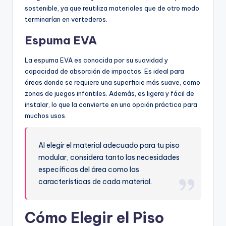
sostenible, ya que reutiliza materiales que de otro modo
terminarían en vertederos.
Espuma EVA
La espuma EVA es conocida por su suavidad y
capacidad de absorción de impactos. Es ideal para
áreas donde se requiere una superficie más suave, como
zonas de juegos infantiles. Además, es ligera y fácil de
instalar, lo que la convierte en una opción práctica para
muchos usos.
Al elegir el material adecuado para tu piso
modular, considera tanto las necesidades
específicas del área como las
características de cada material.
Cómo Elegir el Piso