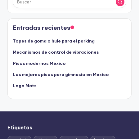
Entradas recientes
Topes de goma o hule para el parking
Mecanismos de control de vibraciones
Pisos modernos México
Los mejores pisos para gimnasio en México
Logo Mats
Etiquetas