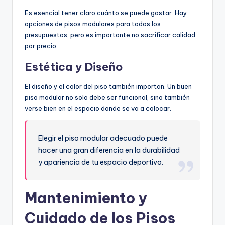
Es esencial tener claro cuánto se puede gastar. Hay
opciones de pisos modulares para todos los
presupuestos, pero es importante no sacrificar calidad
por precio.
Estética y Diseño
El diseño y el color del piso también importan. Un buen
piso modular no solo debe ser funcional, sino también
verse bien en el espacio donde se va a colocar.
Elegir el piso modular adecuado puede
hacer una gran diferencia en la durabilidad
y apariencia de tu espacio deportivo.
Mantenimiento y
Cuidado de los Pisos