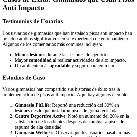
Anti Impacto
Testimonios de Usuarios
Los usuarios de gimnasios que han instalado pisos anti impacto han
notado cambios significativos en su experiencia de entrenamiento.
Algunos de los comentarios más comunes incluyen:
Menos lesiones
durante las sesiones de ejercicio.
Mayor
comodidad
al realizar actividades de alto impacto.
Un ambiente más
agradable
y seguro para entrenar.
Estudios de Caso
Varios gimnasios han compartido sus historias de éxito tras la
implementación de pisos anti impacto. Aquí hay algunos ejemplos:
Gimnasio FitLife
: Reportó una reducción del 30% en
lesiones desde que instalaron pisos de goma reciclada.
Centro Deportivo Active
: Notó un aumento del 20% en la
satisfacción de los clientes después de cambiar a pisos de
espuma de alta densidad.
Gimnasio Wellness
: Observó que los usuarios pasaban más