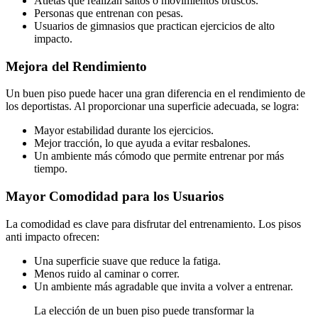
Atletas que realizan saltos o movimientos bruscos.
Personas que entrenan con pesas.
Usuarios de gimnasios que practican ejercicios de alto
impacto.
Mejora del Rendimiento
Un buen piso puede hacer una gran diferencia en el rendimiento de
los deportistas. Al proporcionar una superficie adecuada, se logra:
Mayor estabilidad durante los ejercicios.
Mejor tracción, lo que ayuda a evitar resbalones.
Un ambiente más cómodo que permite entrenar por más
tiempo.
Mayor Comodidad para los Usuarios
La comodidad es clave para disfrutar del entrenamiento. Los pisos
anti impacto ofrecen:
Una superficie suave que reduce la fatiga.
Menos ruido al caminar o correr.
Un ambiente más agradable que invita a volver a entrenar.
La elección de un buen piso puede transformar la