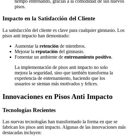
tiempo entrenando, gracias a la comodidad de sus nuevos
pisos.
Impacto en la Satisfacción del Cliente
La satisfacción del cliente es clave para cualquier gimnasio. Los
pisos anti impacto han demostrado:
Aumentar la
retención
de miembros.
Mejorar la
reputación
del gimnasio.
Fomentar un ambiente de
entrenamiento positivo
.
La implementación de pisos anti impacto no solo
mejora la seguridad, sino que también transforma la
experiencia de entrenamiento, haciendo que los
usuarios se sientan más motivados y felices.
Innovaciones en Pisos Anti Impacto
Tecnologías Recientes
Las nuevas tecnologías han transformado la forma en que se
fabrican los pisos anti impacto. Algunas de las innovaciones más
destacadas incluyen: