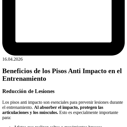
16.04.2026
Beneficios de los Pisos Anti Impacto en el
Entrenamiento
Reducción de Lesiones
Los pisos anti impacto son esenciales para prevenir lesiones durante
el entrenamiento.
Al absorber el impacto, protegen las
articulaciones y los músculos.
Esto es especialmente importante
para: