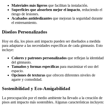
Materiales más ligeros
que facilitan la instalación.
Superficies que absorben mejor el impacto
, reduciendo el
riesgo de lesiones.
Acabados antideslizantes
que mejoran la seguridad durante
el entrenamiento.
Diseños Personalizados
Hoy en día, los pisos anti impacto pueden ser diseñados a medida
para adaptarse a las necesidades específicas de cada gimnasio. Esto
incluye:
Colores y patrones personalizados
que reflejan la identidad
del gimnasio.
Tamaños y formas específicas
para maximizar el uso del
espacio.
Opciones de texturas
que ofrecen diferentes niveles de
agarre y comodidad.
Sostenibilidad y Eco-Amigabilidad
La preocupación por el medio ambiente ha llevado a la creación de
pisos anti impacto más sostenibles. Algunas características incluyen: