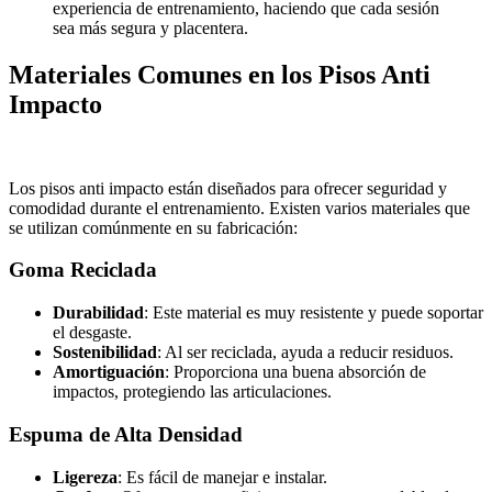
experiencia de entrenamiento, haciendo que cada sesión
sea más segura y placentera.
Materiales Comunes en los Pisos Anti
Impacto
Los pisos anti impacto están diseñados para ofrecer seguridad y
comodidad durante el entrenamiento. Existen varios materiales que
se utilizan comúnmente en su fabricación:
Goma Reciclada
Durabilidad
: Este material es muy resistente y puede soportar
el desgaste.
Sostenibilidad
: Al ser reciclada, ayuda a reducir residuos.
Amortiguación
: Proporciona una buena absorción de
impactos, protegiendo las articulaciones.
Espuma de Alta Densidad
Ligereza
: Es fácil de manejar e instalar.