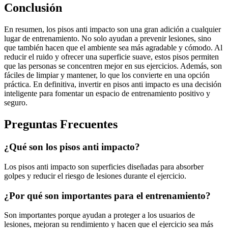
Conclusión
En resumen, los pisos anti impacto son una gran adición a cualquier
lugar de entrenamiento. No solo ayudan a prevenir lesiones, sino
que también hacen que el ambiente sea más agradable y cómodo. Al
reducir el ruido y ofrecer una superficie suave, estos pisos permiten
que las personas se concentren mejor en sus ejercicios. Además, son
fáciles de limpiar y mantener, lo que los convierte en una opción
práctica. En definitiva, invertir en pisos anti impacto es una decisión
inteligente para fomentar un espacio de entrenamiento positivo y
seguro.
Preguntas Frecuentes
¿Qué son los pisos anti impacto?
Los pisos anti impacto son superficies diseñadas para absorber
golpes y reducir el riesgo de lesiones durante el ejercicio.
¿Por qué son importantes para el entrenamiento?
Son importantes porque ayudan a proteger a los usuarios de
lesiones, mejoran su rendimiento y hacen que el ejercicio sea más