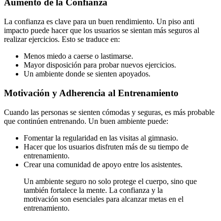
Aumento de la Confianza
La confianza es clave para un buen rendimiento. Un piso anti
impacto puede hacer que los usuarios se sientan más seguros al
realizar ejercicios. Esto se traduce en:
Menos miedo a caerse o lastimarse.
Mayor disposición para probar nuevos ejercicios.
Un ambiente donde se sienten apoyados.
Motivación y Adherencia al Entrenamiento
Cuando las personas se sienten cómodas y seguras, es más probable
que continúen entrenando. Un buen ambiente puede:
Fomentar la regularidad en las visitas al gimnasio.
Hacer que los usuarios disfruten más de su tiempo de
entrenamiento.
Crear una comunidad de apoyo entre los asistentes.
Un ambiente seguro no solo protege el cuerpo, sino que
también fortalece la mente. La confianza y la
motivación son esenciales para alcanzar metas en el
entrenamiento.