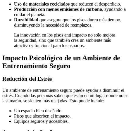
Uso de materiales reciclados
que reducen el desperdicio.
Producción con menos emisiones de carbono
, ayudando a
cuidar el planeta.
Durabilidad
que asegura que los pisos duren más tiempo,
disminuyendo la necesidad de reemplazos.
La innovación en los pisos anti impacto no solo mejora
la seguridad, sino que también crea un ambiente más
atractivo y funcional para los usuarios.
Impacto Psicológico de un Ambiente de
Entrenamiento Seguro
Reducción del Estrés
Un ambiente de entrenamiento seguro puede ayudar a disminuir el
estrés. Cuando las personas saben que están en un lugar donde no se
lastimarán, se sienten más relajadas. Esto puede incluir:
Un espacio bien diseñado.
Pisos que absorben el impacto.
Equipos seguros y accesibles.