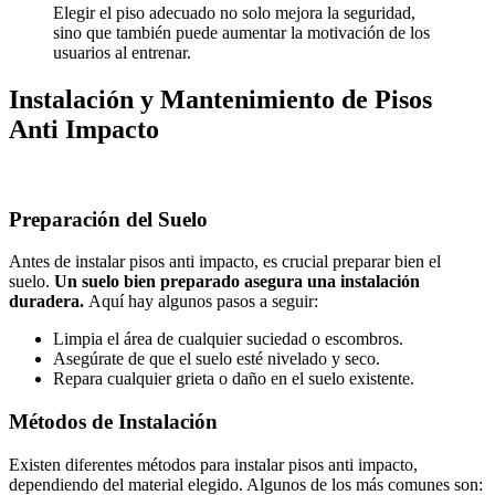
Elegir el piso adecuado no solo mejora la seguridad,
sino que también puede aumentar la motivación de los
usuarios al entrenar.
Instalación y Mantenimiento de Pisos
Anti Impacto
Preparación del Suelo
Antes de instalar pisos anti impacto, es crucial preparar bien el
suelo.
Un suelo bien preparado asegura una instalación
duradera.
Aquí hay algunos pasos a seguir:
Limpia el área de cualquier suciedad o escombros.
Asegúrate de que el suelo esté nivelado y seco.
Repara cualquier grieta o daño en el suelo existente.
Métodos de Instalación
Existen diferentes métodos para instalar pisos anti impacto,
dependiendo del material elegido. Algunos de los más comunes son: