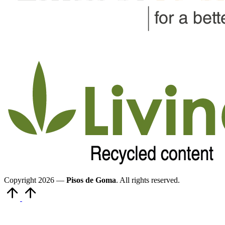
Copyright 2026 —
Pisos de Goma
. All rights reserved.
Volver
arriba