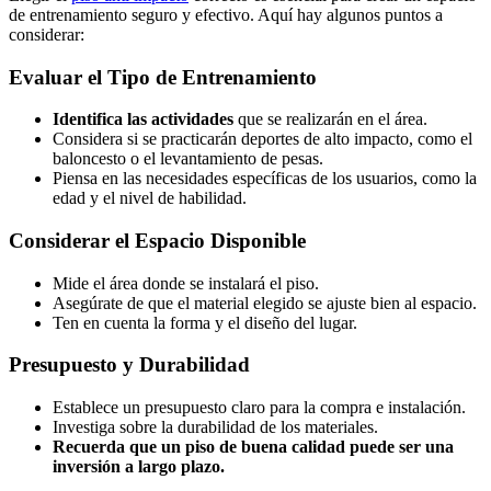
de entrenamiento seguro y efectivo. Aquí hay algunos puntos a
considerar:
Evaluar el Tipo de Entrenamiento
Identifica las actividades
que se realizarán en el área.
Considera si se practicarán deportes de alto impacto, como el
baloncesto o el levantamiento de pesas.
Piensa en las necesidades específicas de los usuarios, como la
edad y el nivel de habilidad.
Considerar el Espacio Disponible
Mide el área donde se instalará el piso.
Asegúrate de que el material elegido se ajuste bien al espacio.
Ten en cuenta la forma y el diseño del lugar.
Presupuesto y Durabilidad
Establece un presupuesto claro para la compra e instalación.
Investiga sobre la durabilidad de los materiales.
Recuerda que un piso de buena calidad puede ser una
inversión a largo plazo.