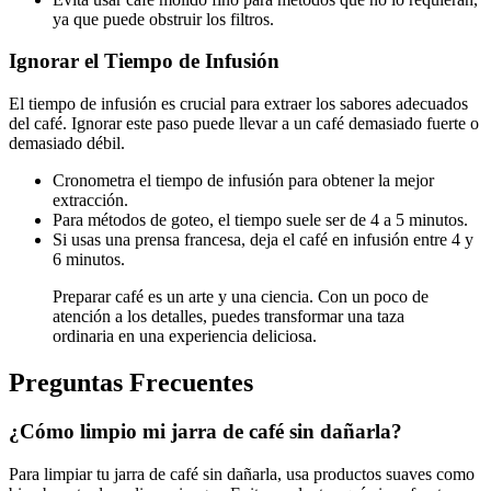
ya que puede obstruir los filtros.
Ignorar el Tiempo de Infusión
El tiempo de infusión es crucial para extraer los sabores adecuados
del café. Ignorar este paso puede llevar a un café demasiado fuerte o
demasiado débil.
Cronometra el tiempo de infusión para obtener la mejor
extracción.
Para métodos de goteo, el tiempo suele ser de 4 a 5 minutos.
Si usas una prensa francesa, deja el café en infusión entre 4 y
6 minutos.
Preparar café es un arte y una ciencia. Con un poco de
atención a los detalles, puedes transformar una taza
ordinaria en una experiencia deliciosa.
Preguntas Frecuentes
¿Cómo limpio mi jarra de café sin dañarla?
Para limpiar tu jarra de café sin dañarla, usa productos suaves como