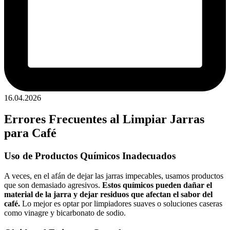
16.04.2026
Errores Frecuentes al Limpiar Jarras
para Café
Uso de Productos Químicos Inadecuados
A veces, en el afán de dejar las jarras impecables, usamos productos
que son demasiado agresivos.
Estos químicos pueden dañar el
material de la jarra y dejar residuos que afectan el sabor del
café.
Lo mejor es optar por limpiadores suaves o soluciones caseras
como vinagre y bicarbonato de sodio.