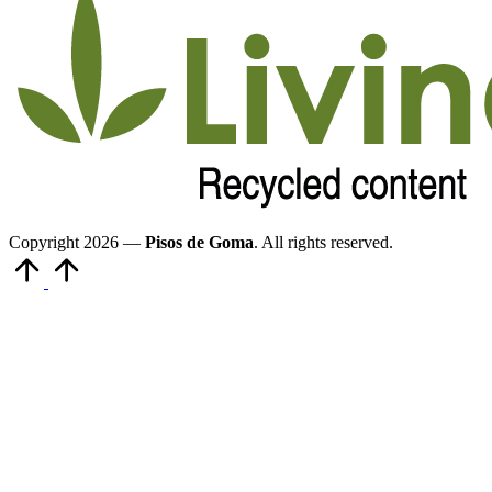
Copyright 2026 —
Pisos de Goma
. All rights reserved.
Volver
arriba