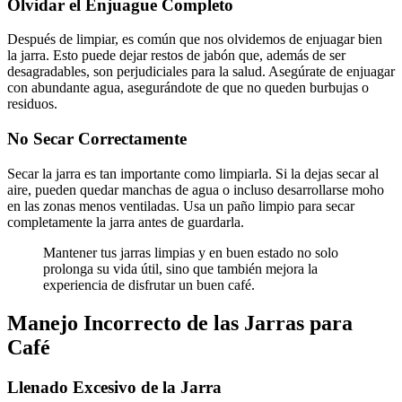
Olvidar el Enjuague Completo
Después de limpiar, es común que nos olvidemos de enjuagar bien
la jarra. Esto puede dejar restos de jabón que, además de ser
desagradables, son perjudiciales para la salud. Asegúrate de enjuagar
con abundante agua, asegurándote de que no queden burbujas o
residuos.
No Secar Correctamente
Secar la jarra es tan importante como limpiarla. Si la dejas secar al
aire, pueden quedar manchas de agua o incluso desarrollarse moho
en las zonas menos ventiladas. Usa un paño limpio para secar
completamente la jarra antes de guardarla.
Mantener tus jarras limpias y en buen estado no solo
prolonga su vida útil, sino que también mejora la
experiencia de disfrutar un buen café.
Manejo Incorrecto de las Jarras para
Café
Llenado Excesivo de la Jarra