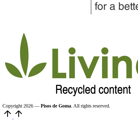
Copyright 2026 —
Pisos de Goma
. All rights reserved.
Volver
arriba