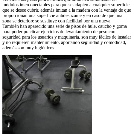
módulos interconectables para que se adapten a cualquier superficie
que se desee cubrir, además imitan a la madera con la ventaja de que
proporcionan una superficie antideslizante y en caso de que una
zona se deteriore se sustituye con facilidad por una nueva.
También han aparecido una serie de pisos de hule, caucho y goma
para poder practicar ejercicios de levantamiento de peso con
seguridad para los usuarios y maquinaria, son muy fáciles de instalar
y no requieren mantenimiento, aportando seguridad y comodidad,
además son muy higiénicos.