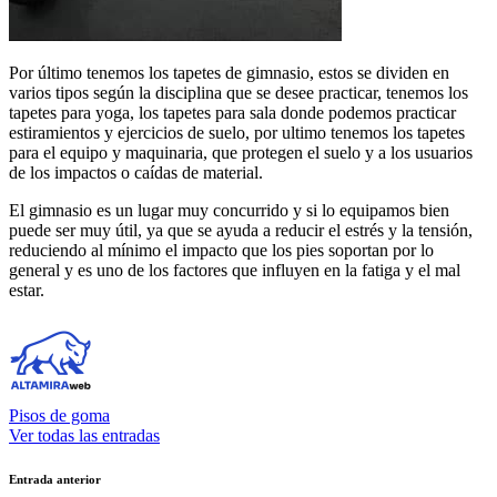
Por último tenemos los tapetes de gimnasio, estos se dividen en
varios tipos según la disciplina que se desee practicar, tenemos los
tapetes para yoga, los tapetes para sala donde podemos practicar
estiramientos y ejercicios de suelo, por ultimo tenemos los tapetes
para el equipo y maquinaria, que protegen el suelo y a los usuarios
de los impactos o caídas de material.
El gimnasio es un lugar muy concurrido y si lo equipamos bien
puede ser muy útil, ya que se ayuda a reducir el estrés y la tensión,
reduciendo al mínimo el impacto que los pies soportan por lo
general y es uno de los factores que influyen en la fatiga y el mal
estar.
Pisos de goma
Ver todas las entradas
Navegación
Entrada anterior