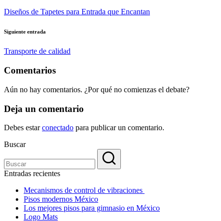
de
Diseños de Tapetes para Entrada que Encantan
entradas
Siguiente entrada
Transporte de calidad
Comentarios
Aún no hay comentarios. ¿Por qué no comienzas el debate?
Deja un comentario
Debes estar
conectado
para publicar un comentario.
Buscar
Entradas recientes
Mecanismos de control de vibraciones
Pisos modernos México
Los mejores pisos para gimnasio en México
Logo Mats