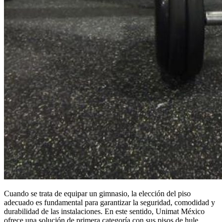
Cuando se trata de equipar un gimnasio, la elección del piso
adecuado es fundamental para garantizar la seguridad, comodidad y
durabilidad de las instalaciones. En este sentido, Unimat México
ofrece una solución de primera categoría con sus pisos de hule