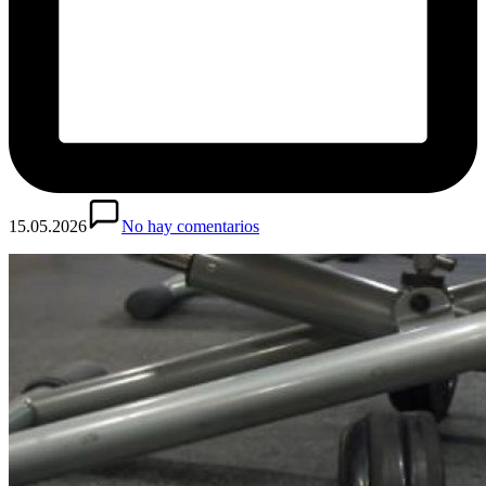
15.05.2026
No hay comentarios