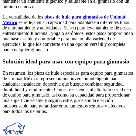
mantener un ambiente higiénico y saludable en el gimnasio con un
mínimo esfuerzo.
La versatilidad de los
pisos de hule para gimnasios de Unimat
México
se refleja en su capacidad para adaptarse a diferentes tipos
de entrenamiento y actividades. Ya sea para levantamiento de pesas,
entrenamiento funcional, yoga o aeróbicos, estos pisos proporcionan
una base estable y confortable para una amplia variedad de
ejercicios, lo que los convierte en una opción versátil y completa
para cualquier gimnasio.
Solución ideal para usar con equipo para gimnasio
En resumen, los pisos de hule especiales para equipo para gimnasios
de Unimat México representan una inversión inteligente para
cualquier instalación deportiva que busque combinar seguridad,
durabilidad y rendimiento. Con su resistencia al alto tráfico y al uso
de equipo para gimnasio, así como su capacidad para proporcionar
una superficie estable y segura, estos pisos son la elección
indispensable para garantizar entrenamientos seguros y efectivos
para todos los usuarios.