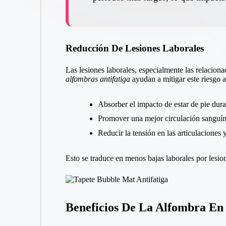
Reducción De Lesiones Laborales
Las lesiones laborales, especialmente las relacion
alfombras antifatiga
ayudan a mitigar este riesgo a
Absorber el impacto de estar de pie dura
Promover una mejor circulación sanguínea
Reducir la tensión en las articulaciones y
Esto se traduce en menos bajas laborales por lesi
Beneficios De La Alfombra En