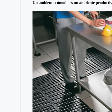
Un ambiente cómodo es un ambiente productivo