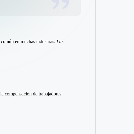
ema común en muchas industrias.
Las
 la compensación de trabajadores.