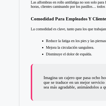
Las alfombras en rollo antifatiga no son solo para
horas, clientes caminando por los pasillos… todo
Comodidad Para Empleados Y Cliente
La comodidad es clave, tanto para los que trabaja
Reduce la fatiga en los pies y las piernas
Mejora la circulación sanguínea.
Disminuye el dolor de espalda.
Imagina un cajero que pasa ocho hor
que se traduce en un mejor servicio
sea más agradable, animándolos a q