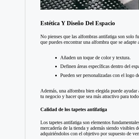
Estética Y Diseño Del Espacio
No pienses que las alfombras antifatiga son solo fu
que puedes encontrar una alfombra que se adapte 
Añaden un toque de color y textura.
Definen áreas específicas dentro del esp
Pueden ser personalizadas con el logo d
Además, una alfombra bien elegida puede ayudar a 
tu negocio y hacer que sea más atractivo para todo
Calidad de los tapetes antifatiga
Los tapetes antifatiga son elementos fundamentale
mercadería de la tienda y además siendo visibles de
adquiriéndolos con el objetivo por supuesto de ve