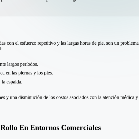
adas con el esfuerzo repetitivo y las largas horas de pie, son un probl
l:
nte largos períodos.
 en las piernas y los pies.
 la espalda.
ones y una disminución de los costos asociados con la atención médica y
 Rollo En Entornos Comerciales