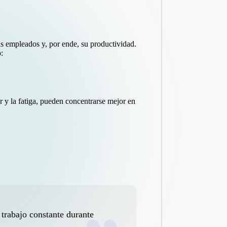
sus empleados y, por ende, su productividad.
:
 y la fatiga, pueden concentrarse mejor en
 trabajo constante durante