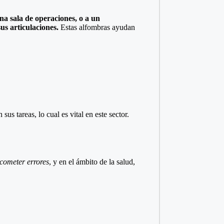
a sala de operaciones, o a un
s articulaciones.
Estas alfombras ayudan
us tareas, lo cual es vital en este sector.
cometer errores
, y en el ámbito de la salud,