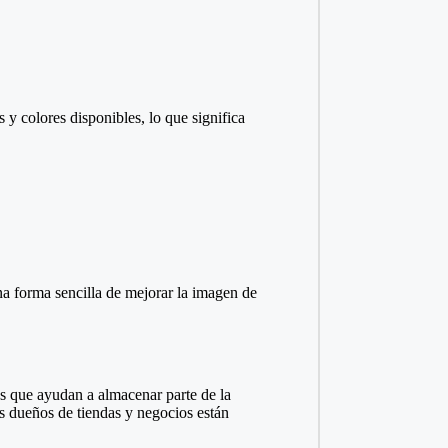
 y colores disponibles, lo que significa
na forma sencilla de mejorar la imagen de
es que ayudan a almacenar parte de la
os dueños de tiendas y negocios están