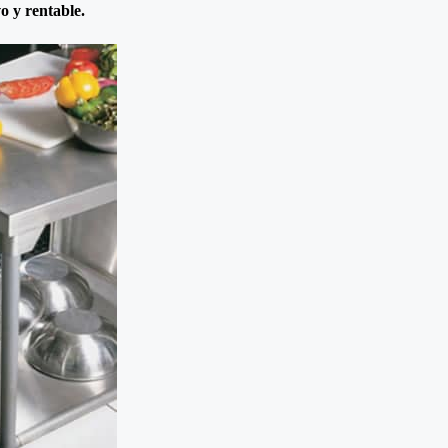
 y rentable.