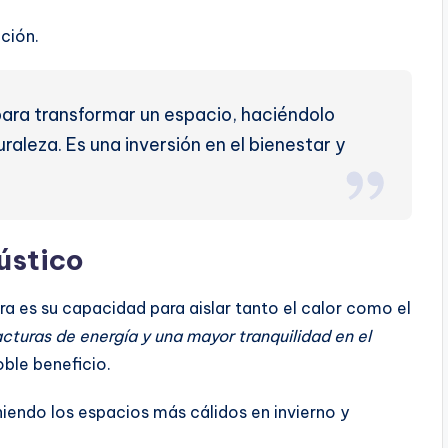
ción.
ara transformar un espacio, haciéndolo
raleza. Es una inversión en el bienestar y
ústico
a es su capacidad para aislar tanto el calor como el
acturas de energía y una mayor tranquilidad en el
ble beneficio.
iendo los espacios más cálidos en invierno y