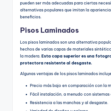
pueden ser más adecuadas para ciertas neces
alternativas populares que imitan la apariencia
beneficios.
Pisos Laminados
Los pisos laminados son una alternativa popul
hechos de varias capas de materiales sintético
la madera.
Esta capa superior es una fotogra
protectora resistente al desgaste.
Algunas ventajas de los pisos laminados incluy
Precio más bajo en comparación con la m
Fácil instalación, a menudo con sistemas d
Resistencia a las manchas y al desgaste.