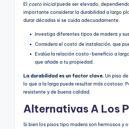
El
costo inicial
puede ser elevado, dependiendo 
importante considerar la durabilidad a largo p
durar décadas si se cuida adecuadamente.
Investiga diferentes tipos de madera y sus
Considera el costo de instalación, que pu
Evalúa la relación costo-beneficio a largo
que añade a tu propiedad.
La durabilidad es un factor clave.
Un piso de
lo que a la larga puede resultar más costoso. P
resistente y de buena calidad.
Alternativas A Los 
Si bien los pisos tipo madera son hermosos y 