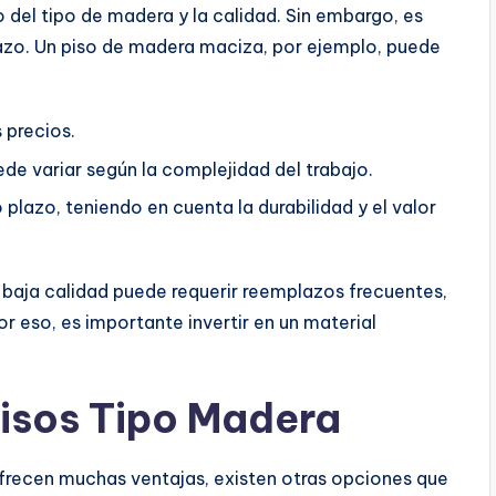
del tipo de madera y la calidad. Sin embargo, es
lazo. Un piso de madera maciza, por ejemplo, puede
 precios.
ede variar según la complejidad del trabajo.
 plazo, teniendo en cuenta la durabilidad y el valor
 baja calidad puede requerir reemplazos frecuentes,
or eso, es importante invertir en un material
Pisos Tipo Madera
ofrecen muchas ventajas, existen otras opciones que