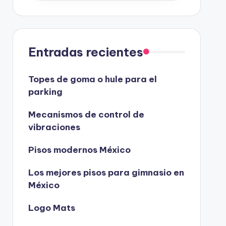
Entradas recientes
Topes de goma o hule para el
parking
Mecanismos de control de
vibraciones
Pisos modernos México
Los mejores pisos para gimnasio en
México
Logo Mats