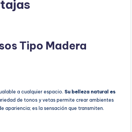
tajas
isos Tipo Madera
ualable a cualquier espacio.
Su belleza natural es
riedad de tonos y vetas permite crear ambientes
e apariencia; es la sensación que transmiten.