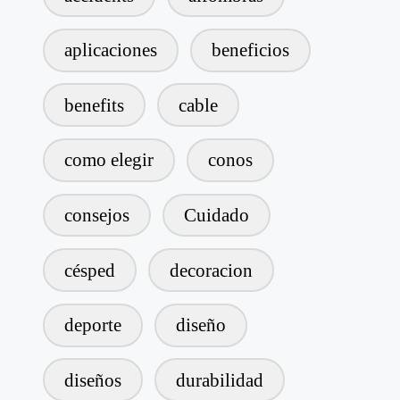
aplicaciones
beneficios
benefits
cable
como elegir
conos
consejos
Cuidado
césped
decoracion
deporte
diseño
diseños
durabilidad