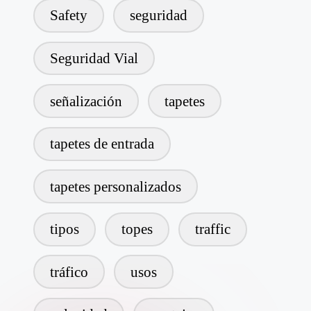
Safety
seguridad
Seguridad Vial
señalización
tapetes
tapetes de entrada
tapetes personalizados
tipos
topes
traffic
tráfico
usos