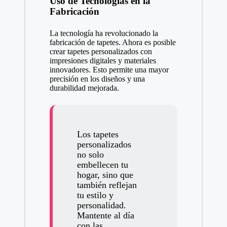
Uso de Tecnologías en la
Fabricación
La tecnología ha revolucionado la
fabricación de tapetes. Ahora es posible
crear tapetes personalizados con
impresiones digitales y materiales
innovadores. Esto permite una mayor
precisión en los diseños y una
durabilidad mejorada.
Los tapetes
personalizados
no solo
embellecen tu
hogar, sino que
también reflejan
tu estilo y
personalidad.
Mantente al día
con las