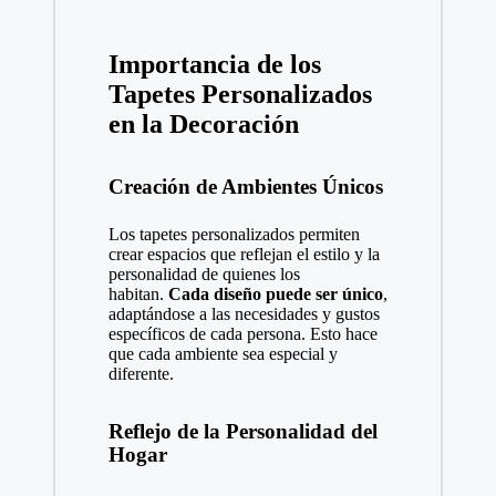
Importancia de los
Tapetes Personalizados
en la Decoración
Creación de Ambientes Únicos
Los
tapetes personalizados
permiten
crear espacios que reflejan el estilo y la
personalidad de quienes los
habitan.
Cada diseño puede ser único
,
adaptándose a las necesidades y gustos
específicos de cada persona. Esto hace
que cada ambiente sea especial y
diferente.
Reflejo de la Personalidad del
Hogar