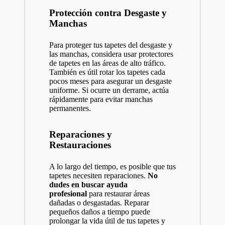
Protección contra Desgaste y
Manchas
Para proteger tus tapetes del desgaste y
las manchas, considera usar protectores
de tapetes en las áreas de alto tráfico.
También es útil rotar los tapetes cada
pocos meses para asegurar un desgaste
uniforme. Si ocurre un derrame, actúa
rápidamente para evitar manchas
permanentes.
Reparaciones y
Restauraciones
A lo largo del tiempo, es posible que tus
tapetes necesiten reparaciones.
No
dudes en buscar ayuda
profesional
para restaurar áreas
dañadas o desgastadas. Reparar
pequeños daños a tiempo puede
prolongar la vida útil de tus tapetes y