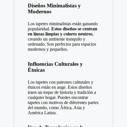
Diseños Minimalistas y
Modernos
Los tapetes minimalistas están ganando
popularidad.
Estos diseños se centran
en líneas limpias y colores neutros
,
creando un ambiente tranquilo y
ordenado. Son perfectos para espacios
modernos y pequeños.
Influencias Culturales y
Étnicas
Los tapetes con patrones culturales y
étnicos están en auge. Estos diseños
traen un toque de historia y tradición a
cualquier hogar. Puedes encontrar
tapetes con motivos de diferentes partes
del mundo, como África, Asia y
América Latina.