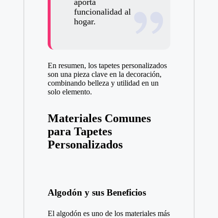
aporta
funcionalidad al
hogar.
En resumen, los tapetes personalizados
son una pieza clave en la decoración,
combinando belleza y utilidad en un
solo elemento.
Materiales Comunes
para Tapetes
Personalizados
Algodón y sus Beneficios
El algodón es uno de los materiales más