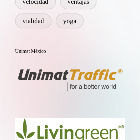
velocidad
ventajas
vialidad
yoga
Unimat México