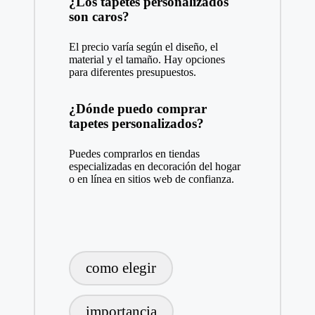
¿Los tapetes personalizados
son caros?
El precio varía según el diseño, el
material y el tamaño. Hay opciones
para diferentes presupuestos.
¿Dónde puedo comprar
tapetes personalizados?
Puedes comprarlos en tiendas
especializadas en decoración del hogar
o en línea en sitios web de confianza.
Etiquetas:
como elegir
importancia