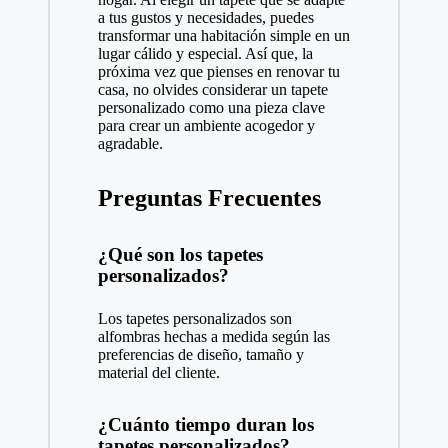
a tus gustos y necesidades, puedes
transformar una habitación simple en un
lugar cálido y especial. Así que, la
próxima vez que pienses en renovar tu
casa, no olvides considerar un tapete
personalizado como una pieza clave
para crear un ambiente acogedor y
agradable.
Preguntas Frecuentes
¿Qué son los tapetes
personalizados?
Los tapetes personalizados son
alfombras hechas a medida según las
preferencias de diseño, tamaño y
material del cliente.
¿Cuánto tiempo duran los
tapetes personalizados?