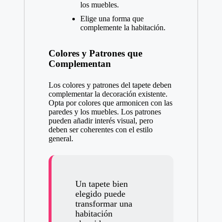
los muebles.
Elige una forma que
complemente la habitación.
Colores y Patrones que
Complementan
Los colores y patrones del tapete deben
complementar la decoración existente.
Opta por colores que armonicen con las
paredes y los muebles. Los patrones
pueden añadir interés visual, pero
deben ser coherentes con el estilo
general.
Un tapete bien
elegido puede
transformar una
habitación