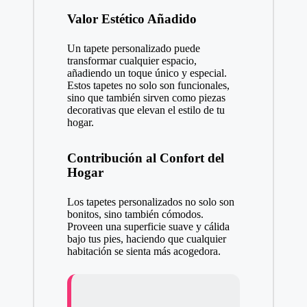
Valor Estético Añadido
Un tapete personalizado puede
transformar cualquier espacio,
añadiendo un toque único y especial.
Estos tapetes no solo son funcionales,
sino que también sirven como piezas
decorativas que elevan el estilo de tu
hogar.
Contribución al Confort del
Hogar
Los tapetes personalizados no solo son
bonitos, sino también cómodos.
Proveen una superficie suave y cálida
bajo tus pies, haciendo que cualquier
habitación se sienta más acogedora.