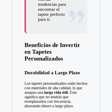
tendencias para
encontrar el
tapete perfecto
para ti.
Beneficios de Invertir
en Tapetes
Personalizados
Durabilidad a Largo Plazo
Los tapetes personalizados están hechos
con materiales de alta calidad, lo que
asegura una
larga vida útil
. Esto
significa que no tendrás que
reemplazarlos con frecuencia,
ahorrando dinero a largo plazo.