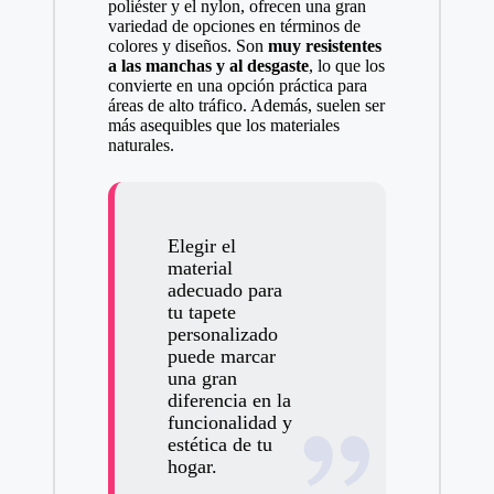
poliéster y el nylon, ofrecen una gran
variedad de opciones en términos de
colores y diseños. Son
muy resistentes
a las manchas y al desgaste
, lo que los
convierte en una opción práctica para
áreas de alto tráfico. Además, suelen ser
más asequibles que los materiales
naturales.
Elegir el
material
adecuado para
tu tapete
personalizado
puede marcar
una gran
diferencia en la
funcionalidad y
estética de tu
hogar.