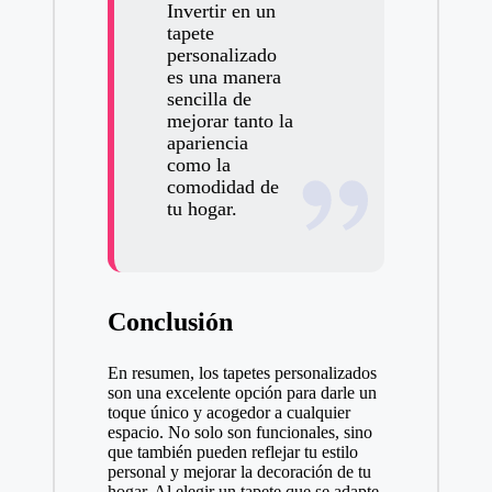
Invertir en un
tapete
personalizado
es una manera
sencilla de
mejorar tanto la
apariencia
como la
comodidad de
tu hogar.
Conclusión
En resumen, los tapetes personalizados
son una excelente opción para darle un
toque único y acogedor a cualquier
espacio. No solo son funcionales, sino
que también pueden reflejar tu estilo
personal y mejorar la decoración de tu
hogar. Al elegir un tapete que se adapte