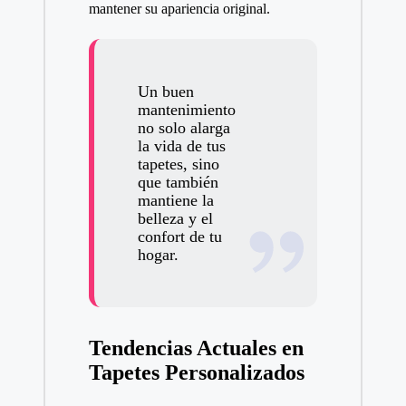
mantener su apariencia original.
Un buen
mantenimiento
no solo alarga
la vida de tus
tapetes, sino
que también
mantiene la
belleza y el
confort de tu
hogar.
Tendencias Actuales en
Tapetes Personalizados