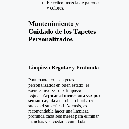
Ecléctico: mezcla de patrones
y colores.
Mantenimiento y
Cuidado de los Tapetes
Personalizados
Limpieza Regular y Profunda
Para mantener tus tapetes
personalizados en buen estado, es
esencial realizar una limpieza
regular.
Aspirar al menos una vez por
semana
ayuda a eliminar el polvo y la
suciedad superficial. Además, es
recomendable hacer una limpieza
profunda cada seis meses para eliminar
manchas y suciedad acumulada.