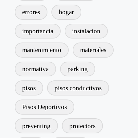
errores
hogar
importancia
instalacion
mantenimiento
materiales
normativa
parking
pisos
pisos conductivos
Pisos Deportivos
preventing
protectors