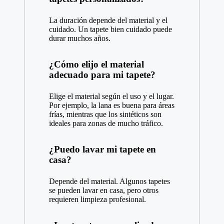
La duración depende del material y el
cuidado. Un tapete bien cuidado puede
durar muchos años.
¿Cómo elijo el material
adecuado para mi tapete?
Elige el material según el uso y el lugar.
Por ejemplo, la lana es buena para áreas
frías, mientras que los sintéticos son
ideales para zonas de mucho tráfico.
¿Puedo lavar mi tapete en
casa?
Depende del material. Algunos tapetes
se pueden lavar en casa, pero otros
requieren limpieza profesional.