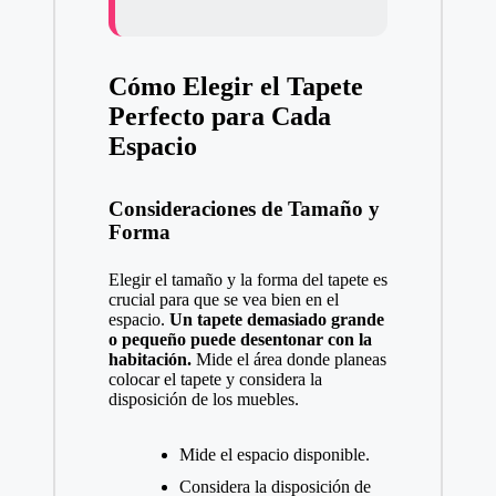
Cómo Elegir el Tapete
Perfecto para Cada
Espacio
Consideraciones de Tamaño y
Forma
Elegir el tamaño y la forma del tapete es
crucial para que se vea bien en el
espacio.
Un tapete demasiado grande
o pequeño puede desentonar con la
habitación.
Mide el área donde planeas
colocar el tapete y considera la
disposición de los muebles.
Mide el espacio disponible.
Considera la disposición de