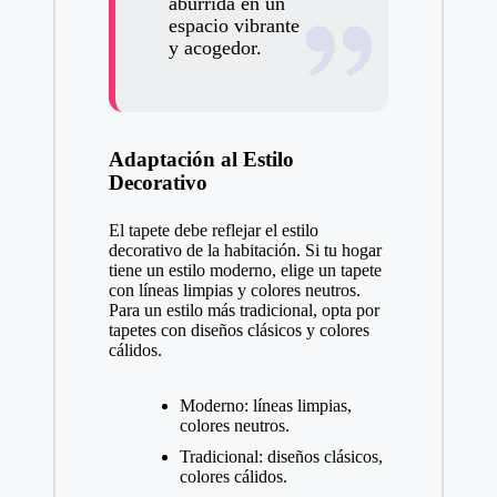
aburrida en un
espacio vibrante
y acogedor.
Adaptación al Estilo
Decorativo
El tapete debe reflejar el estilo
decorativo de la habitación. Si tu hogar
tiene un estilo moderno, elige un tapete
con líneas limpias y colores neutros.
Para un estilo más tradicional, opta por
tapetes con diseños clásicos y colores
cálidos.
Moderno: líneas limpias,
colores neutros.
Tradicional: diseños clásicos,
colores cálidos.