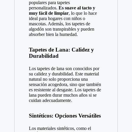
populares para tapetes
personalizados.
Es suave al tacto y
muy fácil de limpiar
, lo que lo hace
ideal para hogares con niños o
mascotas. Además, los tapetes de
algodón son transpirables y pueden
absorber bien la humedad.
Tapetes de Lana: Calidez y
Durabilidad
Los tapetes de lana son conocidos por
su calidez y durabilidad. Este material
natural no solo proporciona una
sensación acogedora, sino que también
es resistente al desgaste. Los tapetes de
lana pueden durar muchos años si se
cuidan adecuadamente.
Sintéticos: Opciones Versátiles
Los materiales sintéticos, como el