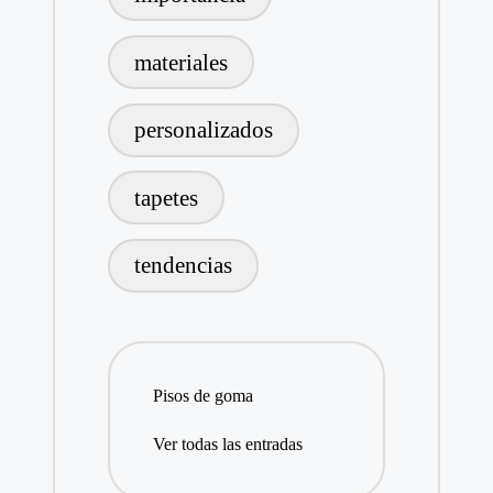
materiales
personalizados
tapetes
tendencias
Pisos de goma
Ver todas las entradas