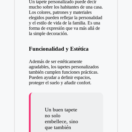
Un tapete personalizado puede decir
mucho sobre los habitantes de una casa.
Los colores, patrones y materiales
elegidos pueden reflejar la personalidad
y el estilo de vida de la familia. Es una
forma de expresión que va más allá de
la simple decoración.
Funcionalidad y Estética
Además de ser estéticamente
agradables, los tapetes personalizados
también cumplen funciones prácticas.
Pueden ayudar a definir espacios,
proteger el suelo y añadir confort.
Un buen tapete
no solo
embellece, sino
que también