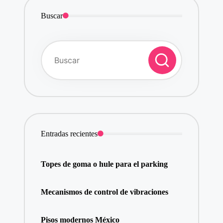
Buscar
Entradas recientes
Topes de goma o hule para el parking
Mecanismos de control de vibraciones
Pisos modernos México