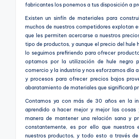
fabricantes los ponemos a tus disposición a pr
Existen un sinfín de materiales para constru
muchos de nuestros competidores explotan e
que les permiten acercarse a nuestros precios
tipo de productos, y aunque el precio del hule
lo seguimos prefiriendo para ofrecer producto
optamos por la utilización de hule negro 
comercio y la industria y nos esforzamos día a
y procesos para ofrecer precios bajos prov
abaratamiento de materiales que significará 
Contamos ya con más de 30 años en la ind
aprendido a hacer mejor y mejor las cosas
manera de mantener una relación sana y pr
constantemente, es por ello que nuestros
nuestros productos, y todo esto a través de