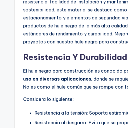
resistencia, facilidad de instalación y manteni
sostenibilidad, este material se destaca como 
estacionamiento y elementos de seguridad via
productos de hule negro de la más alta calidad
estándares de rendimiento y durabilidad. Mejora
proyectos con nuestro hule negro para constru
Resistencia Y Durabilidad
El hule negro para construcción es conocido p
uso en diversas aplicaciones
, donde se requi
No es como el hule común que se rompe con fac
Considera lo siguiente:
Resistencia a la tensión: Soporta estiram
Resistencia al desgarro: Evita que se pro