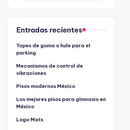
Entradas recientes
Topes de goma o hule para el
parking
Mecanismos de control de
vibraciones
Pisos modernos México
Los mejores pisos para gimnasio en
México
Logo Mats