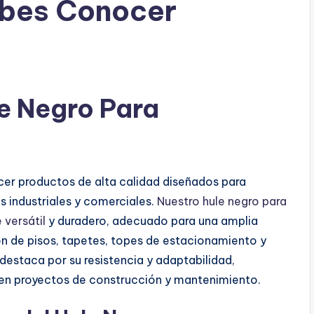
ebes Conocer
e Negro Para
cer productos de alta calidad diseñados para
s industriales y comerciales.
Nuestro hule negro para
versátil
y duradero, adecuado para una amplia
ón de pisos, tapetes, topes de estacionamiento y
destaca por su resistencia y adaptabilidad,
 en proyectos de construcción y mantenimiento.