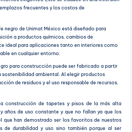
eemplazos frecuentes y los costos de
le negro de Unimat México está diseñado para
osición a productos químicos, cambios de
ce ideal para aplicaciones tanto en interiores como
able en cualquier entorno.
egro para construcción puede ser fabricado a partir
a sostenibilidad ambiental. Al elegir productos
cción de residuos y el uso responsable de recursos,
la construcción de tapetes y pisos de la más alta
y años de uso constante y que no fallan ya que los
 que han demostrado ser los favoritos de nuestros
as de durabilidad y uso sino también porque al ser