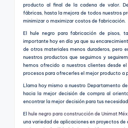
producto al final de la cadena de valor. D
fábricas, hasta la mejora de todos nuestros p
minimizar o maximizar costos de fabricación.
El hule negro para fabricación de pisos, 
importante hoy en día ya que su encarecimien
de otros materiales menos duraderos, pero e
nuestros productos que seguimos y seguiremo
hemos ofrecido a nuestros clientes desde el 
procesos para ofrecerles el mejor producto a
Llama hoy mismo a nuestro Departamento de V
hacia la mejor decisión de compra al orient
encontrar la mejor decisión para tus necesidad
El
hule negro para construcción de Unimat Méx
una variedad de aplicaciones en proyectos de 