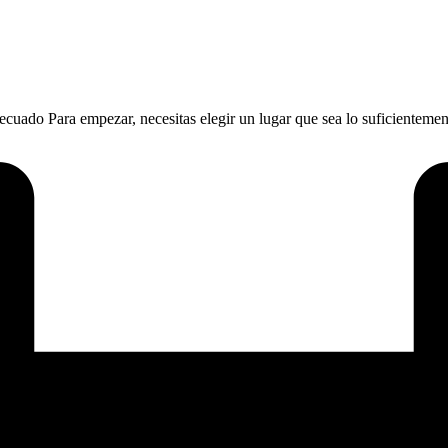
cuado Para empezar, necesitas elegir un lugar que sea lo suficientemen