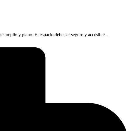
te amplio y plano. El espacio debe ser seguro y accesible…