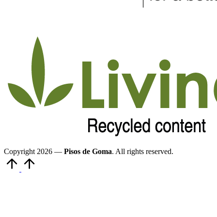
Copyright 2026 —
Pisos de Goma
. All rights reserved.
Volver
arriba