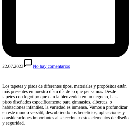
22.07.2023
No hay comentarios
Los tapetes y pisos de diferentes tipos, materiales y propósitos están
más presentes en nuestro día a día de lo que pensamos. Desde
tapetes con logotipo que dan la bienvenida en un negocio, hasta
pisos diseñados específicamente para gimnasios, albercas, o
habitaciones infantiles, la variedad es inmensa. Vamos a profundizar
en este mundo versátil, descubriendo los beneficios, aplicaciones y
consideraciones importantes al seleccionar estos elementos de diseño
y seguridad.