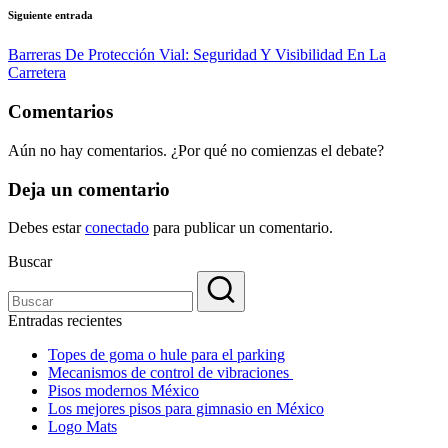
Siguiente entrada
Barreras De Protección Vial: Seguridad Y Visibilidad En La
Carretera
Comentarios
Aún no hay comentarios. ¿Por qué no comienzas el debate?
Deja un comentario
Debes estar
conectado
para publicar un comentario.
Buscar
Entradas recientes
Topes de goma o hule para el parking
Mecanismos de control de vibraciones
Pisos modernos México
Los mejores pisos para gimnasio en México
Logo Mats