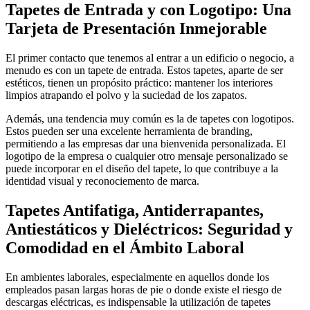
Tapetes de Entrada y con Logotipo: Una
Tarjeta de Presentación Inmejorable
El primer contacto que tenemos al entrar a un edificio o negocio, a
menudo es con un tapete de entrada. Estos tapetes, aparte de ser
estéticos, tienen un propósito práctico: mantener los interiores
limpios atrapando el polvo y la suciedad de los zapatos.
Además, una tendencia muy común es la de tapetes con logotipos.
Estos pueden ser una excelente herramienta de branding,
permitiendo a las empresas dar una bienvenida personalizada. El
logotipo de la empresa o cualquier otro mensaje personalizado se
puede incorporar en el diseño del tapete, lo que contribuye a la
identidad visual y reconociemento de marca.
Tapetes Antifatiga, Antiderrapantes,
Antiestáticos y Dieléctricos: Seguridad y
Comodidad en el Ámbito Laboral
En ambientes laborales, especialmente en aquellos donde los
empleados pasan largas horas de pie o donde existe el riesgo de
descargas eléctricas, es indispensable la utilización de tapetes