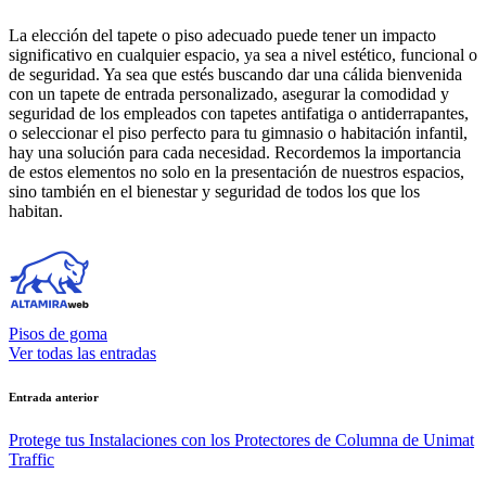
La elección del tapete o piso adecuado puede tener un impacto
significativo en cualquier espacio, ya sea a nivel estético, funcional o
de seguridad. Ya sea que estés buscando dar una cálida bienvenida
con un tapete de entrada personalizado, asegurar la comodidad y
seguridad de los empleados con tapetes antifatiga o antiderrapantes,
o seleccionar el piso perfecto para tu gimnasio o habitación infantil,
hay una solución para cada necesidad. Recordemos la importancia
de estos elementos no solo en la presentación de nuestros espacios,
sino también en el bienestar y seguridad de todos los que los
habitan.
Pisos de goma
Ver todas las entradas
Navegación
Entrada anterior
de
Protege tus Instalaciones con los Protectores de Columna de Unimat
entradas
Traffic