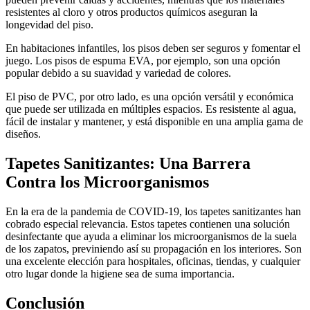
resistentes al cloro y otros productos químicos aseguran la
longevidad del piso.
En habitaciones infantiles, los pisos deben ser seguros y fomentar el
juego. Los pisos de espuma EVA, por ejemplo, son una opción
popular debido a su suavidad y variedad de colores.
El piso de PVC, por otro lado, es una opción versátil y económica
que puede ser utilizada en múltiples espacios. Es resistente al agua,
fácil de instalar y mantener, y está disponible en una amplia gama de
diseños.
Tapetes Sanitizantes: Una Barrera
Contra los Microorganismos
En la era de la pandemia de COVID-19, los tapetes sanitizantes han
cobrado especial relevancia. Estos tapetes contienen una solución
desinfectante que ayuda a eliminar los microorganismos de la suela
de los zapatos, previniendo así su propagación en los interiores. Son
una excelente elección para hospitales, oficinas, tiendas, y cualquier
otro lugar donde la higiene sea de suma importancia.
Conclusión