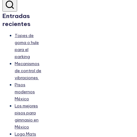
Entradas
recientes
Topes de
goma o hule
para el
parking
Mecanismos
de control de
vibraciones
Pisos
modernos
México
Los mejores
pisos para
gimnasio en
México
Logo Mats