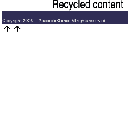
Copyright 2026 —
Pisos de Goma
. All rights reserved.
Volver
arriba