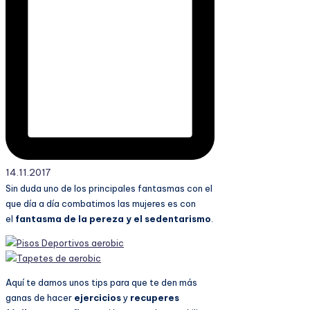
14.11.2017
Sin duda uno de los principales fantasmas con el
que día a día combatimos las mujeres es con
el
fantasma de la pereza y el sedentarismo
.
Aquí te damos unos tips para que te den más
ganas de hacer
ejercicios
y
recuperes