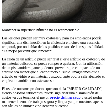
Mantener la superficie húmeda no es recomendable.
Las lesiones pueden ser muy costosas y para los empleados podría
significar una disminución en la eficiencia e incluso una ausencia
temporal, por no hablar de los posibles costos de la responsabilidad.
“Es mejor prevenir que lamentar”.
La caída de un artículo puede ser fatal si este artículo es costoso y de
un material delicado, se puede romper o quebrar. Con la utilización
de un piso antiderrapante podemos prevenir que el impacto de un
articulo sea menor que al caer directo al suelo. Imaginemos que el
artículo es vidrio o un material punzocortante podría salir afectado el
empleado también con este suceso.
El uso de nuestros productos que son de la “MEJOR CALIDAD”,
siendo nosotros fabricantes, puede significar una disminución de
costos ya que tenemos el mejor
precio del mercado
y usted podrá
mantener la zona de trabajo segura y limpia ya que nuestros tapetes
son fáciles de limpiar y no generan suciedad.