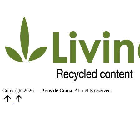
Copyright 2026 —
Pisos de Goma
. All rights reserved.
Volver
arriba