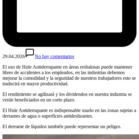
29.04.2026
No hay comentarios
El uso de Hule Antiderrapante en áreas resbalosas puede mantener
libres de accidentes a los empleados, en las industrias debemos
mejorar la comodidad y la seguridad de nuestros trabajadores esto se
traducirá en mayor productividad.
El rendimiento se agilizará y los dividendos en nuestra industria se
verán beneficiados en un corto plazo.
El Hule Antiderrapante es indispensable usarlo en las zonas sujetas a
derrames de agua o superficies antideslizantes.
El derrame de líquidos también puede representar un peligro.