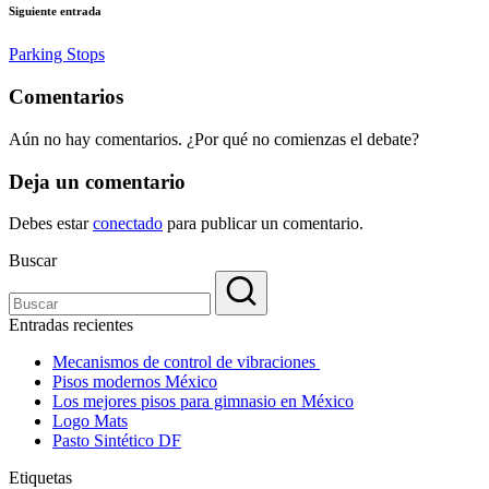
Siguiente entrada
Parking Stops
Comentarios
Aún no hay comentarios. ¿Por qué no comienzas el debate?
Deja un comentario
Debes estar
conectado
para publicar un comentario.
Buscar
Entradas recientes
Mecanismos de control de vibraciones
Pisos modernos México
Los mejores pisos para gimnasio en México
Logo Mats
Pasto Sintético DF
Etiquetas