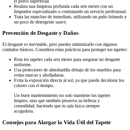
el polvo superficial.
Realiza una limpieza profunda cada seis meses con un
limpiador especializado o contratando un servicio profesional.
Trata las manchas de inmediato, utilizando un paño húmedo y
un poco de detergente suave.
Prevención de Desgaste y Daños
El desgaste es inevitable, pero puedes minimizarlo con algunos
cuidados básicos. Considera estas prácticas para proteger tus tapetes:
Rota los tapetes cada seis meses para asegurar un desgaste
uniforme.
Usa protectores de almohadilla debajo de los muebles para
evitar marcas y abolladuras.
Evita la exposición directa al sol, ya que puede decolorar los
colores con el tiempo.
Un buen mantenimiento no solo mantiene tus tapetes
limpios, sino que también preserva su belleza y
comodidad, haciendo que tu sala luzca siempre
acogedora.
Consejos para Alargar la Vida Útil del Tapete