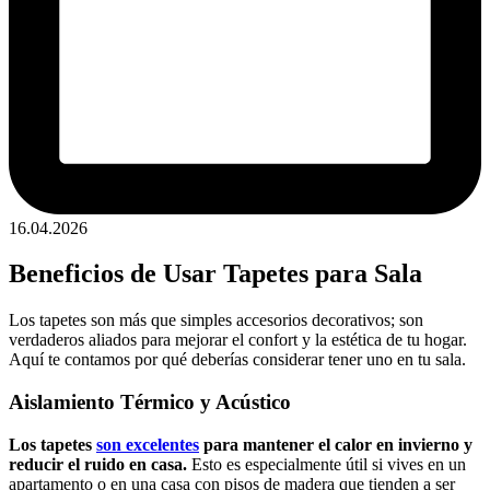
16.04.2026
Beneficios de Usar Tapetes para Sala
Los tapetes son más que simples accesorios decorativos; son
verdaderos aliados para mejorar el confort y la estética de tu hogar.
Aquí te contamos por qué deberías considerar tener uno en tu sala.
Aislamiento Térmico y Acústico
Los tapetes
son excelentes
para mantener el calor en invierno y
reducir el ruido en casa.
Esto es especialmente útil si vives en un
apartamento o en una casa con pisos de madera que tienden a ser