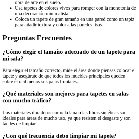
obra de arte en el suelo.
Usa tapetes de colores vivos para romper con la monotonía de
una decoración minimalista.
Coloca un tapete de gran tamaño en una pared como un tapiz
para añadir textura y color a las paredes lisas.
Preguntas Frecuentes
¿Cómo elegir el tamaño adecuado de un tapete para
mi sala?
Para elegir el tamaño correcto, mide el área donde piensas colocar el
tapete y asegúrate de que todos los muebles principales queden
sobre él o al menos sus patas frontales.
¿Qué materiales son mejores para tapetes en salas
con mucho tráfico?
Los materiales duraderos como la lana o las fibras sintéticas son
ideales para áreas de mucho uso, ya que resisten el desgaste y son
fáciles de limpiar.
¿Con qué frecuencia debo limpiar mi tapete?