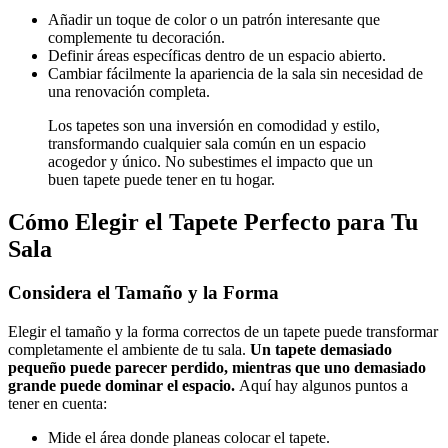
Añadir un toque de color o un patrón interesante que
complemente tu decoración.
Definir áreas específicas dentro de un espacio abierto.
Cambiar fácilmente la apariencia de la sala sin necesidad de
una renovación completa.
Los tapetes son una inversión en comodidad y estilo,
transformando cualquier sala común en un espacio
acogedor y único. No subestimes el impacto que un
buen tapete puede tener en tu hogar.
Cómo Elegir el Tapete Perfecto para Tu
Sala
Considera el Tamaño y la Forma
Elegir el tamaño y la forma correctos de un tapete puede transformar
completamente el ambiente de tu sala.
Un tapete demasiado
pequeño puede parecer perdido, mientras que uno demasiado
grande puede dominar el espacio.
Aquí hay algunos puntos a
tener en cuenta:
Mide el área donde planeas colocar el tapete.