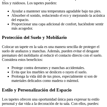
fríos y ruidosos. Los tapetes pueden:
Ayudar a mantener una temperatura agradable bajo tus pies.
Absorber el sonido, reduciendo el eco y mejorando la acústica
del espacio.
Proporcionar una capa adicional de confort, haciéndote sentir
más acogedor.
Protección del Suelo y Mobiliario
Colocar un tapete en la sala es una manera sencilla de proteger el
suelo de arañazos y manchas. Además, pueden evitar el desgaste
prematuro del mobiliario al reducir el contacto directo con el suelo.
Considera estos beneficios:
Protege contra derrames y manchas accidentales.
Evita que los muebles se deslicen o rayen el suelo.
Prolonga la vida útil de tus pisos, especialmente si son de
materiales delicados como madera o mármol.
Estilo y Personalización del Espacio
Los tapetes ofrecen una oportunidad única para expresar tu estilo
personal y dar vida a la decoración de tu sala. Con ellos, puedes: