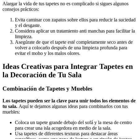
Alargar la vida de tus tapetes no es complicado si sigues algunos
consejos prácticos:
Evita caminar con zapatos sobre ellos para reducir la suciedad
y el desgaste.
Considera aplicar un tratamiento anti manchas para facilitar la
limpieza.
Asegúrate de que el tapete esté completamente seco antes de
volver a colocarlo después de una limpieza profunda para
evitar el moho y los malos olores.
Ideas Creativas para Integrar Tapetes en
la Decoración de Tu Sala
Combinación de Tapetes y Muebles
Los tapetes pueden ser la clave para unir todos los elementos de
tu sala.
Aquí te dejamos algunas ideas para combinarlos con tus
muebles:
Coloca un tapete grande debajo del sofá y la mesa de centro
para crear una isla acogedora en medio de la sala.
Usa tapetes de diferentes texturas para destacar áreas