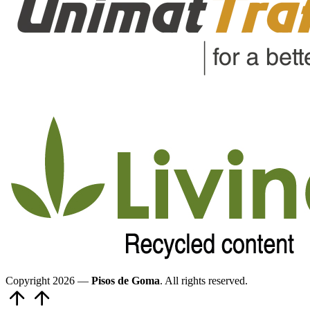
Copyright 2026 —
Pisos de Goma
. All rights reserved.
Volver
arriba