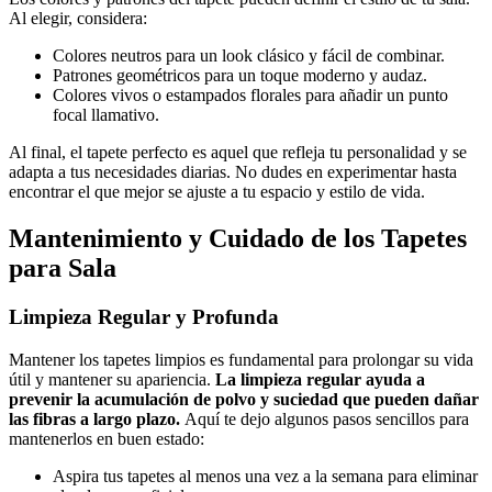
Al elegir, considera:
Colores neutros para un look clásico y fácil de combinar.
Patrones geométricos para un toque moderno y audaz.
Colores vivos o estampados florales para añadir un punto
focal llamativo.
Al final, el tapete perfecto es aquel que refleja tu personalidad y se
adapta a tus necesidades diarias. No dudes en experimentar hasta
encontrar el que mejor se ajuste a tu espacio y estilo de vida.
Mantenimiento y Cuidado de los Tapetes
para Sala
Limpieza Regular y Profunda
Mantener los tapetes limpios es fundamental para prolongar su vida
útil y mantener su apariencia.
La limpieza regular ayuda a
prevenir la acumulación de polvo y suciedad que pueden dañar
las fibras a largo plazo.
Aquí te dejo algunos pasos sencillos para
mantenerlos en buen estado:
Aspira tus tapetes al menos una vez a la semana para eliminar