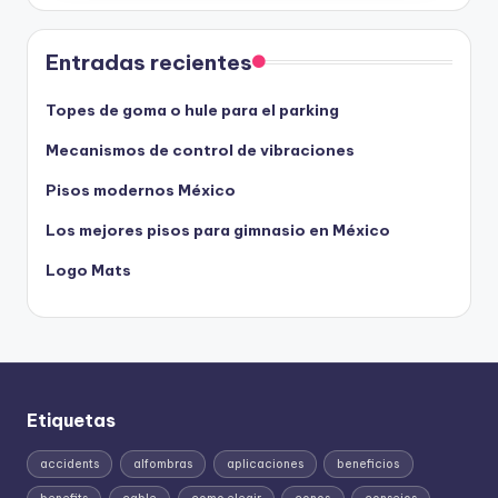
Entradas recientes
Topes de goma o hule para el parking
Mecanismos de control de vibraciones
Pisos modernos México
Los mejores pisos para gimnasio en México
Logo Mats
Etiquetas
accidents
alfombras
aplicaciones
beneficios