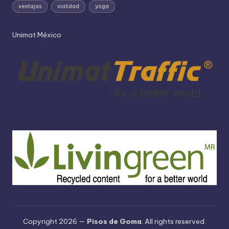
ventajas
vialidad
yoga
Unimat México
Copyright 2026 —
Pisos de Goma
. All rights reserved.