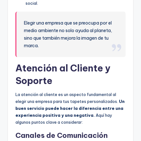
social.
Elegir una empresa que se preocupa por el
medio ambiente no solo ayuda al planeta,
sino que también mejora la imagen de tu
marca.
Atención al Cliente y
Soporte
La atención al cliente es un aspecto fundamental al
elegir una empresa para tus tapetes personalizados.
Un
buen servicio puede hacer la diferencia entre una
experiencia positiva y una negativa.
Aquí hay
algunos puntos clave a considerar:
Canales de Comunicación