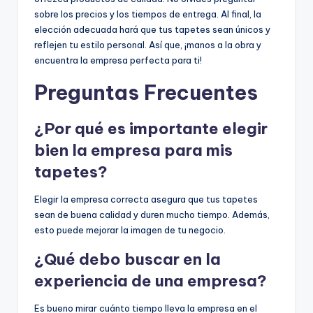
sobre los precios y los tiempos de entrega. Al final, la
elección adecuada hará que tus tapetes sean únicos y
reflejen tu estilo personal. Así que, ¡manos a la obra y
encuentra la empresa perfecta para ti!
Preguntas Frecuentes
¿Por qué es importante elegir
bien la empresa para mis
tapetes?
Elegir la empresa correcta asegura que tus tapetes
sean de buena calidad y duren mucho tiempo. Además,
esto puede mejorar la imagen de tu negocio.
¿Qué debo buscar en la
experiencia de una empresa?
Es bueno mirar cuánto tiempo lleva la empresa en el