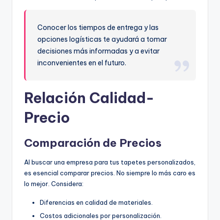
Conocer los tiempos de entrega y las
opciones logísticas te ayudará a tomar
decisiones más informadas y a evitar
inconvenientes en el futuro.
Relación Calidad-
Precio
Comparación de Precios
Al buscar una empresa para tus tapetes personalizados,
es esencial comparar precios. No siempre lo más caro es
lo mejor. Considera:
Diferencias en calidad de materiales.
Costos adicionales por personalización.