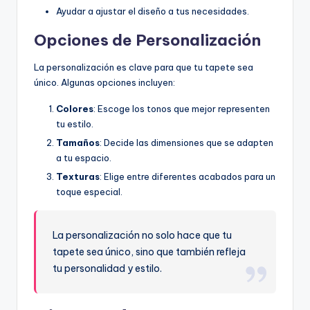
Ayudar a ajustar el diseño a tus necesidades.
Opciones de Personalización
La personalización es clave para que tu tapete sea
único. Algunas opciones incluyen:
Colores
: Escoge los tonos que mejor representen
tu estilo.
Tamaños
: Decide las dimensiones que se adapten
a tu espacio.
Texturas
: Elige entre diferentes acabados para un
toque especial.
La personalización no solo hace que tu
tapete sea único, sino que también refleja
tu personalidad y estilo.