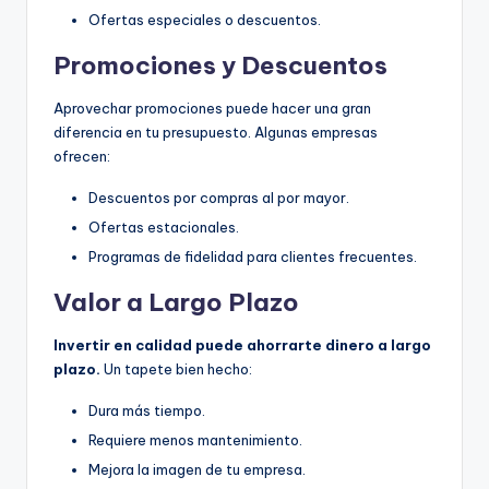
Ofertas especiales o descuentos.
Promociones y Descuentos
Aprovechar promociones puede hacer una gran
diferencia en tu presupuesto. Algunas empresas
ofrecen:
Descuentos por compras al por mayor.
Ofertas estacionales.
Programas de fidelidad para clientes frecuentes.
Valor a Largo Plazo
Invertir en calidad puede ahorrarte dinero a largo
plazo.
Un tapete bien hecho:
Dura más tiempo.
Requiere menos mantenimiento.
Mejora la imagen de tu empresa.