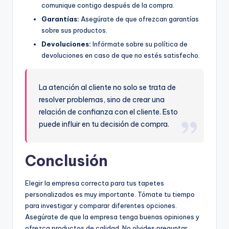
comunique contigo después de la compra.
Garantías:
Asegúrate de que ofrezcan garantías
sobre sus productos.
Devoluciones:
Infórmate sobre su política de
devoluciones en caso de que no estés satisfecho.
La atención al cliente no solo se trata de
resolver problemas, sino de crear una
relación de confianza con el cliente. Esto
puede influir en tu decisión de compra.
Conclusión
Elegir la empresa correcta para tus tapetes
personalizados es muy importante. Tómate tu tiempo
para investigar y comparar diferentes opciones.
Asegúrate de que la empresa tenga buenas opiniones y
ofrezca productos de calidad. No olvides preguntar