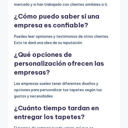
mercado y si han trabajado con clientes similares a ti.
¿Cómo puedo saber si una
empresa es confiable?
Puedes leer opiniones y testimonios de otros clientes.
Esto te dará una idea de su reputación.
¿Qué opciones de
personalización ofrecen las
empresas?
Las empresas suelen tener diferentes diseños y
opciones para personalizar tus tapetes según tus
gustos y necesidades.
¿Cuánto tiempo tardan en
entregar los tapetes?
El tiempo de entrega puede variar, así que es