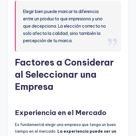
Elegir bien puede marcar la diferencia
entre un producto que impresiona y uno
que decepciona. La elección correcta no
solo afecta la calidad, sino también la
percepción de tu marca.
Factores a Considerar
al Seleccionar una
Empresa
Experiencia en el Mercado
Es fundamental elegir una empresa que tenga un buen
tiempo en el mercado.
La experiencia puede ser un