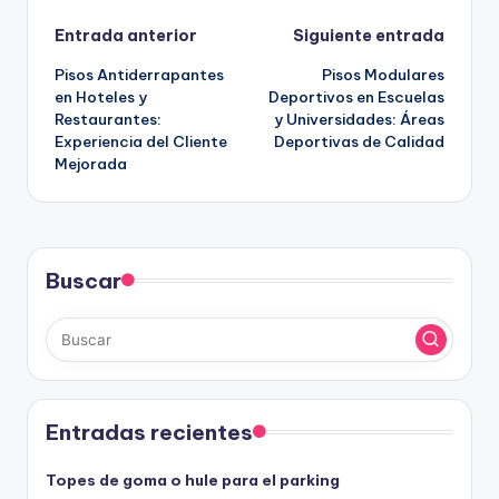
Navegación
Entrada anterior
Siguiente entrada
Pisos Antiderrapantes
Pisos Modulares
de
en Hoteles y
Deportivos en Escuelas
Restaurantes:
y Universidades: Áreas
entradas
Experiencia del Cliente
Deportivas de Calidad
Mejorada
Buscar
Entradas recientes
Topes de goma o hule para el parking