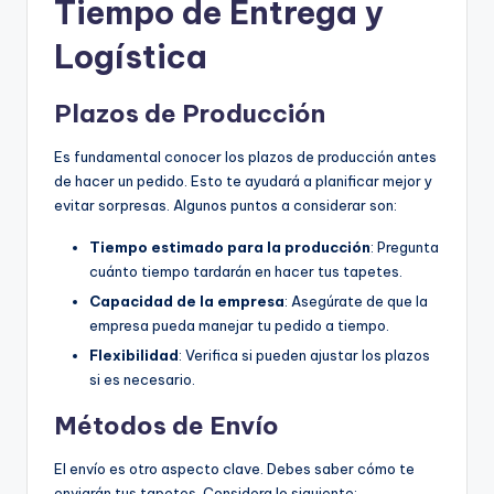
Tiempo de Entrega y
Logística
Plazos de Producción
Es fundamental conocer los plazos de producción antes
de hacer un pedido. Esto te ayudará a planificar mejor y
evitar sorpresas. Algunos puntos a considerar son:
Tiempo estimado para la producción
: Pregunta
cuánto tiempo tardarán en hacer tus tapetes.
Capacidad de la empresa
: Asegúrate de que la
empresa pueda manejar tu pedido a tiempo.
Flexibilidad
: Verifica si pueden ajustar los plazos
si es necesario.
Métodos de Envío
El envío es otro aspecto clave. Debes saber cómo te
enviarán tus tapetes. Considera lo siguiente: