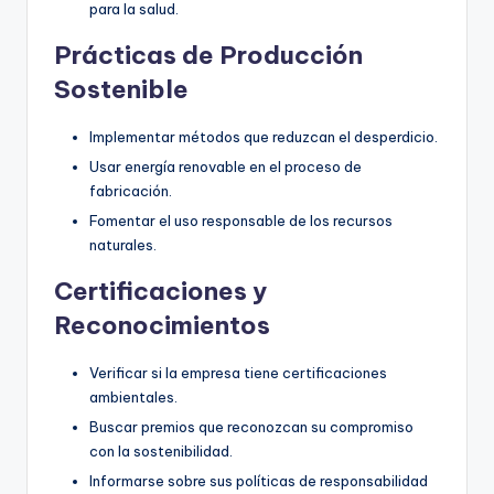
para la salud.
Prácticas de Producción
Sostenible
Implementar métodos que reduzcan el desperdicio.
Usar energía renovable en el proceso de
fabricación.
Fomentar el uso responsable de los recursos
naturales.
Certificaciones y
Reconocimientos
Verificar si la empresa tiene certificaciones
ambientales.
Buscar premios que reconozcan su compromiso
con la sostenibilidad.
Informarse sobre sus políticas de responsabilidad