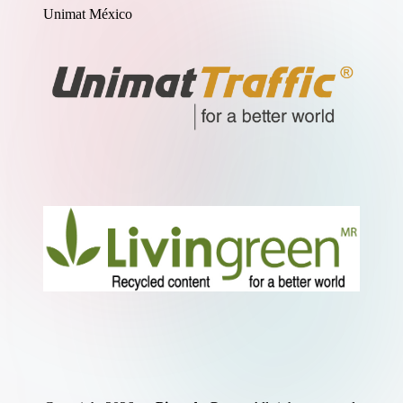
Unimat México