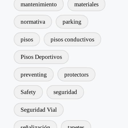
mantenimiento
materiales
normativa
parking
pisos
pisos conductivos
Pisos Deportivos
preventing
protectors
Safety
seguridad
Seguridad Vial
señalización
tapetes