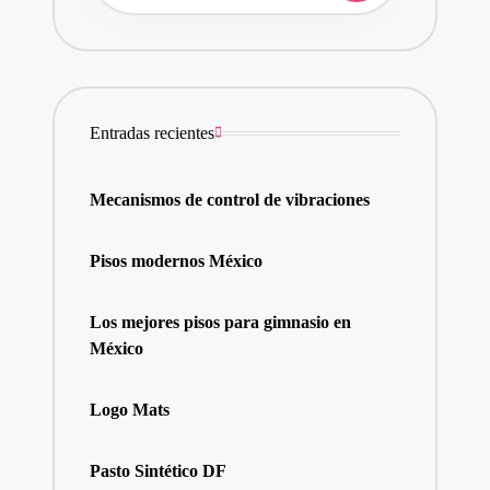
Entradas recientes
Mecanismos de control de vibraciones
Pisos modernos México
Los mejores pisos para gimnasio en
México
Logo Mats
Pasto Sintético DF