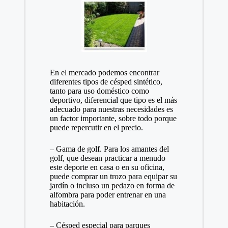
En el mercado podemos encontrar
diferentes tipos de césped sintético,
tanto para uso doméstico como
deportivo, diferencial que tipo es el más
adecuado para nuestras necesidades es
un factor importante, sobre todo porque
puede repercutir en el precio.
– Gama de golf. Para los amantes del
golf, que desean practicar a menudo
este deporte en casa o en su oficina,
puede comprar un trozo para equipar su
jardín o incluso un pedazo en forma de
alfombra para poder entrenar en una
habitación.
– Césped especial para parques