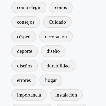
como elegir
conos
consejos
Cuidado
césped
decoracion
deporte
diseño
diseños
durabilidad
errores
hogar
importancia
instalacion