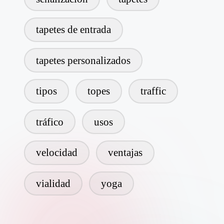
tapetes de entrada
tapetes personalizados
tipos
topes
traffic
tráfico
usos
velocidad
ventajas
vialidad
yoga