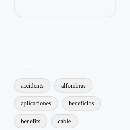
Etiquetas
accidents
alfombras
aplicaciones
beneficios
benefits
cable