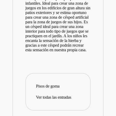
infantiles. Ideal para crear una zona de
juegos en los edificios de gran altura sin
patios exteriores y se estima oportuno
para crear una zona de césped artificial
para la zona de juegos de sus hijos. Es
un césped ideal para crear una zona
interior para todo tipo de juegos que se
practiquen en el jardín. A los niños les
encanta la sensación de la hierba y
gracias a este césped podrán recrear
esta sensación en nuestra propia casa.
Pisos de goma
Ver todas las entradas