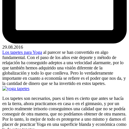
29.08.2016
Los tapetes para Yoga
al parecer se han convertido en algo
fundamental. Con el paso de los años este deporte y método de
relajación ha conseguido adeptos a una velocidad alarmante, por lo
que también hemos adquirido una visión diferente de la
globalización y todo lo que conlleva. Pero lo verdaderamente
importante en cuanto a economía se refiere es el poder que nos da, y
la cantidad de dinero que se ha invertido en estos tapetes.
Los tapetes son necesarios, pues si bien es cierto que antes se hacía
en la tierra, ahora practicamos en casa o en el gimnasio, y por un
precio realmente irrisorio conseguimos una calidad que no se podría
conseguir de otra manera, que no podríamos obtener de otra manera.
Por lo tanto, lo mejor de todo es protegerse a uno mismo y darnos el
placer de practicar Yoga en una superficie blanda y económica como