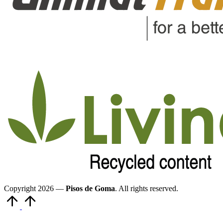
Copyright 2026 —
Pisos de Goma
. All rights reserved.
Volver
arriba