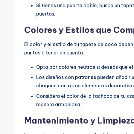
Si tienes una puerta doble, busca un tape
puertas.
Colores y Estilos que Co
El color y el estilo de tu tapete de coco debe
puntos a tener en cuenta:
Opta por colores neutros si deseas que el
Los diseños con patrones pueden añadir u
choquen con otros elementos decorativo
Considera el color de la fachada de tu ca
manera armoniosa.
Mantenimiento y Limpieza