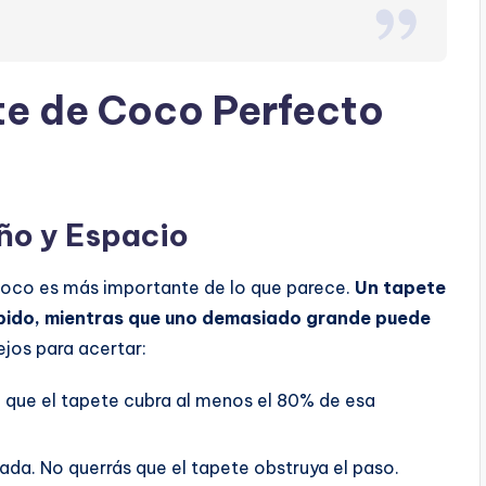
te de Coco Perfecto
ño y Espacio
coco es más importante de lo que parece.
Un tapete
ido, mientras que uno demasiado grande puede
jos para acertar:
e que el tapete cubra al menos el 80% de esa
rada. No querrás que el tapete obstruya el paso.