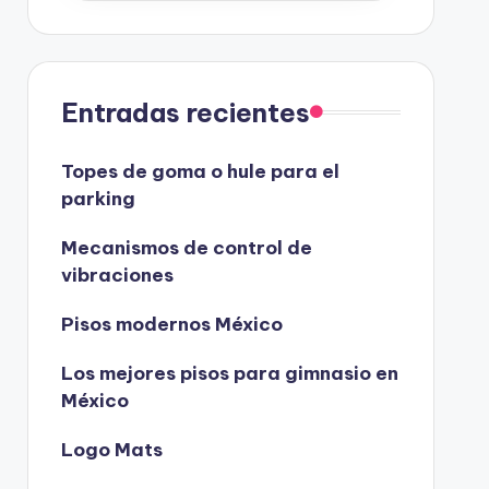
Entradas recientes
Topes de goma o hule para el
parking
Mecanismos de control de
vibraciones
Pisos modernos México
Los mejores pisos para gimnasio en
México
Logo Mats