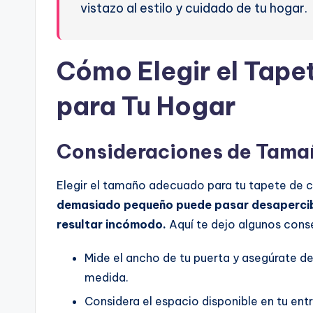
vistazo al estilo y cuidado de tu hogar.
Cómo Elegir el Tape
para Tu Hogar
Consideraciones de Tama
Elegir el tamaño adecuado para tu tapete de 
demasiado pequeño puede pasar desapercib
resultar incómodo.
Aquí te dejo algunos conse
Mide el ancho de tu puerta y asegúrate d
medida.
Considera el espacio disponible en tu ent