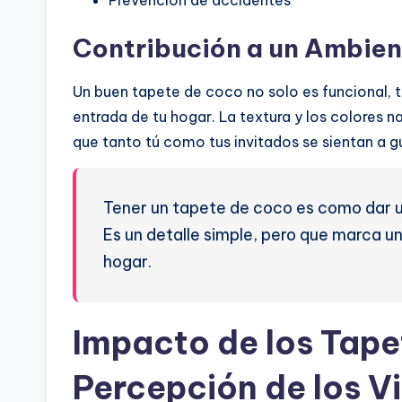
Prevención de accidentes
Contribución a un Ambie
Un buen tapete de coco no solo es funcional, 
entrada de tu hogar. La textura y los colores 
que tanto tú como tus invitados se sientan a g
Tener un tapete de coco es como dar un
Es un detalle simple, pero que marca u
hogar.
Impacto de los Tape
Percepción de los V