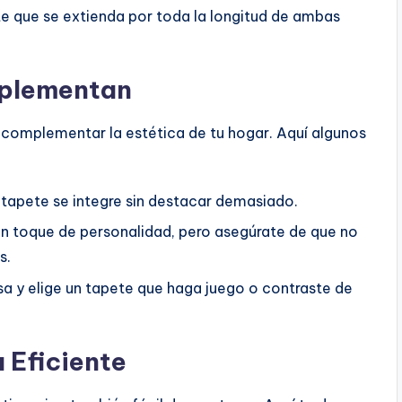
te que se extienda por toda la longitud de ambas
mplementan
n complementar la estética de tu hogar. Aquí algunos
 tapete se integre sin destacar demasiado.
n toque de personalidad, pero asegúrate de que no
s.
sa y elige un tapete que haga juego o contraste de
 Eficiente