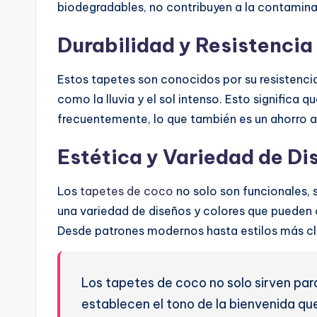
biodegradables, no contribuyen a la contamina
Durabilidad y Resistencia
Estos tapetes son conocidos por su resistenci
como la lluvia y el sol intenso. Esto significa
frecuentemente, lo que también es un ahorro a
Estética y Variedad de Di
Los
tapetes de coco
no solo son funcionales,
una variedad de diseños y colores que pueden
Desde patrones modernos hasta estilos más cl
Los tapetes de coco no solo sirven para
establecen el tono de la bienvenida que