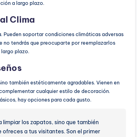
ción a largo plazo.
 al Clima
a. Pueden soportar condiciones climáticas adversas
 que no tendrás que preocuparte por reemplazarlos
 largo plazo.
seños
 sino también estéticamente agradables. Vienen en
 complementar cualquier estilo de decoración.
ásicos, hay opciones para cada gusto.
 limpiar los zapatos, sino que también
 ofreces a tus visitantes. Son el primer