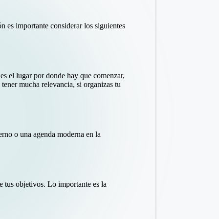
ón es importante considerar los siguientes
e es el lugar por donde hay que comenzar,
 tener mucha relevancia, si organizas tu
erno o una agenda moderna en la
e tus objetivos. Lo importante es la