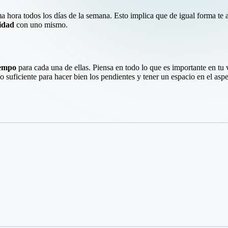
a hora todos los días de la semana. Esto implica que de igual forma te
lidad
con uno mismo.
iempo
para cada una de ellas. Piensa en todo lo que es importante en tu vi
o suficiente para hacer bien los pendientes y tener un espacio en el aspe