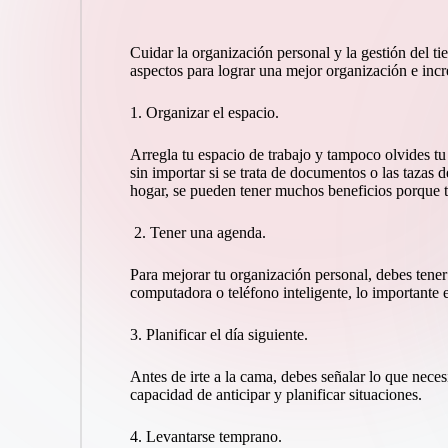
Cuidar la organización personal y la gestión del ti
aspectos para lograr una mejor organización e in
1. Organizar el espacio.
Arregla tu espacio de trabajo y tampoco olvides tu 
sin importar si se trata de documentos o las tazas 
hogar, se pueden tener muchos beneficios porque 
2. Tener una agenda.
Para mejorar tu organización personal, debes tene
computadora o teléfono inteligente, lo importante
3. Planificar el día siguiente.
Antes de irte a la cama, debes señalar lo que neces
capacidad de anticipar y planificar situaciones.
4. Levantarse temprano.