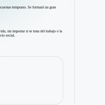
 acuestas temprano. Se formará un gran
da, sin importar si se trata del trabajo o la
cto social.