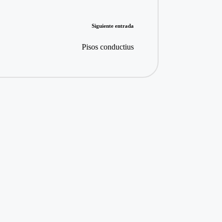
Siguiente entrada
Pisos conductius