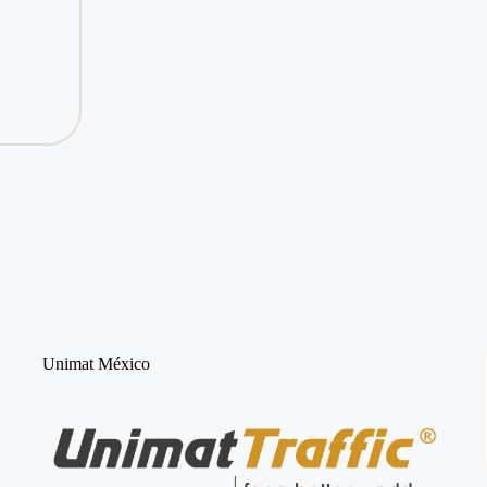
Unimat México