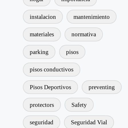
instalacion
mantenimiento
materiales
normativa
parking
pisos
pisos conductivos
Pisos Deportivos
preventing
protectors
Safety
seguridad
Seguridad Vial