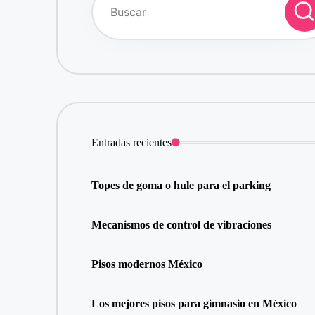
Entradas recientes
Topes de goma o hule para el parking
Mecanismos de control de vibraciones
Pisos modernos México
Los mejores pisos para gimnasio en México