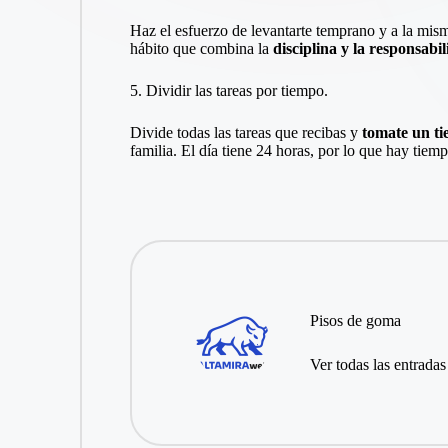
Haz el esfuerzo de levantarte temprano y a la mism
hábito que combina la
disciplina y la responsabi
5. Dividir las tareas por tiempo.
Divide todas las tareas que recibas y
tomate un t
familia. El día tiene 24 horas, por lo que hay tiemp
Pisos de goma
Ver todas las entradas