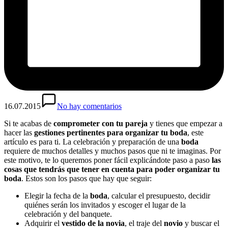
16.07.2015
No hay comentarios
Si te acabas de
comprometer con tu pareja
y tienes que empezar a
hacer las
gestiones pertinentes para organizar tu boda
, este
artículo es para ti. La celebración y preparación de una
boda
requiere de muchos detalles y muchos pasos que ni te imaginas. Por
este motivo, te lo queremos poner fácil explicándote paso a paso
las
cosas que tendrás que tener en cuenta para poder organizar tu
boda
. Estos son los pasos que hay que seguir:
Elegir la fecha de la
boda
, calcular el presupuesto, decidir
quiénes serán los invitados y escoger el lugar de la
celebración y del banquete.
Adquirir el
vestido de la novia
, el traje del
novio
y buscar el