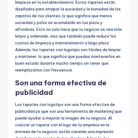
limpieza en tu establecimiento. Estos tapetes están
diseñados para atrapar la suciedad y la humedad de los
zapatos de tus clientes, lo que significa que menos
suciedad y polvo se acumularán en tus pisos y
alfombras. Esto no solo hace que tu negocio se vea más
limpio y ordenado, sino que también puede reducir los
costos de limpieza y mantenimiento a largo plazo.
Además, los tapetes con logotipo son fáciles de limpiar
y mantener, lo que significa que puedes mantenerlos en
buen estado durante mucho tiempo sin tener que
reemplazarlos con frecuencia.
Son una forma efectiva de
publicidad
Los tapetes con logotipo son una forma efectiva de
publicidad ya que son una herramienta de marketing que
puede ayudar a mejorar la imagen de tu negocio. Al
colocar un tapete con el logo de tu empresa en la
entrada de tu negocio, estás creando una impresión