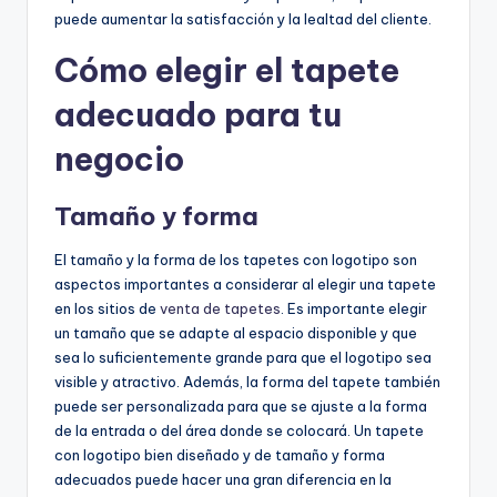
puede aumentar la satisfacción y la lealtad del cliente.
Cómo elegir el tapete
adecuado para tu
negocio
Tamaño y forma
El tamaño y la forma de los tapetes con logotipo son
aspectos importantes a considerar al elegir una tapete
en los sitios de
venta de tapetes
. Es importante elegir
un tamaño que se adapte al espacio disponible y que
sea lo suficientemente grande para que el logotipo sea
visible y atractivo. Además, la forma del tapete también
puede ser personalizada para que se ajuste a la forma
de la entrada o del área donde se colocará. Un tapete
con logotipo bien diseñado y de tamaño y forma
adecuados puede hacer una gran diferencia en la