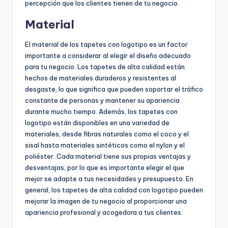
percepción que los clientes tienen de tu negocio.
Material
El material de los tapetes con logotipo es un factor
importante a considerar al elegir el diseño adecuado
para tu negocio. Los tapetes de alta calidad están
hechos de materiales duraderos y resistentes al
desgaste, lo que significa que pueden soportar el tráfico
constante de personas y mantener su apariencia
durante mucho tiempo. Además, los tapetes con
logotipo están disponibles en una variedad de
materiales, desde fibras naturales como el coco y el
sisal hasta materiales sintéticos como el nylon y el
poliéster. Cada material tiene sus propias ventajas y
desventajas, por lo que es importante elegir el que
mejor se adapte a tus necesidades y presupuesto. En
general, los tapetes de alta calidad con logotipo pueden
mejorar la imagen de tu negocio al proporcionar una
apariencia profesional y acogedora a tus clientes.