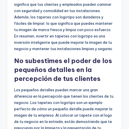
significa que tus clientes y empleados pueden caminar
con seguridad y comodidad en tus instalaciones.
Además, los tapetes con logotipo son duraderos y
fáciles de limpiar, lo que significa que puedes mantener
tu imagen de marca fresca y limpia con poco esfuerzo.
En resumen, invertir en tapetes con logotipo es una
inversión inteligente que puede mejorar la imagen de tu
negocio y mantener tus instalaciones limpias y seguras.
No subestimes el poder de los
pequeños detalles en la
percepción de tus clientes
Los pequeños detalles pueden marcar una gran
diferencia en la percepción que tienen los clientes de tu
negocio. Los tapetes con logotipo son un ejemplo
perfecto de cómo un pequeño detalle puede mejorar la
imagen de tu empresa. Al colocar un tapete con el logo
de tu negocio en la entrada, estás demostrando que te
preocupas por la limpieza y la presentación de tu