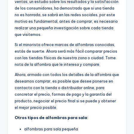
ventas, un estudio sobre los resultados y la satisfacción
de los consumidores, ha demostrado que si una tienda
no es honrada, se sabrá en las redes sociales, por este
motivo es fundamental, antes de comprar, es necesario
realizar una pequeña investigación sobre cada tienda
que visitemos.
Si el minorista ofrece marcas de alfombras conocidas,
estás de suerte. Ahora será más fácil comparar precios
con las tiendas físicas de nuestra zona o ciudad. Tome
nota de la alfombra que le interesa y compare.
Ahora, armado con todos los detalles de la alfombra que
deseamos comprar, es posible que desee ponerse en
contacto con la tienda o distribuidor online, para
concretar el precio, formas de pago y la garantía del
producto, negociar el precio final si se puede y obtener
el mejor precio posible.
Otros tipos de alfombras para sala:
alfombras para sala pequeña