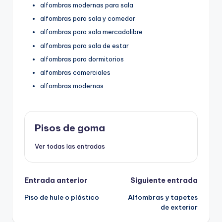
alfombras modernas para sala
alfombras para sala y comedor
alfombras para sala mercadolibre
alfombras para sala de estar
alfombras para dormitorios
alfombras comerciales
alfombras modernas
Pisos de goma
Ver todas las entradas
Navegación
Entrada anterior
Siguiente entrada
Piso de hule o plástico
Alfombras y tapetes
de
de exterior