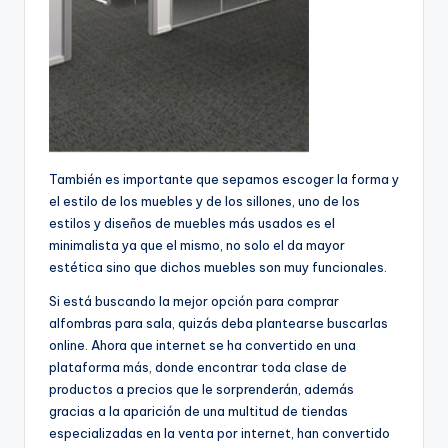
También es importante que sepamos escoger la forma y
el estilo de los muebles y de los sillones, uno de los
estilos y diseños de muebles más usados es el
minimalista ya que el mismo, no solo el da mayor
estética sino que dichos muebles son muy funcionales.
Si está buscando la mejor opción para comprar
alfombras para sala, quizás deba plantearse buscarlas
online. Ahora que internet se ha convertido en una
plataforma más, donde encontrar toda clase de
productos a precios que le sorprenderán, además
gracias a la aparición de una multitud de tiendas
especializadas en la venta por internet, han convertido