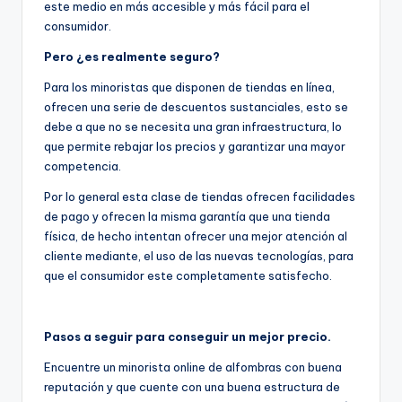
este medio en más accesible y más fácil para el
consumidor.
Pero ¿es realmente seguro?
Para los minoristas que disponen de tiendas en línea,
ofrecen una serie de descuentos sustanciales, esto se
debe a que no se necesita una gran infraestructura, lo
que permite rebajar los precios y garantizar una mayor
competencia.
Por lo general esta clase de tiendas ofrecen facilidades
de pago y ofrecen la misma garantía que una tienda
física, de hecho intentan ofrecer una mejor atención al
cliente mediante, el uso de las nuevas tecnologías, para
que el consumidor este completamente satisfecho.
Pasos a seguir para conseguir un mejor precio.
Encuentre un minorista online de alfombras con buena
reputación y que cuente con una buena estructura de