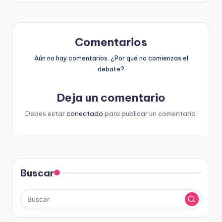
entradas
Comentarios
Aún no hay comentarios. ¿Por qué no comienzas el
debate?
Deja un comentario
Debes estar
conectado
para publicar un comentario.
Buscar