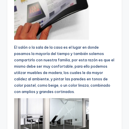
El salón o la sala de la casa es el lugar en donde
pasamos la mayoría del tiempo y también solemos
compartirlo con nuestra familia, por esta razón es que el
mismo debe ser muy confortable, para ello podemos
utilizar muebles de madera, los cuales le da mayor
calidez al ambiente, y pintar las paredes en tonos de
color pastel, como beige, o un color linaza, combinado
con amplios y grandes cortinados.