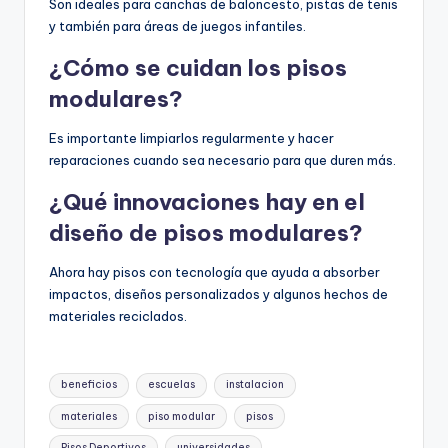
Son ideales para canchas de baloncesto, pistas de tenis
y también para áreas de juegos infantiles.
¿Cómo se cuidan los pisos
modulares?
Es importante limpiarlos regularmente y hacer
reparaciones cuando sea necesario para que duren más.
¿Qué innovaciones hay en el
diseño de pisos modulares?
Ahora hay pisos con tecnología que ayuda a absorber
impactos, diseños personalizados y algunos hechos de
materiales reciclados.
Etiquetas:
beneficios
escuelas
instalacion
materiales
piso modular
pisos
Pisos Deportivos
universidades