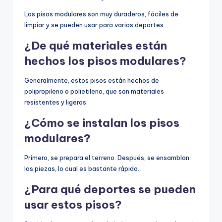
Los pisos modulares son muy duraderos, fáciles de
limpiar y se pueden usar para varios deportes.
¿De qué materiales están
hechos los pisos modulares?
Generalmente, estos pisos están hechos de
polipropileno o polietileno, que son materiales
resistentes y ligeros.
¿Cómo se instalan los pisos
modulares?
Primero, se prepara el terreno. Después, se ensamblan
las piezas, lo cual es bastante rápido.
¿Para qué deportes se pueden
usar estos pisos?