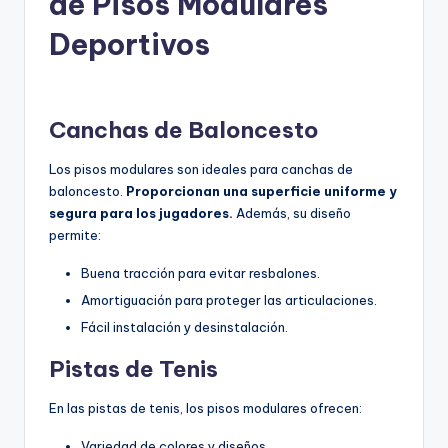
de Pisos Modulares
Deportivos
Canchas de Baloncesto
Los pisos modulares son ideales para canchas de
baloncesto.
Proporcionan una superficie uniforme y
segura para los jugadores.
Además, su diseño
permite:
Buena tracción para evitar resbalones.
Amortiguación para proteger las articulaciones.
Fácil instalación y desinstalación.
Pistas de Tenis
En las pistas de tenis, los pisos modulares ofrecen:
Variedad de colores y diseños.