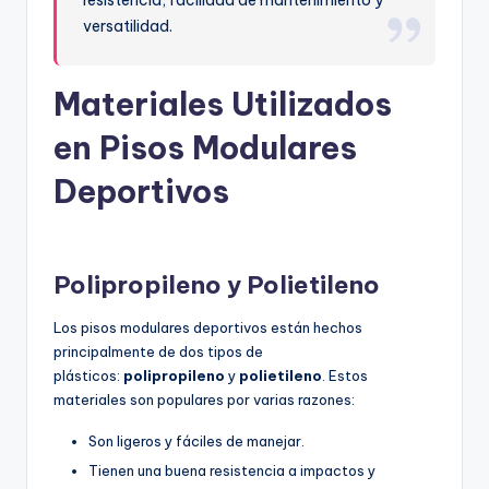
versatilidad.
Materiales Utilizados
en Pisos Modulares
Deportivos
Polipropileno y Polietileno
Los pisos modulares deportivos están hechos
principalmente de dos tipos de
plásticos:
polipropileno
y
polietileno
. Estos
materiales son populares por varias razones:
Son ligeros y fáciles de manejar.
Tienen una buena resistencia a impactos y