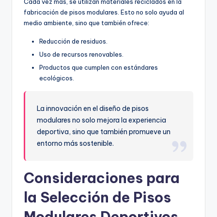
Cada vez más, se utilizan materiales reciclados en la
fabricación de pisos modulares. Esto no solo ayuda al
medio ambiente, sino que también ofrece:
Reducción de residuos.
Uso de recursos renovables.
Productos que cumplen con estándares
ecológicos.
La innovación en el diseño de pisos
modulares no solo mejora la experiencia
deportiva, sino que también promueve un
entorno más sostenible.
Consideraciones para
la Selección de Pisos
Modulares Deportivos