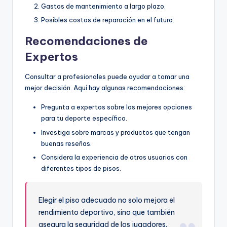
Gastos de mantenimiento a largo plazo.
Posibles costos de reparación en el futuro.
Recomendaciones de
Expertos
Consultar a profesionales puede ayudar a tomar una
mejor decisión. Aquí hay algunas recomendaciones:
Pregunta a expertos sobre las mejores opciones
para tu deporte específico.
Investiga sobre marcas y productos que tengan
buenas reseñas.
Considera la experiencia de otros usuarios con
diferentes tipos de pisos.
Elegir el piso adecuado no solo mejora el
rendimiento deportivo, sino que también
asegura la seguridad de los jugadores.