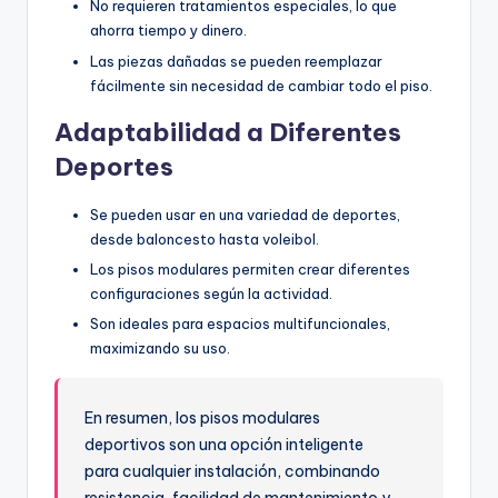
No requieren tratamientos especiales, lo que
ahorra tiempo y dinero.
Las piezas dañadas se pueden reemplazar
fácilmente sin necesidad de cambiar todo el piso.
Adaptabilidad a Diferentes
Deportes
Se pueden usar en una variedad de deportes,
desde baloncesto hasta voleibol.
Los pisos modulares permiten crear diferentes
configuraciones según la actividad.
Son ideales para espacios multifuncionales,
maximizando su uso.
En resumen, los pisos modulares
deportivos son una opción inteligente
para cualquier instalación, combinando
resistencia, facilidad de mantenimiento y