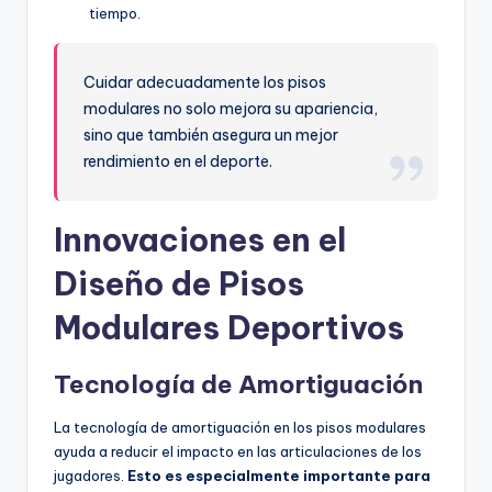
tiempo.
Cuidar adecuadamente los pisos
modulares no solo mejora su apariencia,
sino que también asegura un mejor
rendimiento en el deporte.
Innovaciones en el
Diseño de Pisos
Modulares Deportivos
Tecnología de Amortiguación
La tecnología de amortiguación en los pisos modulares
ayuda a reducir el impacto en las articulaciones de los
jugadores.
Esto es especialmente importante para