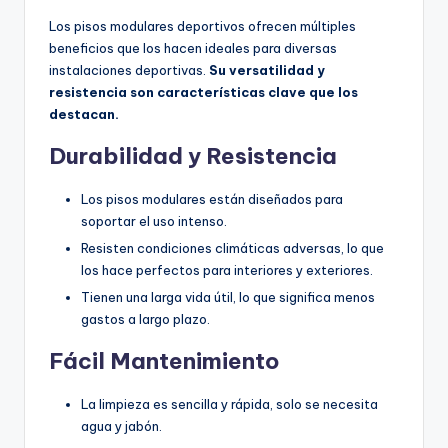
Los pisos modulares deportivos ofrecen múltiples
beneficios que los hacen ideales para diversas
instalaciones deportivas.
Su versatilidad y
resistencia son características clave que los
destacan.
Durabilidad y Resistencia
Los pisos modulares están diseñados para
soportar el uso intenso.
Resisten condiciones climáticas adversas, lo que
los hace perfectos para interiores y exteriores.
Tienen una larga vida útil, lo que significa menos
gastos a largo plazo.
Fácil Mantenimiento
La limpieza es sencilla y rápida, solo se necesita
agua y jabón.