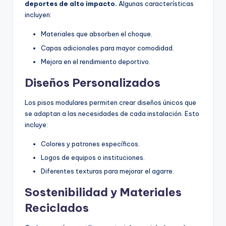
deportes de alto impacto.
Algunas características
incluyen:
Materiales que absorben el choque.
Capas adicionales para mayor comodidad.
Mejora en el rendimiento deportivo.
Diseños Personalizados
Los pisos modulares permiten crear diseños únicos que
se adaptan a las necesidades de cada instalación. Esto
incluye:
Colores y patrones específicos.
Logos de equipos o instituciones.
Diferentes texturas para mejorar el agarre.
Sostenibilidad y Materiales
Reciclados