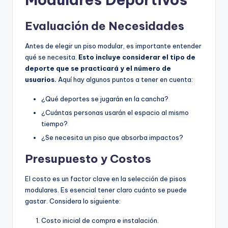
Evaluación de Necesidades
Antes de elegir un piso modular, es importante entender
qué se necesita.
Esto incluye considerar el tipo de
deporte que se practicará y el número de
usuarios.
Aquí hay algunos puntos a tener en cuenta:
¿Qué deportes se jugarán en la cancha?
¿Cuántas personas usarán el espacio al mismo
tiempo?
¿Se necesita un piso que absorba impactos?
Presupuesto y Costos
El costo es un factor clave en la selección de pisos
modulares. Es esencial tener claro cuánto se puede
gastar. Considera lo siguiente:
Costo inicial de compra e instalación.