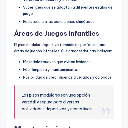
Superficies que se adaptan a diferentes estilos de
juego.
Resistencia a las condiciones climáticas.
Áreas de Juegos Infantiles
El
piso modular deportivo
también es perfecto para
áreas de juegos infantiles. Sus características incluyen:
Materiales suaves que evitan lesiones.
Fácil limpieza y mantenimiento.
Posibilidad de crear diseños divertidos y coloridos.
Los pisos modulares son una opción
versátil y segura para diversas
actividades deportivas y recreativas.