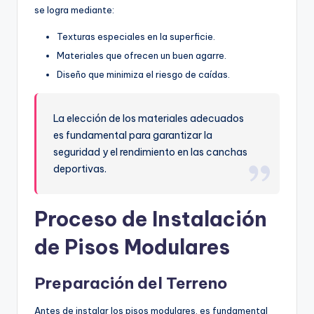
se logra mediante:
Texturas especiales en la superficie.
Materiales que ofrecen un buen agarre.
Diseño que minimiza el riesgo de caídas.
La elección de los materiales adecuados
es fundamental para garantizar la
seguridad y el rendimiento en las canchas
deportivas.
Proceso de Instalación
de Pisos Modulares
Preparación del Terreno
Antes de instalar los pisos modulares, es fundamental