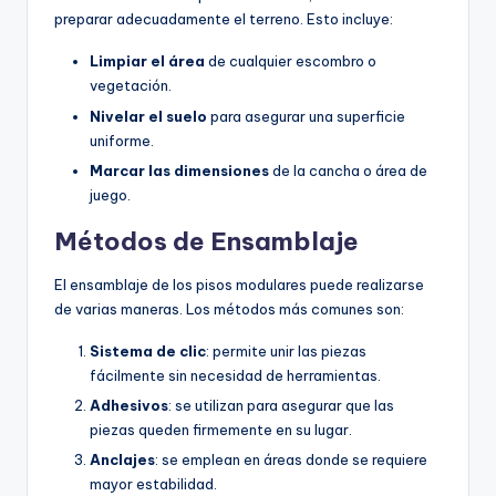
preparar adecuadamente el terreno. Esto incluye:
Limpiar el área
de cualquier escombro o
vegetación.
Nivelar el suelo
para asegurar una superficie
uniforme.
Marcar las dimensiones
de la cancha o área de
juego.
Métodos de Ensamblaje
El ensamblaje de los pisos modulares puede realizarse
de varias maneras. Los métodos más comunes son:
Sistema de clic
: permite unir las piezas
fácilmente sin necesidad de herramientas.
Adhesivos
: se utilizan para asegurar que las
piezas queden firmemente en su lugar.
Anclajes
: se emplean en áreas donde se requiere
mayor estabilidad.