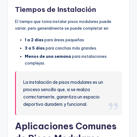
Tiempos de Instalación
El tiempo que toma instalar pisos modulares puede
variar, pero generalmente se puede completar en:
1 a 2 días
para áreas pequeñas.
3 a 5 días
para canchas más grandes.
Menos de una semana
para instalaciones
complejas.
La instalación de pisos modulares es un
proceso sencillo que, si se realiza
correctamente, garantiza un espacio
deportivo duradero y funcional.
Aplicaciones Comunes