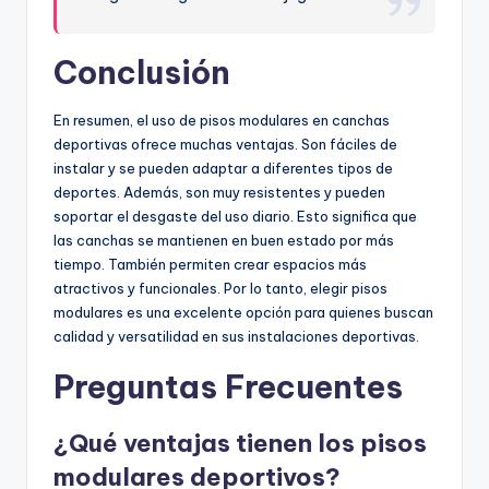
Conclusión
En resumen, el uso de pisos modulares en canchas
deportivas ofrece muchas ventajas. Son fáciles de
instalar y se pueden adaptar a diferentes tipos de
deportes. Además, son muy resistentes y pueden
soportar el desgaste del uso diario. Esto significa que
las canchas se mantienen en buen estado por más
tiempo. También permiten crear espacios más
atractivos y funcionales. Por lo tanto, elegir pisos
modulares es una excelente opción para quienes buscan
calidad y versatilidad en sus instalaciones deportivas.
Preguntas Frecuentes
¿Qué ventajas tienen los pisos
modulares deportivos?