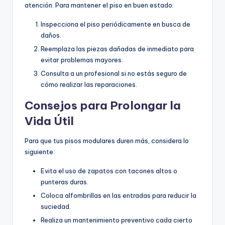
atención. Para mantener el piso en buen estado:
Inspecciona el piso periódicamente en busca de
daños.
Reemplaza las piezas dañadas de inmediato para
evitar problemas mayores.
Consulta a un profesional si no estás seguro de
cómo realizar las reparaciones.
Consejos para Prolongar la
Vida Útil
Para que tus pisos modulares duren más, considera lo
siguiente:
Evita el uso de zapatos con tacones altos o
punteras duras.
Coloca alfombrillas en las entradas para reducir la
suciedad.
Realiza un mantenimiento preventivo cada cierto