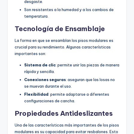
desgaste.
Son resistentes a la humedad y a los cambios de
temperatura.
Tecnología de Ensamblaje
La forma en que se ensamblan los pisos modulares es
crucial para su rendimiento. Algunas características
importantes son:
Sistema de clic
: permite unir las piezas de manera
rápida y sencilla.
Conexiones seguras
: aseguran que las losas no
se muevan durante el uso.
Flexibilidad
: permite adaptarse a diferentes
configuraciones de cancha.
Propiedades Antideslizantes
Una de las características más importantes de los pisos
modulares es su capacidad para evitar resbalones. Esto