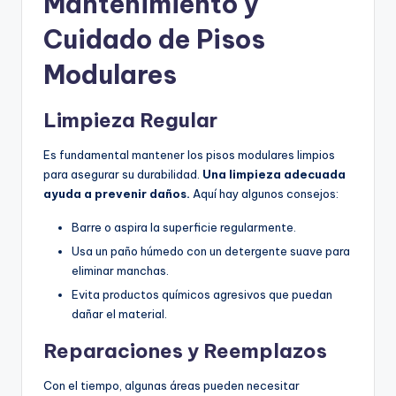
Mantenimiento y
Cuidado de Pisos
Modulares
Limpieza Regular
Es fundamental mantener los pisos modulares limpios
para asegurar su durabilidad.
Una limpieza adecuada
ayuda a prevenir daños.
Aquí hay algunos consejos:
Barre o aspira la superficie regularmente.
Usa un paño húmedo con un detergente suave para
eliminar manchas.
Evita productos químicos agresivos que puedan
dañar el material.
Reparaciones y Reemplazos
Con el tiempo, algunas áreas pueden necesitar