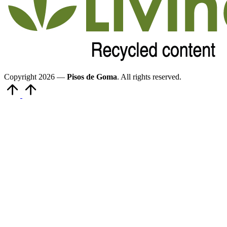
Copyright 2026 —
Pisos de Goma
. All rights reserved.
Volver
arriba