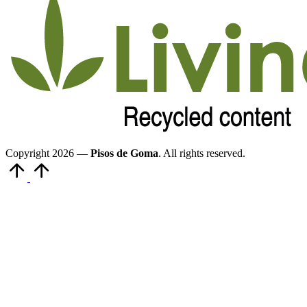
Copyright 2026 —
Pisos de Goma
. All rights reserved.
Volver
arriba