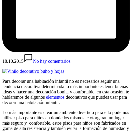
18.10.2015
No hay comentarios
Para decorar una habitación infantil no es necesarios seguir una
tendencia decorativa determinada lo más importante es tener buenas
ideas y hacer una decoración bonita y confortable, en esta ocasión te
hablaremos de algunos
elementos
decorativos que puedes usar para
decorar una habitación infantil.
Lo más importante es crear un ambiente divertido para ello podemos
utilizar piso para niños en donde los mismos le otorgaran un lugar
más seguro y confortable, estos pisos para niños son fabricados en
goma de alta resistencia y también evitar la formación de humedad y