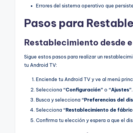
Errores del sistema operativo que persiste
Pasos para Restable
Restablecimiento desde e
Sigue estos pasos para realizar un restablecim
tu Android TV:
Enciende tu Android TV y ve al menú princ
Selecciona
“Configuración”
o
“Ajustes”
.
Busca y selecciona
“Preferencias del di
Selecciona
“Restablecimiento de fábric
Confirma tu elección y espera a que el dis