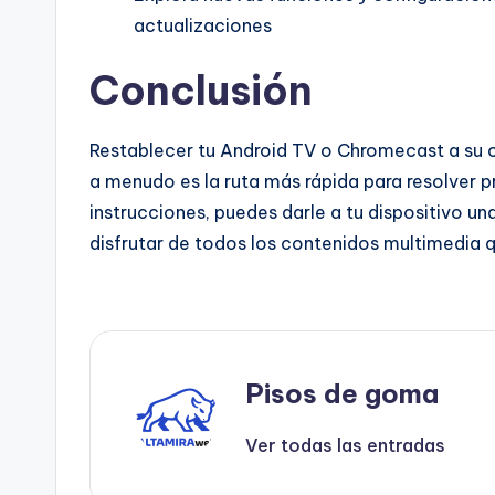
actualizaciones
Conclusión
Restablecer tu Android TV o Chromecast a su c
a menudo es la ruta más rápida para resolver p
instrucciones, puedes darle a tu dispositivo u
disfrutar de todos los contenidos multimedia 
Pisos de goma
Ver todas las entradas