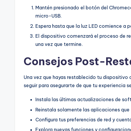
Mantén presionado el botón del Chromeca
micro-USB.
Espera hasta que la luz LED comience a pa
El dispositivo comenzará el proceso de r
una vez que termine.
Consejos Post-Rest
Una vez que hayas restablecido tu dispositivo 
seguir para asegurarte de que tu experiencia s
Instala las últimas actualizaciones de so
Reinstala solamente las aplicaciones que
Configura tus preferencias de red y cuent
Explora nuevas funciones y configuracion