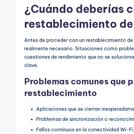
¿Cuándo deberías c
restablecimiento de
Antes de proceder con un restablecimiento de 
realmente necesario. Situaciones como problem
cuestiones de rendimiento que no se solucion
clave.
Problemas comunes que pu
restablecimiento
Aplicaciones que se cierran inesperadam
Problemas de sincronización o reconocimi
Fallos continuos en la conectividad Wi-Fi