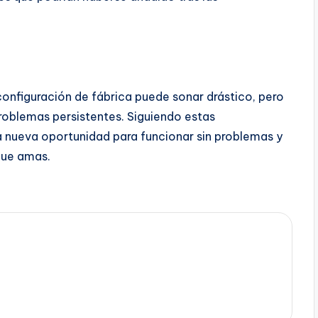
onfiguración de fábrica puede sonar drástico, pero
roblemas persistentes. Siguiendo estas
na nueva oportunidad para funcionar sin problemas y
que amas.