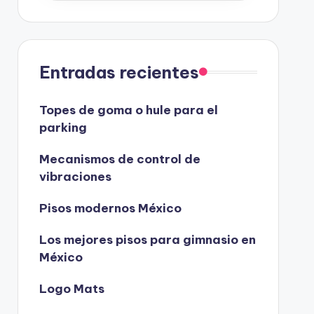
Entradas recientes
Topes de goma o hule para el
parking
Mecanismos de control de
vibraciones
Pisos modernos México
Los mejores pisos para gimnasio en
México
Logo Mats