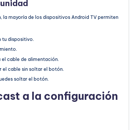
 unidad
, la mayoría de los dispositivos Android TV permiten
 tu dispositivo.
imiento.
el cable de alimentación.
el cable sin soltar el botón.
uedes soltar el botón.
cast a la configuración