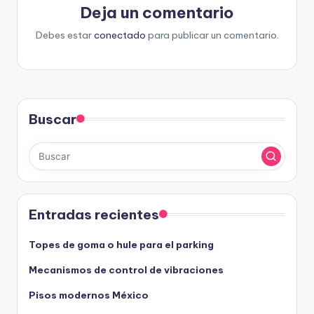
Deja un comentario
Debes estar
conectado
para publicar un comentario.
Buscar
Entradas recientes
Topes de goma o hule para el parking
Mecanismos de control de vibraciones
Pisos modernos México