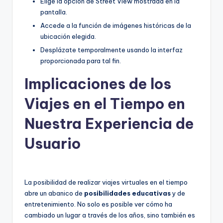
Elige la opción de Street View mostrada en la
pantalla.
Accede a la función de imágenes históricas de la
ubicación elegida.
Desplázate temporalmente usando la interfaz
proporcionada para tal fin.
Implicaciones de los
Viajes en el Tiempo en
Nuestra Experiencia de
Usuario
La posibilidad de realizar viajes virtuales en el tiempo
abre un abanico de
posibilidades educativas
y de
entretenimiento. No solo es posible ver cómo ha
cambiado un lugar a través de los años, sino también es