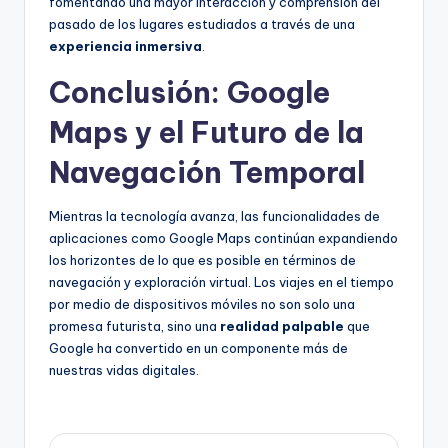
fomentando una mayor interacción y comprensión del
pasado de los lugares estudiados a través de una
experiencia inmersiva
.
Conclusión: Google
Maps y el Futuro de la
Navegación Temporal
Mientras la tecnología avanza, las funcionalidades de
aplicaciones como Google Maps continúan expandiendo
los horizontes de lo que es posible en términos de
navegación y exploración virtual. Los viajes en el tiempo
por medio de dispositivos móviles no son solo una
promesa futurista, sino una
realidad palpable
que
Google ha convertido en un componente más de
nuestras vidas digitales.