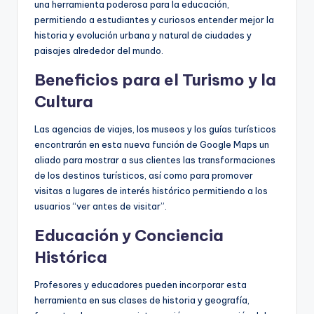
una herramienta poderosa para la educación,
permitiendo a estudiantes y curiosos entender mejor la
historia y evolución urbana y natural de ciudades y
paisajes alrededor del mundo.
Beneficios para el Turismo y la
Cultura
Las agencias de viajes, los museos y los guías turísticos
encontrarán en esta nueva función de Google Maps un
aliado para mostrar a sus clientes las transformaciones
de los destinos turísticos, así como para promover
visitas a lugares de interés histórico permitiendo a los
usuarios “ver antes de visitar”.
Educación y Conciencia
Histórica
Profesores y educadores pueden incorporar esta
herramienta en sus clases de historia y geografía,