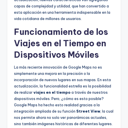
capas de complejidad y utilidad, que han convertido a
esta aplicación en una herramienta indispensable en la
vida cotidiana de millones de usuarios.
Funcionamiento de los
Viajes en el Tiempo en
Dispositivos Móviles
La más reciente innovación de Google Maps no es
simplemente una mejora en la precisión o la
incorporación de nuevos lugares en sus mapas. En esta
actualización, la funcionalidad estrella es la posibilidad
de realizar
viajes en el tiempo
a través de nuestros
dispositivos móviles. Pero, ¿cómo es esto posible?
Google Maps ha hecho esto realidad gracias a la
integración ampliada de su función
Street View
, la cual
nos permite ahora no solo ver panorámicas actuales,
sino también imágenes históricas de diferentes lugares.