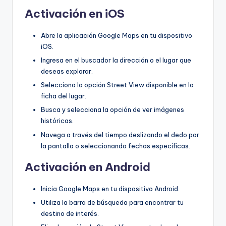
Activación en iOS
Abre la aplicación Google Maps en tu dispositivo
iOS.
Ingresa en el buscador la dirección o el lugar que
deseas explorar.
Selecciona la opción Street View disponible en la
ficha del lugar.
Busca y selecciona la opción de ver imágenes
históricas.
Navega a través del tiempo deslizando el dedo por
la pantalla o seleccionando fechas específicas.
Activación en Android
Inicia Google Maps en tu dispositivo Android.
Utiliza la barra de búsqueda para encontrar tu
destino de interés.