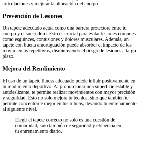
articulaciones y mejorar la alineación del cuerpo.
Prevención de Lesiones
Un tapete adecuado actúa como una barrera protectora entre tu
cuerpo y el suelo duro. Esto es crucial para evitar lesiones comunes
como esguinces, contusiones y dolores musculares. Además, un
tapete con buena amortiguación puede absorber el impacto de los
movimientos repetitivos, disminuyendo el riesgo de lesiones a largo
plazo.
Mejora del Rendimiento
El uso de un tapete fitness adecuado puede influir positivamente en
tu rendimiento deportivo. Al proporcionar una superficie estable y
antideslizante, te permite realizar movimientos con mayor precisión
y seguridad. Esto no solo mejora tu técnica, sino que también te
permite concentrarte mejor en tus rutinas, llevando tu entrenamiento
al siguiente nivel.
Elegir el tapete correcto no solo es una cuestión de
comodidad, sino también de seguridad y eficiencia en
tu entrenamiento diario.