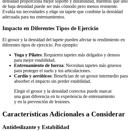
densidad proporciona mejor soporte y durabilidad, mientras que uno
de baja densidad puede ser más cómodo pero menos resistente.
Evalúa tus necesidades y elige un tapete que combine la densidad
adecuada para tus entrenamientos.
Impacto en Diferentes Tipos de Ejercicio
El grosor y la densidad del tapete pueden afectar tu rendimiento en
diferentes tipos de ejercicio. Por ejemplo:
Yoga y Pilates
: Requieren tapetes más delgados y densos
para mejor estabilidad.
Entrenamiento de fuerza
: Necesitan tapetes más gruesos
para proteger el suelo y tus articulaciones.
Cardio y aeróbicos
: Benefician de un grosor intermedio para
absorber el impacto sin perder estabilidad.
Elegir el grosor y la densidad correctos puede marcar
una gran diferencia en tu experiencia de entrenamiento
y en la prevención de lesiones.
Características Adicionales a Considerar
Antideslizante y Estabilidad