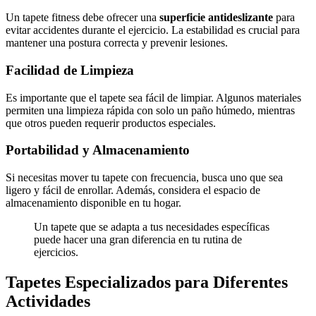
Un tapete fitness debe ofrecer una
superficie antideslizante
para
evitar accidentes durante el ejercicio. La estabilidad es crucial para
mantener una postura correcta y prevenir lesiones.
Facilidad de Limpieza
Es importante que el tapete sea fácil de limpiar. Algunos materiales
permiten una limpieza rápida con solo un paño húmedo, mientras
que otros pueden requerir productos especiales.
Portabilidad y Almacenamiento
Si necesitas mover tu tapete con frecuencia, busca uno que sea
ligero y fácil de enrollar. Además, considera el espacio de
almacenamiento disponible en tu hogar.
Un tapete que se adapta a tus necesidades específicas
puede hacer una gran diferencia en tu rutina de
ejercicios.
Tapetes Especializados para Diferentes
Actividades