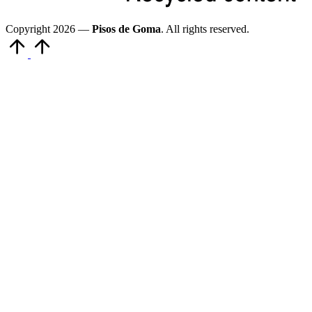
Copyright 2026 —
Pisos de Goma
. All rights reserved.
Volver
arriba