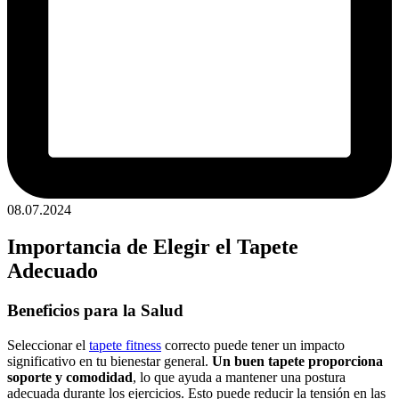
08.07.2024
Importancia de Elegir el Tapete
Adecuado
Beneficios para la Salud
Seleccionar el
tapete fitness
correcto puede tener un impacto
significativo en tu bienestar general.
Un buen tapete proporciona
soporte y comodidad
, lo que ayuda a mantener una postura
adecuada durante los ejercicios. Esto puede reducir la tensión en las