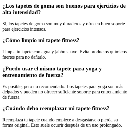
¿Los tapetes de goma son buenos para ejercicios de
alta intensidad?
Sí, los tapetes de goma son muy duraderos y ofrecen buen soporte
para ejercicios intensos.
¿Cómo limpio mi tapete fitness?
Limpia tu tapete con agua y jabón suave. Evita productos químicos
fuertes para no dañarlo.
¿Puedo usar el mismo tapete para yoga y
entrenamiento de fuerza?
Es posible, pero no recomendado. Los tapetes para yoga son más
delgados y pueden no ofrecer suficiente soporte para entrenamiento
de fuerza.
¿Cuándo debo reemplazar mi tapete fitness?
Reemplaza tu tapete cuando empiece a desgastarse o pierda su
forma original. Esto suele ocurrir después de un uso prolongado.