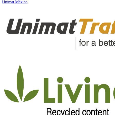
Unimat México