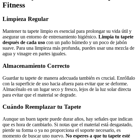
Fitness
Limpieza Regular
Mantener tu tapete limpio es esencial para prolongar su vida útil y
asegurar un entorno de entrenamiento higiénico.
Limpia tu tapete
después de cada uso
con un paño húmedo y un poco de jabón
suave. Para una limpieza más profunda, puedes usar una mezcla de
agua y vinagre en partes iguales.
Almacenamiento Correcto
Guardar tu tapete de manera adecuada también es crucial. Enróllalo
con la superficie de uso hacia afuera para evitar que se deforme.
Almacénalo en un lugar seco y fresco, lejos de la luz solar directa
para evitar que el material se degrade.
Cuándo Reemplazar tu Tapete
Aunque un buen tapete puede durar años, hay señales que indican
que es hora de cambiarlo. Si notas que el material está desgastado,
pierde su forma o ya no proporciona el soporte necesario, es
momento de buscar uno nuevo.
No esperes a que tu tapete esté