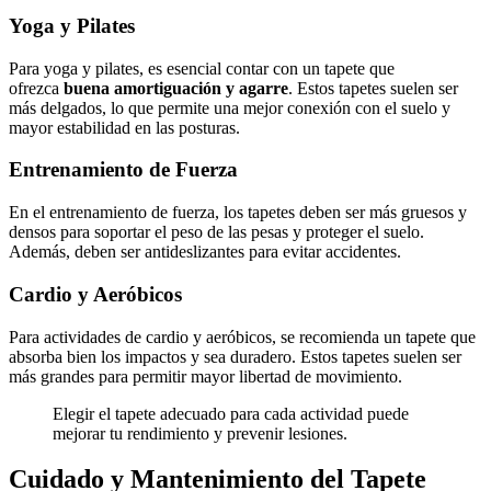
Yoga y Pilates
Para yoga y pilates, es esencial contar con un tapete que
ofrezca
buena amortiguación y agarre
. Estos tapetes suelen ser
más delgados, lo que permite una mejor conexión con el suelo y
mayor estabilidad en las posturas.
Entrenamiento de Fuerza
En el entrenamiento de fuerza, los tapetes deben ser más gruesos y
densos para soportar el peso de las pesas y proteger el suelo.
Además, deben ser antideslizantes para evitar accidentes.
Cardio y Aeróbicos
Para actividades de cardio y aeróbicos, se recomienda un tapete que
absorba bien los impactos y sea duradero. Estos tapetes suelen ser
más grandes para permitir mayor libertad de movimiento.
Elegir el tapete adecuado para cada actividad puede
mejorar tu rendimiento y prevenir lesiones.
Cuidado y Mantenimiento del Tapete