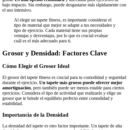
bajo impacto. Sin embargo, puede desgastarse más rápidamente con
el uso intensivo.
Al elegir un tapete fitness, es importante considerar el
tipo de material que mejor se adapte a tus necesidades y
tipo de ejercicio. Cada material tiene sus propias
ventajas y desventajas, por lo que es crucial evaluar
cuál es el más adecuado para ti.
Grosor y Densidad: Factores Clave
Cómo Elegir el Grosor Ideal
El grosor del tapete fitness es crucial para tu comodidad y seguridad
durante el ejercicio.
Un tapete más grueso puede ofrecer mejor
amortiguación
, pero también puede ser menos estable para ciertos
ejercicios. Considera el tipo de actividad que realizarás y elige un
grosor que te brinde el equilibrio perfecto entre comodidad y
estabilidad.
Importancia de la Densidad
La densidad del tapete es otro factor importante. Un tapete de alta