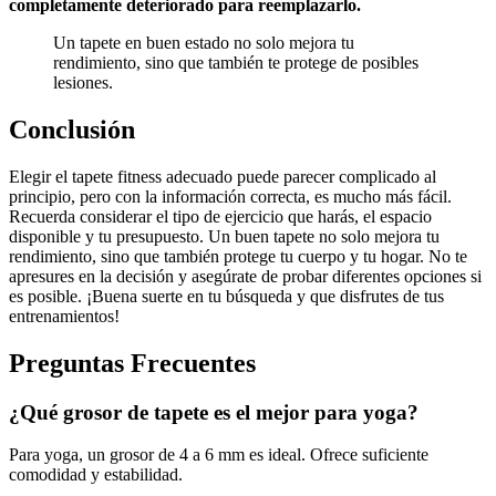
completamente deteriorado para reemplazarlo.
Un tapete en buen estado no solo mejora tu
rendimiento, sino que también te protege de posibles
lesiones.
Conclusión
Elegir el tapete fitness adecuado puede parecer complicado al
principio, pero con la información correcta, es mucho más fácil.
Recuerda considerar el tipo de ejercicio que harás, el espacio
disponible y tu presupuesto. Un buen tapete no solo mejora tu
rendimiento, sino que también protege tu cuerpo y tu hogar. No te
apresures en la decisión y asegúrate de probar diferentes opciones si
es posible. ¡Buena suerte en tu búsqueda y que disfrutes de tus
entrenamientos!
Preguntas Frecuentes
¿Qué grosor de tapete es el mejor para yoga?
Para yoga, un grosor de 4 a 6 mm es ideal. Ofrece suficiente
comodidad y estabilidad.