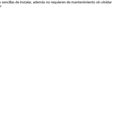
y sencillas de instalar, además no requieren de mantenimiento sin olvidar
r