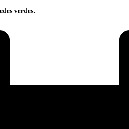
edes verdes.