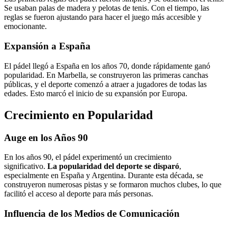
Se usaban palas de madera y pelotas de tenis. Con el tiempo, las
reglas se fueron ajustando para hacer el juego más accesible y
emocionante.
Expansión a España
El pádel llegó a España en los años 70, donde rápidamente ganó
popularidad. En Marbella, se construyeron las primeras canchas
públicas, y el deporte comenzó a atraer a jugadores de todas las
edades. Esto marcó el inicio de su expansión por Europa.
Crecimiento en Popularidad
Auge en los Años 90
En los años 90, el pádel experimentó un crecimiento
significativo.
La popularidad del deporte se disparó
,
especialmente en España y Argentina. Durante esta década, se
construyeron numerosas pistas y se formaron muchos clubes, lo que
facilitó el acceso al deporte para más personas.
Influencia de los Medios de Comunicación