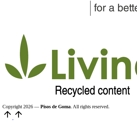
Copyright 2026 —
Pisos de Goma
. All rights reserved.
Volver
arriba