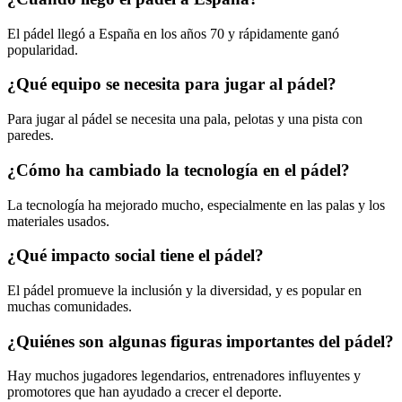
El pádel llegó a España en los años 70 y rápidamente ganó
popularidad.
¿Qué equipo se necesita para jugar al pádel?
Para jugar al pádel se necesita una pala, pelotas y una pista con
paredes.
¿Cómo ha cambiado la tecnología en el pádel?
La tecnología ha mejorado mucho, especialmente en las palas y los
materiales usados.
¿Qué impacto social tiene el pádel?
El pádel promueve la inclusión y la diversidad, y es popular en
muchas comunidades.
¿Quiénes son algunas figuras importantes del pádel?
Hay muchos jugadores legendarios, entrenadores influyentes y
promotores que han ayudado a crecer el deporte.