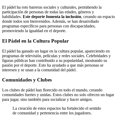
El pádel ha roto barreras sociales y culturales, permitiendo la
participación de personas de todas las edades, géneros y
habilidades.
Este deporte fomenta la inclusión
, creando un espacio
donde todos son bienvenidos. Además, se han desarrollado
programas específicos para personas con discapacidades,
promoviendo la igualdad en el deporte.
El Pádel en la Cultura Popular
El pádel ha ganado un lugar en la cultura popular, apareciendo en
programas de televisión, películas y redes sociales. Celebridades y
figuras públicas han contribuido a su popularidad, mostrando su
pasión por el deporte. Esto ha ayudado a que más personas se
interesen y se unan a la comunidad del pádel.
Comunidades y Clubes
Los clubes de pádel han florecido en todo el mundo, creando
comunidades fuertes y unidas. Estos clubes no solo ofrecen un lugar
para jugar, sino también para socializar y hacer amigos.
La creación de estos espacios ha fortalecido el sentido
de comunidad y pertenencia entre los jugadores.