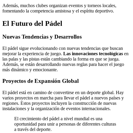
Además, muchos clubes organizan eventos y torneos locales,
fomentando la competencia amistosa y el espíritu deportivo.
El Futuro del Pádel
Nuevas Tendencias y Desarrollos
El pádel sigue evolucionando con nuevas tendencias que buscan
mejorar la experiencia de juego.
Las innovaciones tecnológicas
en
las palas y las pistas están cambiando la forma en que se juega.
Además, se están desarrollando nuevas reglas para hacer el juego
más dinámico y emocionante.
Proyectos de Expansión Global
El pádel está en camino de convertirse en un deporte global. Hay
varios proyectos en marcha para llevar el pádel a nuevos países y
regiones. Estos proyectos incluyen la construcción de nuevas
instalaciones y la organización de eventos internacionales.
El crecimiento del pádel a nivel mundial es una
oportunidad para unir a personas de diferentes culturas
a través del deporte.