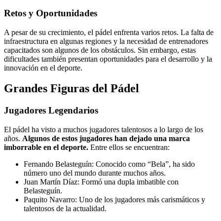
Retos y Oportunidades
A pesar de su crecimiento, el pádel enfrenta varios retos. La falta de
infraestructura en algunas regiones y la necesidad de entrenadores
capacitados son algunos de los obstáculos. Sin embargo, estas
dificultades también presentan oportunidades para el desarrollo y la
innovación en el deporte.
Grandes Figuras del Pádel
Jugadores Legendarios
El pádel ha visto a muchos jugadores talentosos a lo largo de los
años.
Algunos de estos jugadores han dejado una marca
imborrable en el deporte.
Entre ellos se encuentran:
Fernando Belasteguín: Conocido como “Bela”, ha sido
número uno del mundo durante muchos años.
Juan Martín Díaz: Formó una dupla imbatible con
Belasteguín.
Paquito Navarro: Uno de los jugadores más carismáticos y
talentosos de la actualidad.