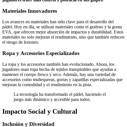
Materiales Innovadores
Los avances en materiales han sido clave para el desarrollo del
pádel. Hoy en día, se utilizan materiales como el grafeno y la goma
EVA, que ofrecen mejor absorción de impactos y durabilidad. Estos
materiales no solo mejoran el rendimiento, sino que también reducen
el riesgo de lesiones.
Ropa y Accesorios Especializados
La ropa y los accesorios también han evolucionado. Ahora, los
jugadores usan ropa hecha de tejidos transpirables que ayudan a
mantener el cuerpo fresco y seco. Además, hay una variedad de
accesorios como muñequeras, gorras y zapatillas especializadas que
mejoran la comodidad y el rendimiento en la pista.
La tecnología ha transformado el pádel, haciendo el
juego más dinámico y accesible para todos.
Impacto Social y Cultural
Inclusión y Diversidad