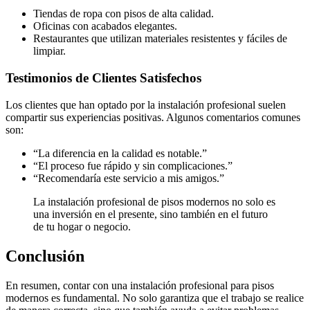
Tiendas de ropa con pisos de alta calidad.
Oficinas con acabados elegantes.
Restaurantes que utilizan materiales resistentes y fáciles de
limpiar.
Testimonios de Clientes Satisfechos
Los clientes que han optado por la instalación profesional suelen
compartir sus experiencias positivas. Algunos comentarios comunes
son:
“La diferencia en la calidad es notable.”
“El proceso fue rápido y sin complicaciones.”
“Recomendaría este servicio a mis amigos.”
La instalación profesional de pisos modernos no solo es
una inversión en el presente, sino también en el futuro
de tu hogar o negocio.
Conclusión
En resumen, contar con una instalación profesional para pisos
modernos es fundamental. No solo garantiza que el trabajo se realice