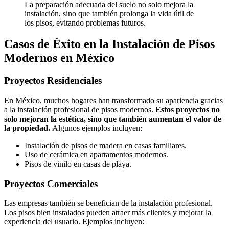
La preparación adecuada del suelo no solo mejora la
instalación, sino que también prolonga la vida útil de
los pisos, evitando problemas futuros.
Casos de Éxito en la Instalación de Pisos
Modernos en México
Proyectos Residenciales
En México, muchos hogares han transformado su apariencia gracias
a la instalación profesional de pisos modernos.
Estos proyectos no
solo mejoran la estética, sino que también aumentan el valor de
la propiedad.
Algunos ejemplos incluyen:
Instalación de pisos de madera en casas familiares.
Uso de cerámica en apartamentos modernos.
Pisos de vinilo en casas de playa.
Proyectos Comerciales
Las empresas también se benefician de la instalación profesional.
Los pisos bien instalados pueden atraer más clientes y mejorar la
experiencia del usuario. Ejemplos incluyen: