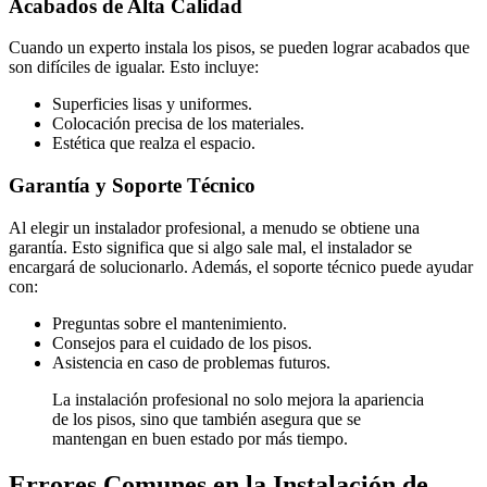
Acabados de Alta Calidad
Cuando un experto instala los pisos, se pueden lograr acabados que
son difíciles de igualar. Esto incluye:
Superficies lisas y uniformes.
Colocación precisa de los materiales.
Estética que realza el espacio.
Garantía y Soporte Técnico
Al elegir un instalador profesional, a menudo se obtiene una
garantía. Esto significa que si algo sale mal, el instalador se
encargará de solucionarlo. Además, el soporte técnico puede ayudar
con:
Preguntas sobre el mantenimiento.
Consejos para el cuidado de los pisos.
Asistencia en caso de problemas futuros.
La instalación profesional no solo mejora la apariencia
de los pisos, sino que también asegura que se
mantengan en buen estado por más tiempo.
Errores Comunes en la Instalación de