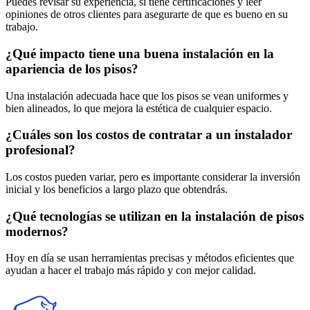
Puedes revisar su experiencia, si tiene certificaciones y leer
opiniones de otros clientes para asegurarte de que es bueno en su
trabajo.
¿Qué impacto tiene una buena instalación en la
apariencia de los pisos?
Una instalación adecuada hace que los pisos se vean uniformes y
bien alineados, lo que mejora la estética de cualquier espacio.
¿Cuáles son los costos de contratar a un instalador
profesional?
Los costos pueden variar, pero es importante considerar la inversión
inicial y los beneficios a largo plazo que obtendrás.
¿Qué tecnologías se utilizan en la instalación de pisos
modernos?
Hoy en día se usan herramientas precisas y métodos eficientes que
ayudan a hacer el trabajo más rápido y con mejor calidad.