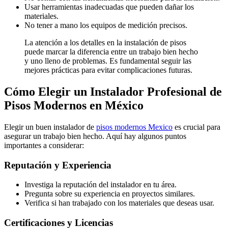
Usar herramientas inadecuadas que pueden dañar los
materiales.
No tener a mano los equipos de medición precisos.
La atención a los detalles en la instalación de pisos
puede marcar la diferencia entre un trabajo bien hecho
y uno lleno de problemas. Es fundamental seguir las
mejores prácticas para evitar complicaciones futuras.
Cómo Elegir un Instalador Profesional de
Pisos Modernos en México
Elegir un buen instalador de
pisos modernos Mexico
es crucial para
asegurar un trabajo bien hecho. Aquí hay algunos puntos
importantes a considerar:
Reputación y Experiencia
Investiga la reputación del instalador en tu área.
Pregunta sobre su experiencia en proyectos similares.
Verifica si han trabajado con los materiales que deseas usar.
Certificaciones y Licencias