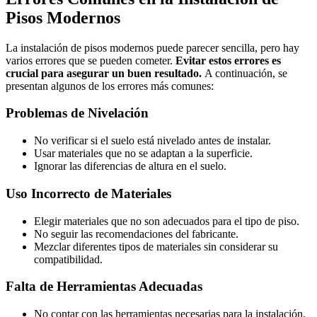
Pisos Modernos
La instalación de pisos modernos puede parecer sencilla, pero hay
varios errores que se pueden cometer.
Evitar estos errores es
crucial para asegurar un buen resultado.
A continuación, se
presentan algunos de los errores más comunes:
Problemas de Nivelación
No verificar si el suelo está nivelado antes de instalar.
Usar materiales que no se adaptan a la superficie.
Ignorar las diferencias de altura en el suelo.
Uso Incorrecto de Materiales
Elegir materiales que no son adecuados para el tipo de piso.
No seguir las recomendaciones del fabricante.
Mezclar diferentes tipos de materiales sin considerar su
compatibilidad.
Falta de Herramientas Adecuadas
No contar con las herramientas necesarias para la instalación.