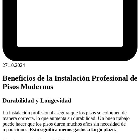
27.10.2024
Beneficios de la Instalación Profesional de
Pisos Modernos
Durabilidad y Longevidad
La instalación profesional asegura que los pisos se coloquen de
manera correcta, lo que aumenta su durabilidad. Un buen trabajo
puede hacer que los pisos duren muchos años sin necesidad de
reparaciones.
Esto significa menos gastos a largo plazo.