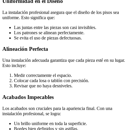
Uniformidad en el Diseño
La instalación profesional asegura que el diseño de los pisos sea
uniforme. Esto significa que:
Las juntas entre las piezas son casi invisibles.
Los patrones se alinean perfectamente.
Se evita el uso de piezas defectuosas.
Alineación Perfecta
Una instalación adecuada garantiza que cada pieza esté en su lugar.
Esto incluye:
Medir correctamente el espacio.
Colocar cada losa o tablón con precisión.
Revisar que no haya desniveles.
Acabados Impecables
Los acabados son cruciales para la apariencia final. Con una
instalación profesional, se logra:
Un brillo uniforme en toda la superficie.
Bordes bien definidos y sin astillas.