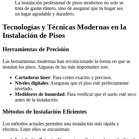
La instalación profesional de pisos modernos no solo se
trata de gastar dinero, sino de asegurar que tu hogar sea
un lugar agradable y duradero.
Tecnologías y Técnicas Modernas en la
Instalación de Pisos
Herramientas de Precisión
Las herramientas modernas han revolucionado la forma en que se
instalan los pisos. Algunas de las más importantes son:
Cortadoras láser
: Para cortes exactos y precisos.
Niveles digitales
: Aseguran que el piso esté perfectamente
nivelado.
Medidores de humedad
: Para verificar que el suelo esté seco
antes de la instalación.
Métodos de Instalación Eficientes
Los métodos actuales permiten una instalación más rápida y
efectiva. Entre ellos se encuentran: