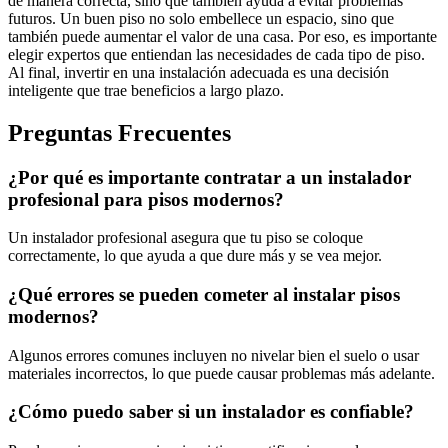
de manera correcta, sino que también ayuda a evitar problemas
futuros. Un buen piso no solo embellece un espacio, sino que
también puede aumentar el valor de una casa. Por eso, es importante
elegir expertos que entiendan las necesidades de cada tipo de piso.
Al final, invertir en una instalación adecuada es una decisión
inteligente que trae beneficios a largo plazo.
Preguntas Frecuentes
¿Por qué es importante contratar a un instalador
profesional para pisos modernos?
Un instalador profesional asegura que tu piso se coloque
correctamente, lo que ayuda a que dure más y se vea mejor.
¿Qué errores se pueden cometer al instalar pisos
modernos?
Algunos errores comunes incluyen no nivelar bien el suelo o usar
materiales incorrectos, lo que puede causar problemas más adelante.
¿Cómo puedo saber si un instalador es confiable?