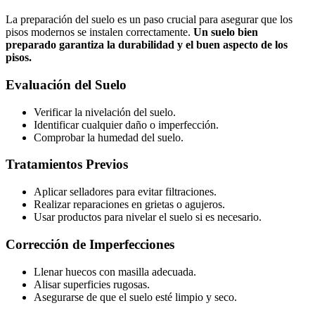
La preparación del suelo es un paso crucial para asegurar que los
pisos modernos se instalen correctamente.
Un suelo bien
preparado garantiza la durabilidad y el buen aspecto de los
pisos.
Evaluación del Suelo
Verificar la nivelación del suelo.
Identificar cualquier daño o imperfección.
Comprobar la humedad del suelo.
Tratamientos Previos
Aplicar selladores para evitar filtraciones.
Realizar reparaciones en grietas o agujeros.
Usar productos para nivelar el suelo si es necesario.
Corrección de Imperfecciones
Llenar huecos con masilla adecuada.
Alisar superficies rugosas.
Asegurarse de que el suelo esté limpio y seco.