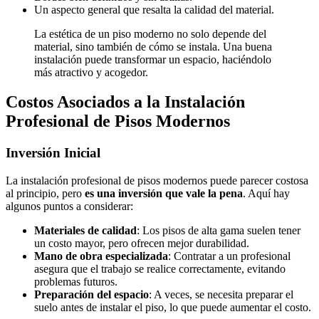
Un aspecto general que resalta la calidad del material.
La estética de un piso moderno no solo depende del
material, sino también de cómo se instala. Una buena
instalación puede transformar un espacio, haciéndolo
más atractivo y acogedor.
Costos Asociados a la Instalación
Profesional de Pisos Modernos
Inversión Inicial
La instalación profesional de pisos modernos puede parecer costosa
al principio, pero
es una inversión que vale la pena
. Aquí hay
algunos puntos a considerar:
Materiales de calidad
: Los pisos de alta gama suelen tener
un costo mayor, pero ofrecen mejor durabilidad.
Mano de obra especializada
: Contratar a un profesional
asegura que el trabajo se realice correctamente, evitando
problemas futuros.
Preparación del espacio
: A veces, se necesita preparar el
suelo antes de instalar el piso, lo que puede aumentar el costo.