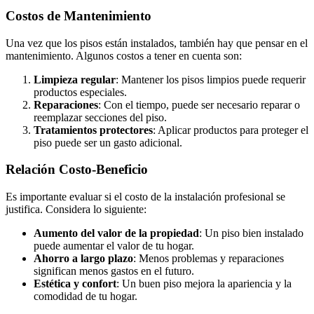
Costos de Mantenimiento
Una vez que los pisos están instalados, también hay que pensar en el
mantenimiento. Algunos costos a tener en cuenta son:
Limpieza regular
: Mantener los pisos limpios puede requerir
productos especiales.
Reparaciones
: Con el tiempo, puede ser necesario reparar o
reemplazar secciones del piso.
Tratamientos protectores
: Aplicar productos para proteger el
piso puede ser un gasto adicional.
Relación Costo-Beneficio
Es importante evaluar si el costo de la instalación profesional se
justifica. Considera lo siguiente:
Aumento del valor de la propiedad
: Un piso bien instalado
puede aumentar el valor de tu hogar.
Ahorro a largo plazo
: Menos problemas y reparaciones
significan menos gastos en el futuro.
Estética y confort
: Un buen piso mejora la apariencia y la
comodidad de tu hogar.