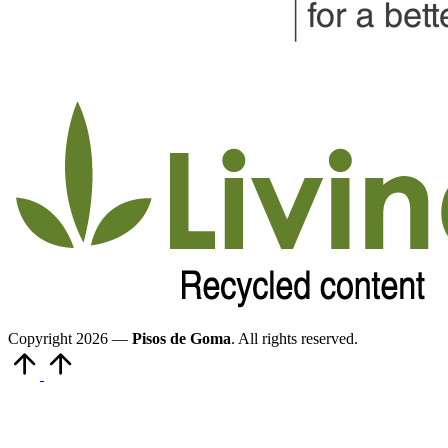
Copyright 2026 —
Pisos de Goma
. All rights reserved.
Volver
arriba