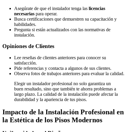
Asegúrate de que el instalador tenga las
licencias
necesarias
para operar.
Busca certificaciones que demuestren su capacitación y
habilidades.
Pregunta si están actualizados con las normativas de
instalación.
Opiniones de Clientes
Lee reseñas de clientes anteriores para conocer su
satisfacción.
Pide referencias y contacta a algunos de sus clientes.
Observa fotos de trabajos anteriores para evaluar la calidad.
Elegir un instalador profesional no solo garantiza un
buen resultado, sino que también te ahorra problemas a
largo plazo. La calidad de la instalación puede afectar la
durabilidad y la apariencia de tus pisos.
Impacto de la Instalación Profesional en
la Estética de los Pisos Modernos