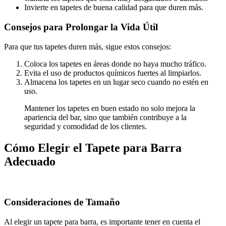
Invierte en tapetes de buena calidad para que duren más.
Consejos para Prolongar la Vida Útil
Para que tus tapetes duren más, sigue estos consejos:
Coloca los tapetes en áreas donde no haya mucho tráfico.
Evita el uso de productos químicos fuertes al limpiarlos.
Almacena los tapetes en un lugar seco cuando no estén en
uso.
Mantener los tapetes en buen estado no solo mejora la
apariencia del bar, sino que también contribuye a la
seguridad y comodidad de los clientes.
Cómo Elegir el Tapete para Barra
Adecuado
Consideraciones de Tamaño
Al elegir un tapete para barra, es importante tener en cuenta el