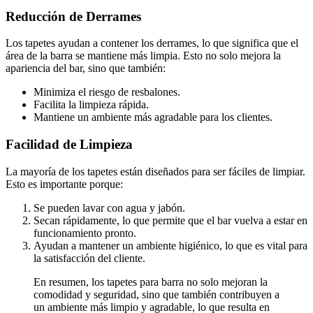
Reducción de Derrames
Los tapetes ayudan a contener los derrames, lo que significa que el
área de la barra se mantiene más limpia. Esto no solo mejora la
apariencia del bar, sino que también:
Minimiza el riesgo de resbalones.
Facilita la limpieza rápida.
Mantiene un ambiente más agradable para los clientes.
Facilidad de Limpieza
La mayoría de los tapetes están diseñados para ser fáciles de limpiar.
Esto es importante porque:
Se pueden lavar con agua y jabón.
Secan rápidamente, lo que permite que el bar vuelva a estar en
funcionamiento pronto.
Ayudan a mantener un ambiente higiénico, lo que es vital para
la satisfacción del cliente.
En resumen, los tapetes para barra no solo mejoran la
comodidad y seguridad, sino que también contribuyen a
un ambiente más limpio y agradable, lo que resulta en