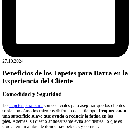
27.10.2024
Beneficios de los Tapetes para Barra en la
Experiencia del Cliente
Comodidad y Seguridad
Los
tapetes para barra
son esenciales para asegurar que los clientes
se sientan cómodos mientras disfrutan de su tiempo.
Proporcionan
una superficie suave que ayuda a reducir la fatiga en los
pies.
Además, su diseño antideslizante evita accidentes, lo que es
crucial en un ambiente donde hay bebidas y comida.