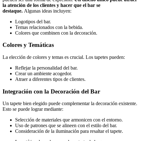
la atención de los clientes y hacer que el bar se
destaque.
Algunas ideas incluyen:
Logotipos del bar.
Temas relacionados con la bebida.
Colores que combinen con la decoración.
Colores y Temáticas
La elección de colores y temas es crucial. Los tapetes pueden:
Reflejar la personalidad del bar.
Crear un ambiente acogedor.
Atraer a diferentes tipos de clientes.
Integración con la Decoración del Bar
Un tapete bien elegido puede complementar la decoración existente.
Esto se puede lograr mediante:
Selección de materiales que armonicen con el entorno.
Uso de patrones que se alineen con el estilo del bar.
Consideración de la iluminación para resaltar el tapete.