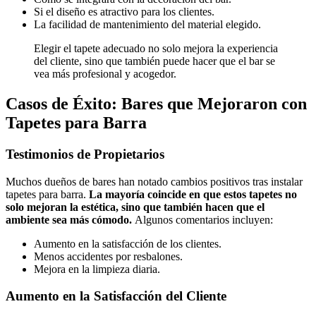
Si el diseño es atractivo para los clientes.
La facilidad de mantenimiento del material elegido.
Elegir el tapete adecuado no solo mejora la experiencia
del cliente, sino que también puede hacer que el bar se
vea más profesional y acogedor.
Casos de Éxito: Bares que Mejoraron con
Tapetes para Barra
Testimonios de Propietarios
Muchos dueños de bares han notado cambios positivos tras instalar
tapetes para barra.
La mayoría coincide en que estos tapetes no
solo mejoran la estética, sino que también hacen que el
ambiente sea más cómodo.
Algunos comentarios incluyen:
Aumento en la satisfacción de los clientes.
Menos accidentes por resbalones.
Mejora en la limpieza diaria.
Aumento en la Satisfacción del Cliente