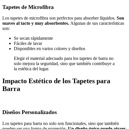
Tapetes de Microfibra
Los tapetes de microfibra son perfectos para absorber líquidos.
Son
suaves al tacto y muy absorbentes.
Algunas de sus características
son:
Se secan rápidamente
Fáciles de lavar
Disponibles en varios colores y diseños
Elegir el material adecuado para los tapetes de barra no
solo mejora la seguridad, sino que también contribuye a
la estética del lugar.
Impacto Estético de los Tapetes para
Barra
Diseños Personalizados
Los tapetes para barra no solo son funcionales, sino que también
pueden ser una forma de expresión.
Un diseño único puede atraer