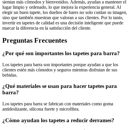
sientan más cómodos y bienvenidos. Además, ayudan a mantener el
lugar limpio y ordenado, lo que mejora la experiencia general. Al
elegir un buen tapete, los dueños de bares no solo cuidan su imagen,
sino que también muestran que valoran a sus clientes. Por lo tanto,
invertir en tapetes de calidad es una decisión inteligente que puede
marcar la diferencia en la satisfacción del cliente.
Preguntas Frecuentes
¿Por qué son importantes los tapetes para barra?
Los tapetes para barra son importantes porque ayudan a que los
clientes estén más cómodos y seguros mientras disfrutan de sus
bebidas.
¿Qué materiales se usan para hacer tapetes para
barra?
Los tapetes para barra se fabrican con materiales como goma
antideslizante, silicona fuerte y microfibra.
¿Cómo ayudan los tapetes a reducir derrames?