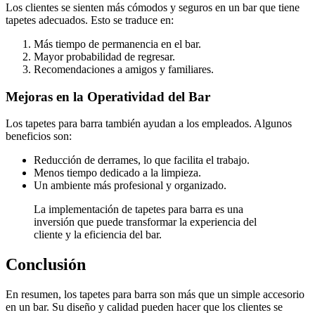
Los clientes se sienten más cómodos y seguros en un bar que tiene
tapetes adecuados. Esto se traduce en:
Más tiempo de permanencia en el bar.
Mayor probabilidad de regresar.
Recomendaciones a amigos y familiares.
Mejoras en la Operatividad del Bar
Los tapetes para barra también ayudan a los empleados. Algunos
beneficios son:
Reducción de derrames, lo que facilita el trabajo.
Menos tiempo dedicado a la limpieza.
Un ambiente más profesional y organizado.
La implementación de tapetes para barra es una
inversión que puede transformar la experiencia del
cliente y la eficiencia del bar.
Conclusión
En resumen, los tapetes para barra son más que un simple accesorio
en un bar. Su diseño y calidad pueden hacer que los clientes se