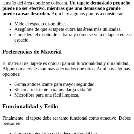
tamaño del área donde se colocará.
Un tapete demasiado pequeño
puede no ser efectivo, mientras que uno demasiado grande
puede causar desorden.
Aquí hay algunos puntos a considerar:
Mide el espacio disponible.
Asegúrate de que el tapete cubra las áreas más utilizadas.
Considera el diseño de la barra y cómo se verá el tapete en ese
espacio.
Preferencias de Material
El material del tapete es crucial para su funcionalidad y durabilidad.
Algunos materiales son más adecuados que otros. Aquí hay algunas
opciones:
Goma antideslizante para mayor seguridad.
Silicona resistente para una larga vida útil.
Microfibra para una fácil limpieza.
Funcionalidad y Estilo
Finalmente, el tapete debe ser tanto funcional como atractivo. Debes
pensar en:
Cómo se integrará con la decoración del bar.