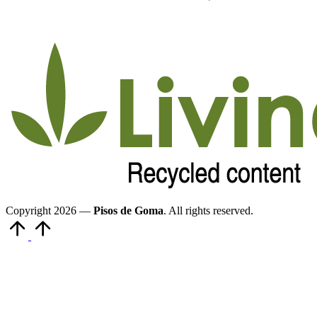
Copyright 2026 —
Pisos de Goma
. All rights reserved.
Volver
arriba