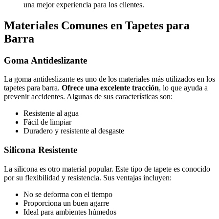
una mejor experiencia para los clientes.
Materiales Comunes en Tapetes para
Barra
Goma Antideslizante
La goma antideslizante es uno de los materiales más utilizados en los
tapetes para barra.
Ofrece una excelente tracción
, lo que ayuda a
prevenir accidentes. Algunas de sus características son:
Resistente al agua
Fácil de limpiar
Duradero y resistente al desgaste
Silicona Resistente
La silicona es otro material popular. Este tipo de tapete es conocido
por su flexibilidad y resistencia. Sus ventajas incluyen:
No se deforma con el tiempo
Proporciona un buen agarre
Ideal para ambientes húmedos