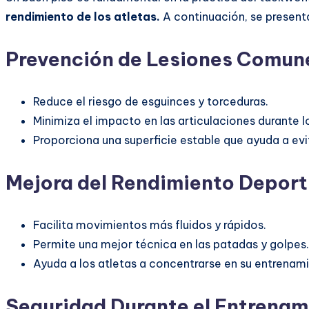
rendimiento de los atletas.
A continuación, se present
Prevención de Lesiones Comun
Reduce el riesgo de esguinces y torceduras.
Minimiza el impacto en las articulaciones durante lo
Proporciona una superficie estable que ayuda a evi
Mejora del Rendimiento Deport
Facilita movimientos más fluidos y rápidos.
Permite una mejor técnica en las patadas y golpes.
Ayuda a los atletas a concentrarse en su entrenami
Seguridad Durante el Entrenam