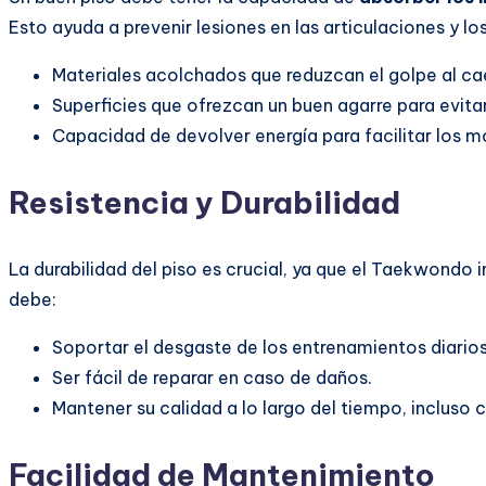
Esto ayuda a prevenir lesiones en las articulaciones y l
Materiales acolchados que reduzcan el golpe al ca
Superficies que ofrezcan un buen agarre para evita
Capacidad de devolver energía para facilitar los m
Resistencia y Durabilidad
La durabilidad del piso es crucial, ya que el Taekwondo 
debe:
Soportar el desgaste de los entrenamientos diarios
Ser fácil de reparar en caso de daños.
Mantener su calidad a lo largo del tiempo, incluso 
Facilidad de Mantenimiento