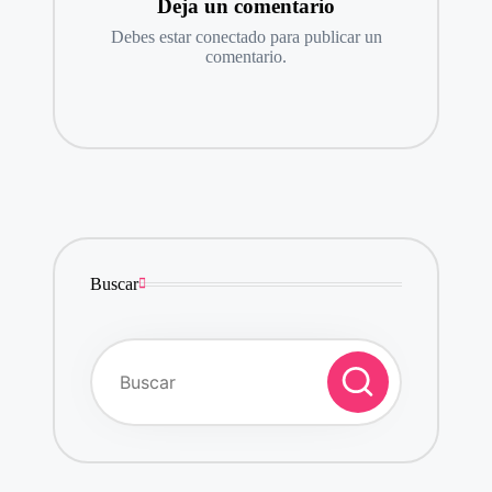
Deja un comentario
Debes estar
conectado
para publicar un
comentario.
Buscar