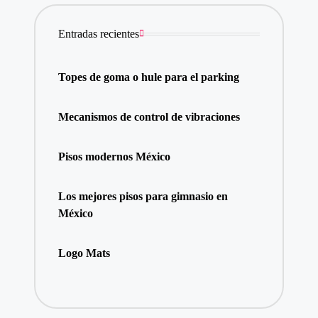
Entradas recientes
Topes de goma o hule para el parking
Mecanismos de control de vibraciones
Pisos modernos México
Los mejores pisos para gimnasio en
México
Logo Mats