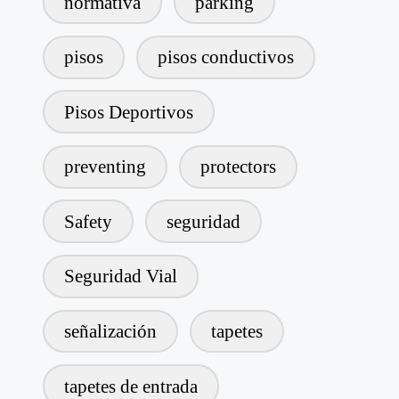
normativa
parking
pisos
pisos conductivos
Pisos Deportivos
preventing
protectors
Safety
seguridad
Seguridad Vial
señalización
tapetes
tapetes de entrada