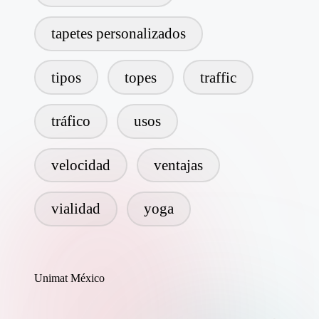
tapetes personalizados
tipos
topes
traffic
tráfico
usos
velocidad
ventajas
vialidad
yoga
Unimat México