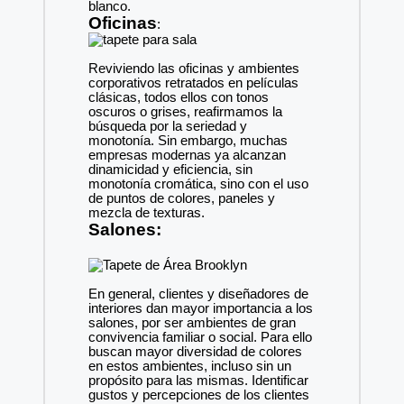
blanco.
Oficinas
:
Reviviendo las oficinas y ambientes
corporativos retratados en películas
clásicas, todos ellos con tonos
oscuros o grises, reafirmamos la
búsqueda por la seriedad y
monotonía. Sin embargo, muchas
empresas modernas ya alcanzan
dinamicidad y eficiencia, sin
monotonía cromática, sino con el uso
de puntos de colores, paneles y
mezcla de texturas.
Salones:
En general, clientes y diseñadores de
interiores dan mayor importancia a los
salones, por ser ambientes de gran
convivencia familiar o social. Para ello
buscan mayor diversidad de colores
en estos ambientes, incluso sin un
propósito para las mismas. Identificar
gustos y percepciones de los clientes