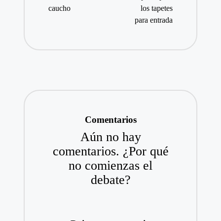
caucho
los tapetes
para entrada
Comentarios
Aún no hay
comentarios. ¿Por qué
no comienzas el
debate?