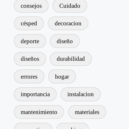
consejos
Cuidado
césped
decoracion
deporte
diseño
diseños
durabilidad
errores
hogar
importancia
instalacion
mantenimiento
materiales