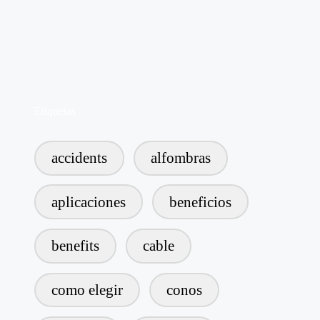
Etiquetas
accidents
alfombras
aplicaciones
beneficios
benefits
cable
como elegir
conos