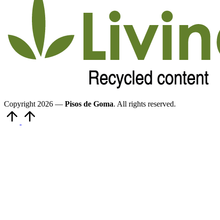
Copyright 2026 —
Pisos de Goma
. All rights reserved.
Volver
arriba