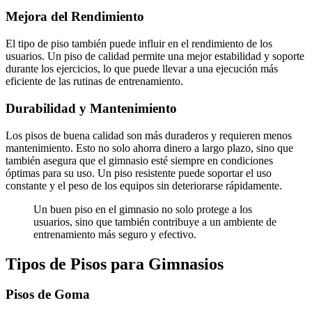
Mejora del Rendimiento
El tipo de piso también puede influir en el rendimiento de los
usuarios. Un piso de calidad permite una mejor estabilidad y soporte
durante los ejercicios, lo que puede llevar a una ejecución más
eficiente de las rutinas de entrenamiento.
Durabilidad y Mantenimiento
Los pisos de buena calidad son más duraderos y requieren menos
mantenimiento. Esto no solo ahorra dinero a largo plazo, sino que
también asegura que el gimnasio esté siempre en condiciones
óptimas para su uso. Un piso resistente puede soportar el uso
constante y el peso de los equipos sin deteriorarse rápidamente.
Un buen piso en el gimnasio no solo protege a los
usuarios, sino que también contribuye a un ambiente de
entrenamiento más seguro y efectivo.
Tipos de Pisos para Gimnasios
Pisos de Goma