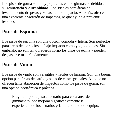
Los pisos de goma son muy populares en los gimnasios debido a
su
resistencia y durabilidad
. Son ideales para áreas de
levantamiento de pesas y zonas de alto impacto. Además, ofrecen
una excelente absorción de impactos, lo que ayuda a prevenir
lesiones.
Pisos de Espuma
Los pisos de espuma son una opción cómoda y ligera. Son perfectos
para áreas de ejercicios de bajo impacto como yoga o pilates. Sin
embargo, no son tan duraderos como los pisos de goma y pueden
desgastarse más rápidamente.
Pisos de Vinilo
Los pisos de vinilo son versátiles y fáciles de limpiar. Son una buena
opción para áreas de cardio y salas de clases grupales. Aunque no
ofrecen tanta absorción de impactos como los pisos de goma, son
una opción económica y práctica.
Elegir el tipo de piso adecuado para cada área del
gimnasio puede mejorar significativamente la
experiencia de los usuarios y la durabilidad del equipo.