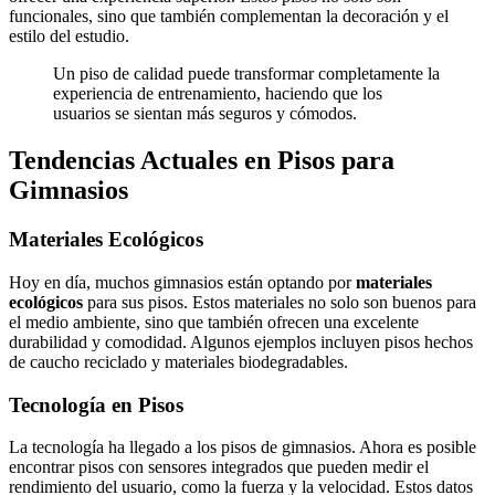
funcionales, sino que también complementan la decoración y el
estilo del estudio.
Un piso de calidad puede transformar completamente la
experiencia de entrenamiento, haciendo que los
usuarios se sientan más seguros y cómodos.
Tendencias Actuales en Pisos para
Gimnasios
Materiales Ecológicos
Hoy en día, muchos gimnasios están optando por
materiales
ecológicos
para sus pisos. Estos materiales no solo son buenos para
el medio ambiente, sino que también ofrecen una excelente
durabilidad y comodidad. Algunos ejemplos incluyen pisos hechos
de caucho reciclado y materiales biodegradables.
Tecnología en Pisos
La tecnología ha llegado a los pisos de gimnasios. Ahora es posible
encontrar pisos con sensores integrados que pueden medir el
rendimiento del usuario, como la fuerza y la velocidad. Estos datos