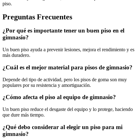
piso.
Preguntas Frecuentes
¿Por qué es importante tener un buen piso en el
gimnasio?
Un buen piso ayuda a prevenir lesiones, mejora el rendimiento y es
más duradero.
¿Cuál es el mejor material para pisos de gimnasio?
Depende del tipo de actividad, pero los pisos de goma son muy
populares por su resistencia y amortiguación.
¿Cómo afecta el piso al equipo de gimnasio?
Un buen piso reduce el desgaste del equipo y lo protege, haciendo
que dure más tiempo.
¿Qué debo considerar al elegir un piso para mi
gimnasio?