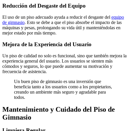
Reducción del Desgaste del Equipo
El uso de un piso adecuado ayuda a reducir el desgaste del
equipo
de gimnasio
. Esto se debe a que el piso absorbe el impacto de las
máquinas y pesas, prolongando su vida útil y manteniéndolas en
mejor estado por más tiempo.
Mejora de la Experiencia del Usuario
Un piso de calidad no solo es funcional, sino que también mejora la
experiencia general del usuario. Los usuarios se sienten más
cómodos y seguros, lo que puede aumentar su motivación y
frecuencia de asistencia.
Un buen piso de gimnasio es una inversión que
beneficia tanto a los usuarios como a los propietarios,
creando un ambiente más seguro y agradable para
todos.
Mantenimiento y Cuidado del Piso de
Gimnasio
Limpieza Regular