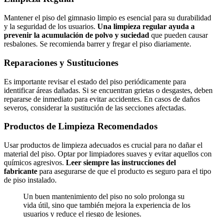
Mantener el piso del gimnasio limpio es esencial para su durabilidad
y la seguridad de los usuarios.
Una limpieza regular ayuda a
prevenir la acumulación de polvo y suciedad
que pueden causar
resbalones. Se recomienda barrer y fregar el piso diariamente.
Reparaciones y Sustituciones
Es importante revisar el estado del piso periódicamente para
identificar áreas dañadas. Si se encuentran grietas o desgastes, deben
repararse de inmediato para evitar accidentes. En casos de daños
severos, considerar la sustitución de las secciones afectadas.
Productos de Limpieza Recomendados
Usar productos de limpieza adecuados es crucial para no dañar el
material del piso. Optar por limpiadores suaves y evitar aquellos con
químicos agresivos.
Leer siempre las instrucciones del
fabricante
para asegurarse de que el producto es seguro para el tipo
de piso instalado.
Un buen mantenimiento del piso no solo prolonga su
vida útil, sino que también mejora la experiencia de los
usuarios y reduce el riesgo de lesiones.