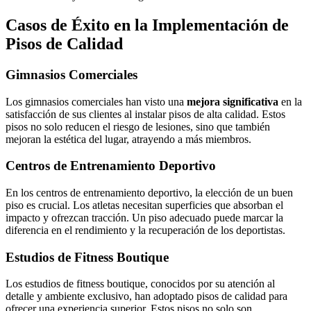
Casos de Éxito en la Implementación de
Pisos de Calidad
Gimnasios Comerciales
Los gimnasios comerciales han visto una
mejora significativa
en la
satisfacción de sus clientes al instalar pisos de alta calidad. Estos
pisos no solo reducen el riesgo de lesiones, sino que también
mejoran la estética del lugar, atrayendo a más miembros.
Centros de Entrenamiento Deportivo
En los centros de entrenamiento deportivo, la elección de un buen
piso es crucial. Los atletas necesitan superficies que absorban el
impacto y ofrezcan tracción. Un piso adecuado puede marcar la
diferencia en el rendimiento y la recuperación de los deportistas.
Estudios de Fitness Boutique
Los estudios de fitness boutique, conocidos por su atención al
detalle y ambiente exclusivo, han adoptado pisos de calidad para
ofrecer una experiencia superior. Estos pisos no solo son