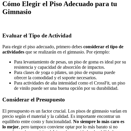
Cómo Elegir el Piso Adecuado para tu
Gimnasio
Evaluar el Tipo de Actividad
Para elegir el piso adecuado, primero debes
considerar el tipo de
actividades
que se realizarán en el gimnasio. Por ejemplo:
Para levantamiento de pesas, un piso de goma es ideal por su
resistencia y capacidad de absorción de impactos.
Para clases de yoga o pilates, un piso de espuma puede
ofrecer la comodidad y el soporte necesarios.
Para actividades de alta intensidad como el CrossFit, un piso
de vinilo puede ser una buena opción por su durabilidad.
Considerar el Presupuesto
El presupuesto es un factor crucial. Los pisos de gimnasio varían en
precio según el material y la calidad. Es importante encontrar un
equilibrio entre costo y funcionalidad.
No siempre lo más caro es
lo mejor
, pero tampoco conviene optar por lo más barato si no