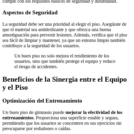
cumple con los requisitos básicos de seguridad y durabilidad.
Aspectos de Seguridad
La seguridad debe ser una prioridad al elegir el piso. Asegúrate de
que el material sea antideslizante y que ofrezca una buena
amortiguación para prevenir lesiones. Además, verifica que el piso
sea fácil de limpiar y mantener, ya que un entorno limpio también
contribuye a la seguridad de los usuarios.
Un buen piso no solo mejora el rendimiento de los
usuarios, sino que también protege el equipo y reduce
el riesgo de accidentes.
Beneficios de la Sinergia entre el Equipo
y el Piso
Optimización del Entrenamiento
Un buen piso de gimnasio puede
mejorar la efectividad de los
entrenamientos
. Proporciona una superficie estable y segura,
permitiendo que los usuarios se concentren en sus ejercicios sin
preocuparse por resbalones o caídas.