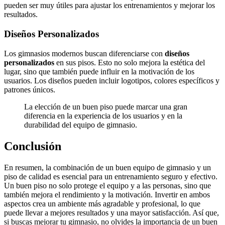
pueden ser muy útiles para ajustar los entrenamientos y mejorar los
resultados.
Diseños Personalizados
Los gimnasios modernos buscan diferenciarse con
diseños
personalizados
en sus pisos. Esto no solo mejora la estética del
lugar, sino que también puede influir en la motivación de los
usuarios. Los diseños pueden incluir logotipos, colores específicos y
patrones únicos.
La elección de un buen piso puede marcar una gran
diferencia en la experiencia de los usuarios y en la
durabilidad del equipo de gimnasio.
Conclusión
En resumen, la combinación de un buen equipo de gimnasio y un
piso de calidad es esencial para un entrenamiento seguro y efectivo.
Un buen piso no solo protege el equipo y a las personas, sino que
también mejora el rendimiento y la motivación. Invertir en ambos
aspectos crea un ambiente más agradable y profesional, lo que
puede llevar a mejores resultados y una mayor satisfacción. Así que,
si buscas mejorar tu gimnasio, no olvides la importancia de un buen