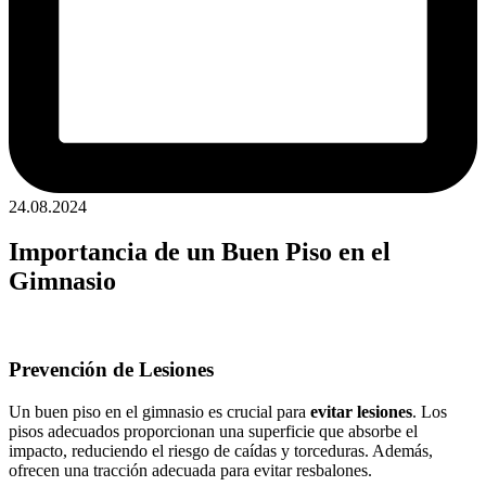
24.08.2024
Importancia de un Buen Piso en el
Gimnasio
Prevención de Lesiones
Un buen piso en el gimnasio es crucial para
evitar lesiones
. Los
pisos adecuados proporcionan una superficie que absorbe el
impacto, reduciendo el riesgo de caídas y torceduras. Además,
ofrecen una tracción adecuada para evitar resbalones.