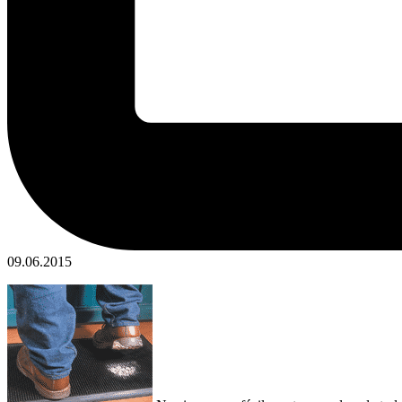
09.06.2015