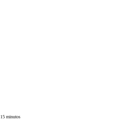
n 15 minutos