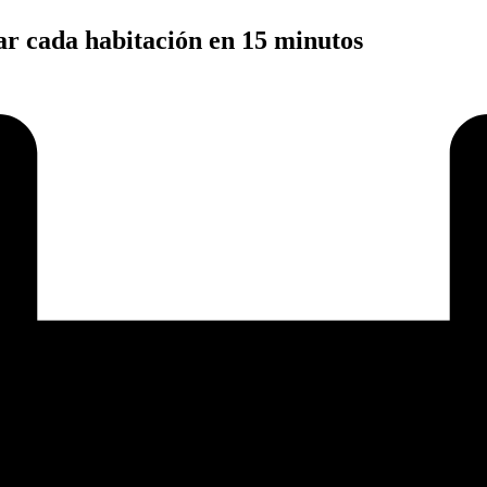
ar cada habitación en 15 minutos