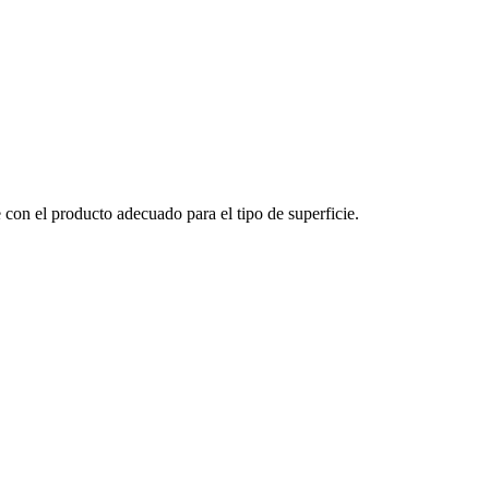
con el producto adecuado para el tipo de superficie.