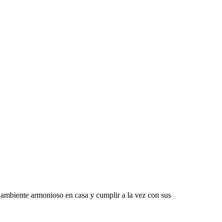
 ambiente armonioso en casa y cumplir a la vez con sus