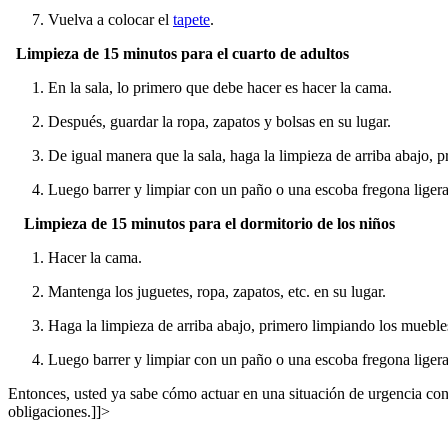
Vuelva a colocar el
tapete
.
Limpieza de 15 minutos para el cuarto de adultos
En la sala, lo primero que debe hacer es hacer la cama.
Después, guardar la ropa, zapatos y bolsas en su lugar.
De igual manera que la sala, haga la limpieza de arriba abajo, 
Luego barrer y limpiar con un paño o una escoba fregona lige
Limpieza de 15 minutos para el dormitorio de los niños
Hacer la cama.
Mantenga los juguetes, ropa, zapatos, etc. en su lugar.
Haga la limpieza de arriba abajo, primero limpiando los mueble
Luego barrer y limpiar con un paño o una escoba fregona lige
Entonces, usted ya sabe cómo actuar en una situación de urgencia con
obligaciones.]]>