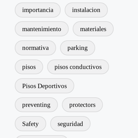
importancia
instalacion
mantenimiento
materiales
normativa
parking
pisos
pisos conductivos
Pisos Deportivos
preventing
protectors
Safety
seguridad