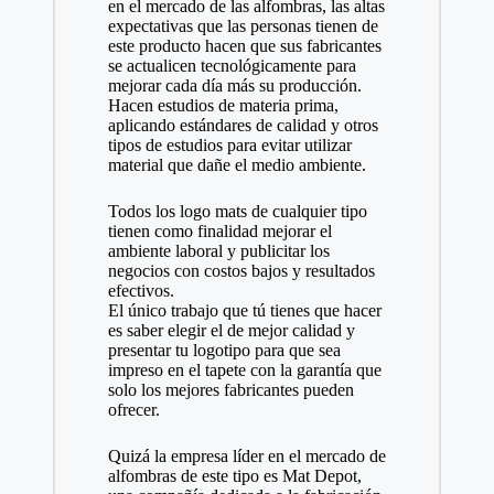
en el mercado de las alfombras, las altas
expectativas que las personas tienen de
este producto hacen que sus fabricantes
se actualicen tecnológicamente para
mejorar cada día más su producción.
Hacen estudios de materia prima,
aplicando estándares de calidad y otros
tipos de estudios para evitar utilizar
material que dañe el medio ambiente.
Todos los logo
mats
de cualquier tipo
tienen como finalidad mejorar el
ambiente laboral y publicitar los
negocios con costos bajos y resultados
efectivos.
El único trabajo que tú tienes que hacer
es saber elegir el de mejor calidad y
presentar tu logotipo para que sea
impreso en el tapete con la garantía que
solo los mejores fabricantes pueden
ofrecer.
Quizá la empresa líder en el mercado de
alfombras de este tipo es
Mat Depot,