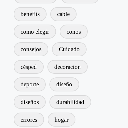
benefits
cable
como elegir
conos
consejos
Cuidado
césped
decoracion
deporte
diseño
diseños
durabilidad
errores
hogar