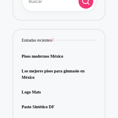
Entradas recientes
Pisos modernos México
Los mejores pisos para gimnasio en
México
Logo Mats
Pasto Sintético DF