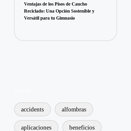
Ventajas de los Pisos de Caucho
Reciclado: Una Opción Sostenible y
Versátil para tu Gimnasio
Etiquetas
accidents
alfombras
aplicaciones
beneficios