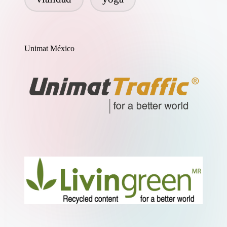
Unimat México