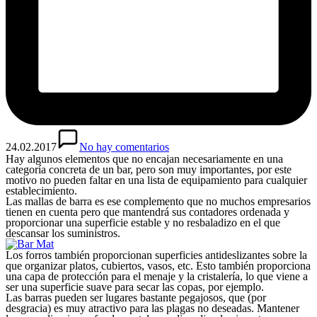
24.02.2017
No hay comentarios
Hay algunos elementos que no encajan necesariamente en una
categoría concreta de un bar, pero son muy importantes, por este
motivo no pueden faltar en una lista de equipamiento para cualquier
establecimiento.
Las mallas de barra es ese complemento que no muchos empresarios
tienen en cuenta pero que mantendrá sus contadores ordenada y
proporcionar una superficie estable y no resbaladizo en el que
descansar los suministros.
Los forros también proporcionan superficies antideslizantes sobre la
que organizar platos, cubiertos, vasos, etc. Esto también proporciona
una capa de protección para el menaje y la cristalería, lo que viene a
ser una superficie suave para secar las copas, por ejemplo.
Las barras pueden ser lugares bastante pegajosos, que (por
desgracia) es muy atractivo para las plagas no deseadas. Mantener