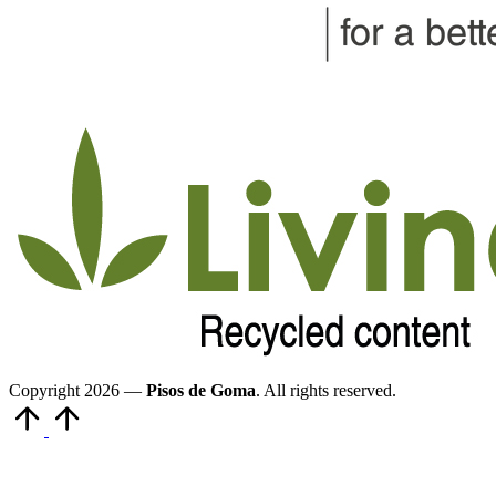
Copyright 2026 —
Pisos de Goma
. All rights reserved.
Volver
arriba