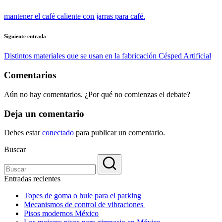
de
mantener el café caliente con jarras para café.
entradas
Siguiente entrada
Distintos materiales que se usan ​​en la fabricación Césped Artificial
Comentarios
Aún no hay comentarios. ¿Por qué no comienzas el debate?
Deja un comentario
Debes estar
conectado
para publicar un comentario.
Buscar
Entradas recientes
Topes de goma o hule para el parking
Mecanismos de control de vibraciones
Pisos modernos México