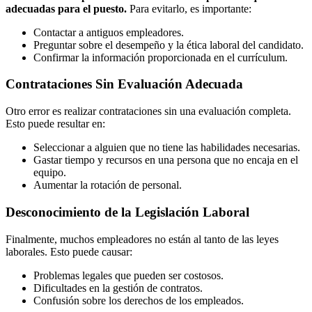
adecuadas para el puesto.
Para evitarlo, es importante:
Contactar a antiguos empleadores.
Preguntar sobre el desempeño y la ética laboral del candidato.
Confirmar la información proporcionada en el currículum.
Contrataciones Sin Evaluación Adecuada
Otro error es realizar contrataciones sin una evaluación completa.
Esto puede resultar en:
Seleccionar a alguien que no tiene las habilidades necesarias.
Gastar tiempo y recursos en una persona que no encaja en el
equipo.
Aumentar la rotación de personal.
Desconocimiento de la Legislación Laboral
Finalmente, muchos empleadores no están al tanto de las leyes
laborales. Esto puede causar:
Problemas legales que pueden ser costosos.
Dificultades en la gestión de contratos.
Confusión sobre los derechos de los empleados.