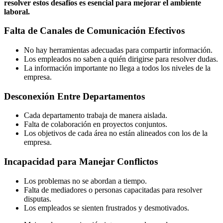
resolver estos desafíos es esencial para mejorar el ambiente
laboral.
Falta de Canales de Comunicación Efectivos
No hay herramientas adecuadas para compartir información.
Los empleados no saben a quién dirigirse para resolver dudas.
La información importante no llega a todos los niveles de la
empresa.
Desconexión Entre Departamentos
Cada departamento trabaja de manera aislada.
Falta de colaboración en proyectos conjuntos.
Los objetivos de cada área no están alineados con los de la
empresa.
Incapacidad para Manejar Conflictos
Los problemas no se abordan a tiempo.
Falta de mediadores o personas capacitadas para resolver
disputas.
Los empleados se sienten frustrados y desmotivados.