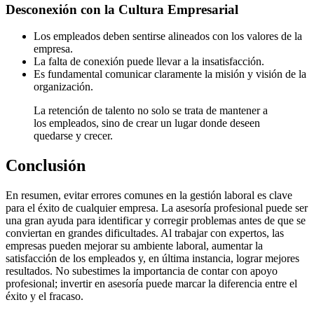
Desconexión con la Cultura Empresarial
Los empleados deben sentirse alineados con los valores de la
empresa.
La falta de conexión puede llevar a la insatisfacción.
Es fundamental comunicar claramente la misión y visión de la
organización.
La retención de talento no solo se trata de mantener a
los empleados, sino de crear un lugar donde deseen
quedarse y crecer.
Conclusión
En resumen, evitar errores comunes en la gestión laboral es clave
para el éxito de cualquier empresa. La asesoría profesional puede ser
una gran ayuda para identificar y corregir problemas antes de que se
conviertan en grandes dificultades. Al trabajar con expertos, las
empresas pueden mejorar su ambiente laboral, aumentar la
satisfacción de los empleados y, en última instancia, lograr mejores
resultados. No subestimes la importancia de contar con apoyo
profesional; invertir en asesoría puede marcar la diferencia entre el
éxito y el fracaso.