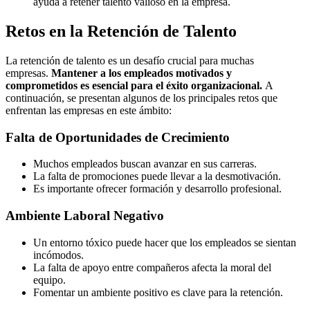
ayuda a retener talento valioso en la empresa.
Retos en la Retención de Talento
La retención de talento es un desafío crucial para muchas
empresas.
Mantener a los empleados motivados y
comprometidos es esencial para el éxito organizacional.
A
continuación, se presentan algunos de los principales retos que
enfrentan las empresas en este ámbito:
Falta de Oportunidades de Crecimiento
Muchos empleados buscan avanzar en sus carreras.
La falta de promociones puede llevar a la desmotivación.
Es importante ofrecer formación y desarrollo profesional.
Ambiente Laboral Negativo
Un entorno tóxico puede hacer que los empleados se sientan
incómodos.
La falta de apoyo entre compañeros afecta la moral del
equipo.
Fomentar un ambiente positivo es clave para la retención.