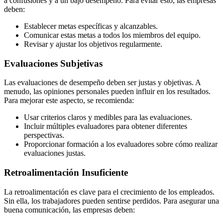
a confusiones y a un bajo desempeño. Para evitar esto, las empresas
deben:
Establecer metas específicas y alcanzables.
Comunicar estas metas a todos los miembros del equipo.
Revisar y ajustar los objetivos regularmente.
Evaluaciones Subjetivas
Las evaluaciones de desempeño deben ser justas y objetivas. A
menudo, las opiniones personales pueden influir en los resultados.
Para mejorar este aspecto, se recomienda:
Usar criterios claros y medibles para las evaluaciones.
Incluir múltiples evaluadores para obtener diferentes
perspectivas.
Proporcionar formación a los evaluadores sobre cómo realizar
evaluaciones justas.
Retroalimentación Insuficiente
La retroalimentación es clave para el crecimiento de los empleados.
Sin ella, los trabajadores pueden sentirse perdidos. Para asegurar una
buena comunicación, las empresas deben: