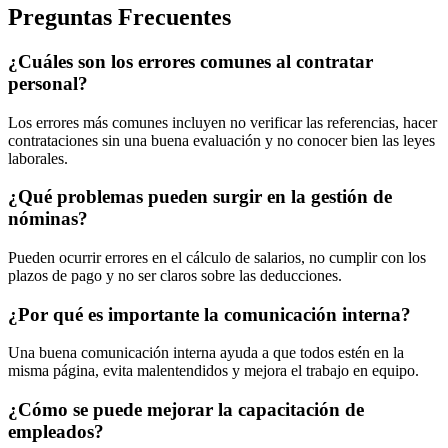
Preguntas Frecuentes
¿Cuáles son los errores comunes al contratar
personal?
Los errores más comunes incluyen no verificar las referencias, hacer
contrataciones sin una buena evaluación y no conocer bien las leyes
laborales.
¿Qué problemas pueden surgir en la gestión de
nóminas?
Pueden ocurrir errores en el cálculo de salarios, no cumplir con los
plazos de pago y no ser claros sobre las deducciones.
¿Por qué es importante la comunicación interna?
Una buena comunicación interna ayuda a que todos estén en la
misma página, evita malentendidos y mejora el trabajo en equipo.
¿Cómo se puede mejorar la capacitación de
empleados?