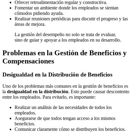
Ofrecer retroalimentación regular y constructiva.
Fomentar un ambiente donde los empleados se sientan
cómodos pidiendo ayuda.
Realizar reuniones periódicas para discutir el progreso y las
áreas de mejora.
La gestión del desempeño no solo se trata de evaluar,
sino de guiar y apoyar a los empleados en su desarrollo.
Problemas en la Gestión de Beneficios y
Compensaciones
Desigualdad en la Distribución de Beneficios
Uno de los problemas más comunes en la gestión de beneficios es
la
desigualdad en la distribución
. Esto puede causar descontento
entre los empleados. Para evitarlo, es importante:
Realizar un análisis de las necesidades de todos los
empleados.
Asegurarse de que todos tengan acceso a los mismos
beneficios.
Comunicar claramente cómo se distribuyen los beneficios.