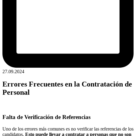
27.09.2024
Errores Frecuentes en la Contratación de
Personal
Falta de Verificación de Referencias
Uno de los errores más comunes es no verificar las referencias de los
candidatos.
Esto puede llevar a contratar a personas que no son