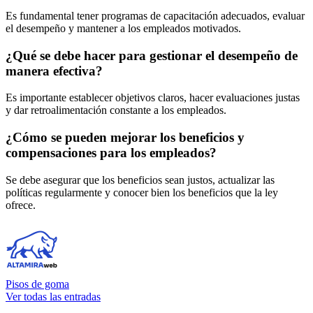
Es fundamental tener programas de capacitación adecuados, evaluar
el desempeño y mantener a los empleados motivados.
¿Qué se debe hacer para gestionar el desempeño de
manera efectiva?
Es importante establecer objetivos claros, hacer evaluaciones justas
y dar retroalimentación constante a los empleados.
¿Cómo se pueden mejorar los beneficios y
compensaciones para los empleados?
Se debe asegurar que los beneficios sean justos, actualizar las
políticas regularmente y conocer bien los beneficios que la ley
ofrece.
Pisos de goma
Ver todas las entradas