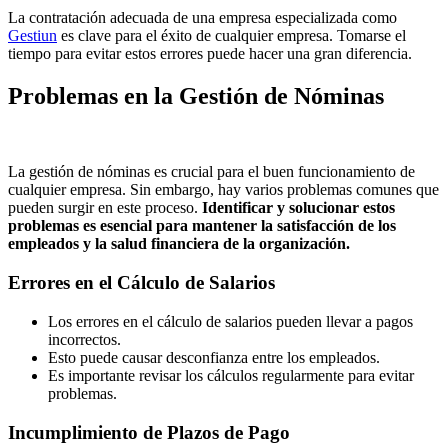
La contratación adecuada de una empresa especializada como
Gestiun
es clave para el éxito de cualquier empresa. Tomarse el
tiempo para evitar estos errores puede hacer una gran diferencia.
Problemas en la Gestión de Nóminas
La gestión de nóminas es crucial para el buen funcionamiento de
cualquier empresa. Sin embargo, hay varios problemas comunes que
pueden surgir en este proceso.
Identificar y solucionar estos
problemas es esencial para mantener la satisfacción de los
empleados y la salud financiera de la organización.
Errores en el Cálculo de Salarios
Los errores en el cálculo de salarios pueden llevar a pagos
incorrectos.
Esto puede causar desconfianza entre los empleados.
Es importante revisar los cálculos regularmente para evitar
problemas.
Incumplimiento de Plazos de Pago