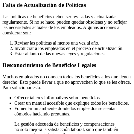
Falta de Actualización de Políticas
Las políticas de beneficios deben ser revisadas y actualizadas
regularmente. Si no se hace, pueden quedar obsoletas y no reflejar
las necesidades actuales de los empleados. Algunas acciones a
considerar son:
Revisar las políticas al menos una vez al año.
Involucrar a los empleados en el proceso de actualización.
Estar al tanto de las nuevas leyes y regulaciones.
Desconocimiento de Beneficios Legales
Muchos empleados no conocen todos los beneficios a los que tienen
derecho. Esto puede llevar a que no aprovechen lo que se les ofrece.
Para solucionar esto:
Ofrecer talleres informativos sobre beneficios.
Crear un manual accesible que explique todos los beneficios.
Fomentar un ambiente donde los empleados se sientan
cómodos haciendo preguntas.
La gestión adecuada de beneficios y compensaciones
no solo mejora la satisfacción laboral, sino que también