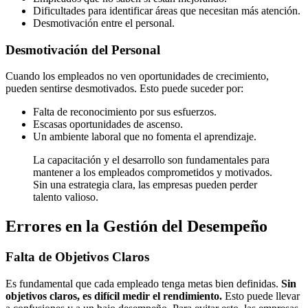
Dificultades para identificar áreas que necesitan más atención.
Desmotivación entre el personal.
Desmotivación del Personal
Cuando los empleados no ven oportunidades de crecimiento,
pueden sentirse desmotivados. Esto puede suceder por:
Falta de reconocimiento por sus esfuerzos.
Escasas oportunidades de ascenso.
Un ambiente laboral que no fomenta el aprendizaje.
La capacitación y el desarrollo son fundamentales para
mantener a los empleados comprometidos y motivados.
Sin una estrategia clara, las empresas pueden perder
talento valioso.
Errores en la Gestión del Desempeño
Falta de Objetivos Claros
Es fundamental que cada empleado tenga metas bien definidas.
Sin
objetivos claros, es difícil medir el rendimiento.
Esto puede llevar