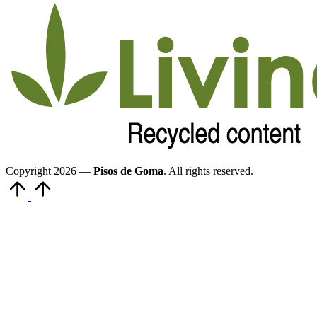
Copyright 2026 —
Pisos de Goma
. All rights reserved.
Volver
arriba