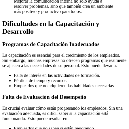
Mejorar la comunicación interna no solo ayuda a
resolver problemas, sino que también crea un ambiente
más positivo y productivo para todos.
Dificultades en la Capacitación y
Desarrollo
Programas de Capacitación Inadecuados
La capacitación es esencial para el crecimiento de los empleados.
Sin embargo, muchas empresas no ofrecen programas que realmente
se ajusten a las necesidades de su personal. Esto puede llevar a:
Falta de interés en las actividades de formación.
Pérdida de tiempo y recursos.
Empleados que no adquieren las habilidades necesarias.
Falta de Evaluación del Desempeño
Es crucial evaluar cómo están progresando los empleados. Sin una
evaluación adecuada, es difícil saber si la capacitación está
funcionando. Esto puede resultar en:
Empleados que no saben si están mejorando.