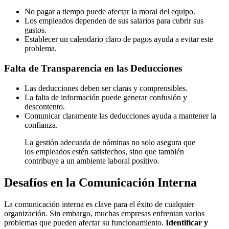
No pagar a tiempo puede afectar la moral del equipo.
Los empleados dependen de sus salarios para cubrir sus
gastos.
Establecer un calendario claro de pagos ayuda a evitar este
problema.
Falta de Transparencia en las Deducciones
Las deducciones deben ser claras y comprensibles.
La falta de información puede generar confusión y
descontento.
Comunicar claramente las deducciones ayuda a mantener la
confianza.
La gestión adecuada de nóminas no solo asegura que
los empleados estén satisfechos, sino que también
contribuye a un ambiente laboral positivo.
Desafíos en la Comunicación Interna
La comunicación interna es clave para el éxito de cualquier
organización. Sin embargo, muchas empresas enfrentan varios
problemas que pueden afectar su funcionamiento.
Identificar y