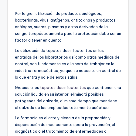
por
Por la gran utilización de productos biológicos,
bacterianas, virus, antígenos, antitoxinas y productos
análogos, sueros, plasmas y otros derivados de la
sangre terapéuticamente para la protección debe ser un
factor a tener en cuenta.
La utilización de tapetes desinfectantes en las
entradas de los laboratorios así como otras medidas de
control, son fundamentales a la hora de trabajar en la
industria farmacéutica, ya que se necesita un control de
lo que entra y sale de estas salas.
Gracias a los
tapetes desinfectantes
que contienen una
solución liquida en su interior, eliminará posibles
patógenos del calzado, al mismo tiempo que mantiene
el calzado de los empleados totalmente aséptico.
La farmacia es el arte y ciencia de la preparación y
dispensación de medicamentos para la prevención, el
diagnóstico o el tratamiento de enfermedades o