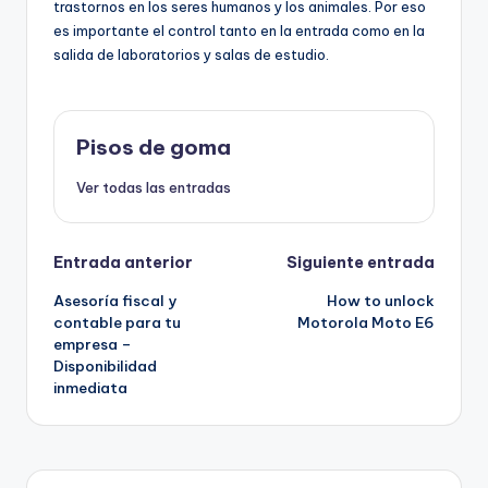
trastornos en los seres humanos y los animales. Por eso
es importante el control tanto en la entrada como en la
salida de laboratorios y salas de estudio.
Pisos de goma
Ver todas las entradas
Navegación
Entrada anterior
Siguiente entrada
Asesoría fiscal y
How to unlock
de
contable para tu
Motorola Moto E6
empresa –
entradas
Disponibilidad
inmediata