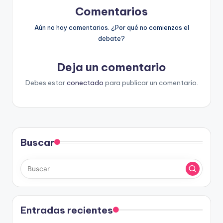
Comentarios
Aún no hay comentarios. ¿Por qué no comienzas el
debate?
Deja un comentario
Debes estar
conectado
para publicar un comentario.
Buscar
Entradas recientes